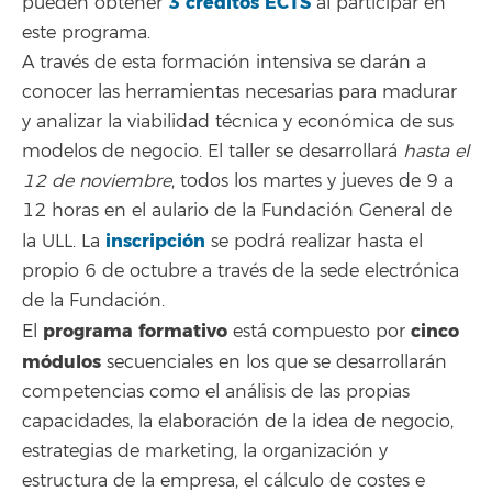
3 créditos ECTS
pueden obtener
al participar en
este programa.
A través de esta formación intensiva se darán a
conocer las herramientas necesarias para madurar
y analizar la viabilidad técnica y económica de sus
modelos de negocio. El taller se desarrollará
hasta el
12 de noviembre
, todos los martes y jueves de 9 a
12 horas en el aulario de la Fundación General de
inscripción
la ULL. La
se podrá realizar hasta el
propio 6 de octubre a través de la sede electrónica
de la Fundación.
programa formativo
cinco
El
está compuesto por
módulos
secuenciales en los que se desarrollarán
competencias como el análisis de las propias
capacidades, la elaboración de la idea de negocio,
estrategias de marketing, la organización y
estructura de la empresa, el cálculo de costes e