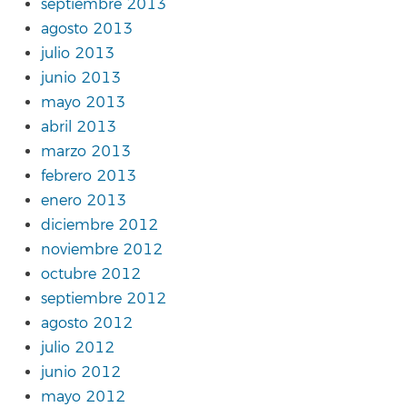
septiembre 2013
agosto 2013
julio 2013
junio 2013
mayo 2013
abril 2013
marzo 2013
febrero 2013
enero 2013
diciembre 2012
noviembre 2012
octubre 2012
septiembre 2012
agosto 2012
julio 2012
junio 2012
mayo 2012