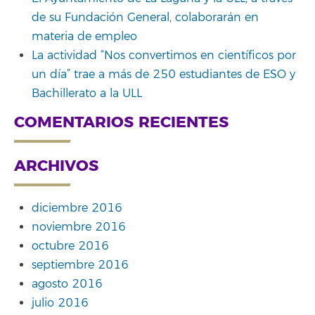
de su Fundación General, colaborarán en
materia de empleo
La actividad “Nos convertimos en científicos por
un día” trae a más de 250 estudiantes de ESO y
Bachillerato a la ULL
COMENTARIOS RECIENTES
ARCHIVOS
diciembre 2016
noviembre 2016
octubre 2016
septiembre 2016
agosto 2016
julio 2016