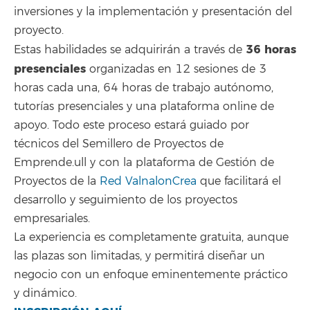
inversiones y la implementación y presentación del
proyecto.
36 horas
Estas habilidades se adquirirán a través de
presenciales
organizadas en 12 sesiones de 3
horas cada una, 64 horas de trabajo autónomo,
tutorías presenciales y una plataforma online de
apoyo. Todo este proceso estará guiado por
técnicos del Semillero de Proyectos de
Emprende.ull y con la plataforma de Gestión de
Proyectos de la
Red ValnalonCrea
que facilitará el
desarrollo y seguimiento de los proyectos
empresariales.
La experiencia es completamente gratuita, aunque
las plazas son limitadas, y permitirá diseñar un
negocio con un enfoque eminentemente práctico
y dinámico.