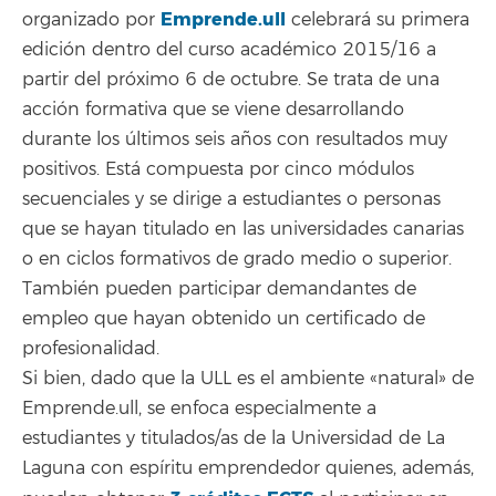
Emprende.ull
organizado por
celebrará su primera
edición dentro del curso académico 2015/16 a
partir del próximo 6 de octubre. Se trata de una
acción formativa que se viene desarrollando
durante los últimos seis años con resultados muy
positivos. Está compuesta por cinco módulos
secuenciales y se dirige a estudiantes o personas
que se hayan titulado en las universidades canarias
o en ciclos formativos de grado medio o superior.
También pueden participar demandantes de
empleo que hayan obtenido un certificado de
profesionalidad.
Si bien, dado que la ULL es el ambiente «natural» de
Emprende.ull, se enfoca especialmente a
estudiantes y titulados/as de la Universidad de La
Laguna con espíritu emprendedor quienes, además,