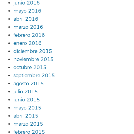
junio 2016
mayo 2016
abril 2016
marzo 2016
febrero 2016
enero 2016
diciembre 2015
noviembre 2015
octubre 2015
septiembre 2015
agosto 2015
julio 2015
junio 2015
mayo 2015
abril 2015
marzo 2015
febrero 2015