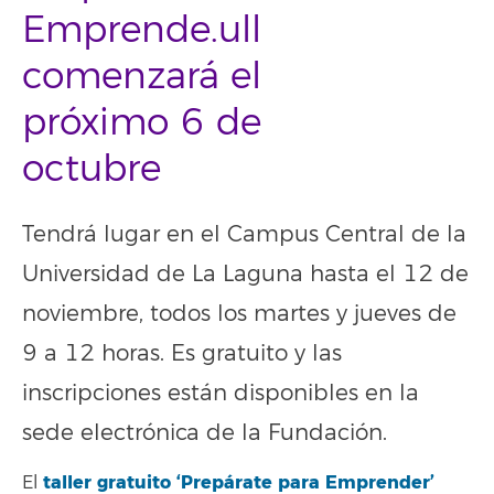
Emprende.ull
comenzará el
próximo 6 de
octubre
Tendrá lugar en el Campus Central de la
Universidad de La Laguna hasta el 12 de
noviembre, todos los martes y jueves de
9 a 12 horas. Es gratuito y las
inscripciones están disponibles en la
sede electrónica de la Fundación.
taller gratuito ‘Prepárate para Emprender’
El