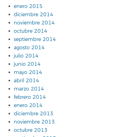
enero 2015
diciembre 2014
noviembre 2014
octubre 2014
septiembre 2014
agosto 2014
julio 2014
junio 2014
mayo 2014
abril 2014
marzo 2014
febrero 2014
enero 2014
diciembre 2013
noviembre 2013
octubre 2013