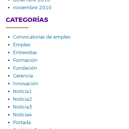
diciembre 2010
noviembre 2010
CATEGORÍAS
Convocatorias de empleo
Empleo
Entrevistas
Formación
Fundación
Gerencia
Innovación
Noticia1
Noticia2
Noticia3
Noticia4
Portada