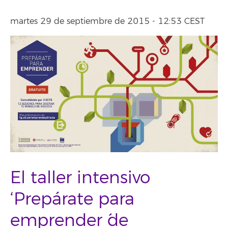
martes 29 de septiembre de 2015 - 12:53 CEST
El taller intensivo
‘Prepárate para
emprender ´de