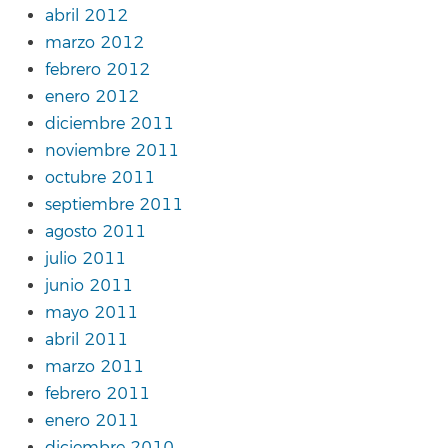
abril 2012
marzo 2012
febrero 2012
enero 2012
diciembre 2011
noviembre 2011
octubre 2011
septiembre 2011
agosto 2011
julio 2011
junio 2011
mayo 2011
abril 2011
marzo 2011
febrero 2011
enero 2011