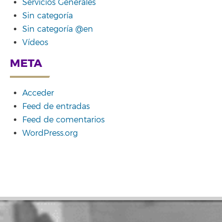
Servicios Generales
Sin categoría
Sin categoría @en
Vídeos
META
Acceder
Feed de entradas
Feed de comentarios
WordPress.org