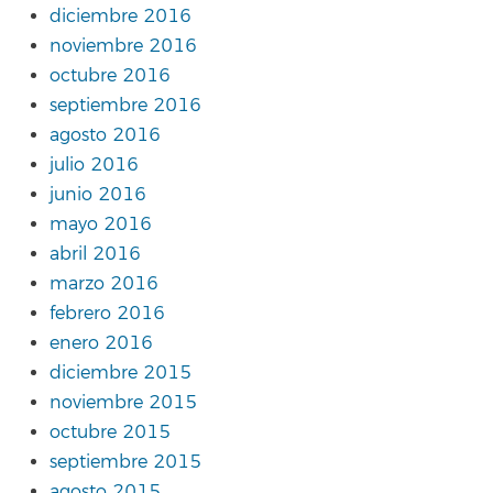
diciembre 2016
noviembre 2016
octubre 2016
septiembre 2016
agosto 2016
julio 2016
junio 2016
mayo 2016
abril 2016
marzo 2016
febrero 2016
enero 2016
diciembre 2015
noviembre 2015
octubre 2015
septiembre 2015
agosto 2015