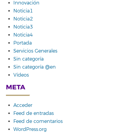
Innovación
Noticia1
Noticia2
Noticia3
Noticia4
Portada
Servicios Generales
Sin categoría
Sin categoría @en
Vídeos
META
Acceder
Feed de entradas
Feed de comentarios
WordPress.org