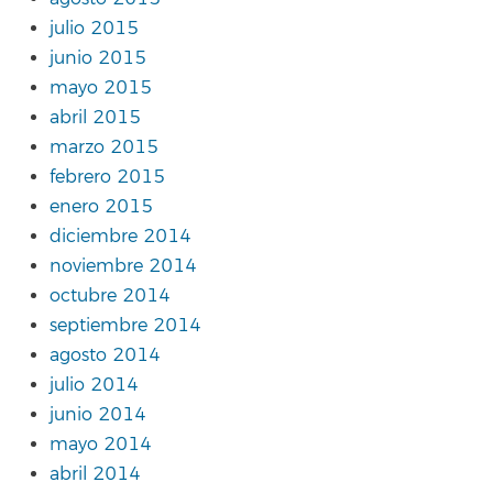
julio 2015
junio 2015
mayo 2015
abril 2015
marzo 2015
febrero 2015
enero 2015
diciembre 2014
noviembre 2014
octubre 2014
septiembre 2014
agosto 2014
julio 2014
junio 2014
mayo 2014
abril 2014