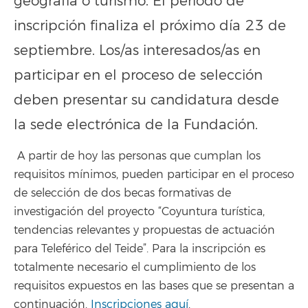
geografía o turismo. El periodo de
inscripción finaliza el próximo día 23 de
septiembre. Los/as interesados/as en
participar en el proceso de selección
deben presentar su candidatura desde
la sede electrónica de la Fundación.
A partir de hoy las personas que cumplan los
requisitos mínimos, pueden participar en el proceso
de selección de dos becas formativas de
investigación del proyecto “Coyuntura turística,
tendencias relevantes y propuestas de actuación
para Teleférico del Teide”. Para la inscripción es
totalmente necesario el cumplimiento de los
requisitos expuestos en las bases que se presentan a
continuación.
Inscripciones aquí
.