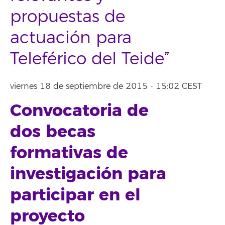
propuestas de
actuación para
Teleférico del Teide”
viernes 18 de septiembre de 2015 - 15:02 CEST
Convocatoria de
dos becas
formativas de
investigación para
participar en el
proyecto