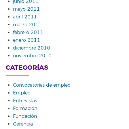
junio 2011
mayo 2011
abril 2011
marzo 2011
febrero 2011
enero 2011
diciembre 2010
noviembre 2010
CATEGORÍAS
Convocatorias de empleo
Empleo
Entrevistas
Formación
Fundación
Gerencia