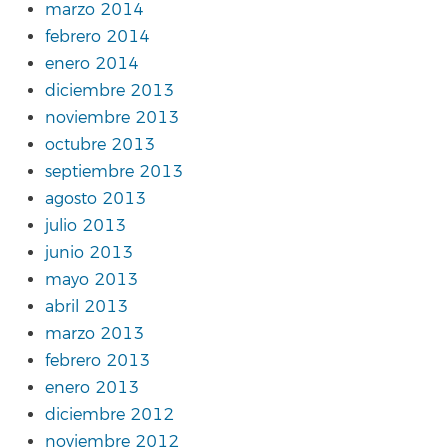
marzo 2014
febrero 2014
enero 2014
diciembre 2013
noviembre 2013
octubre 2013
septiembre 2013
agosto 2013
julio 2013
junio 2013
mayo 2013
abril 2013
marzo 2013
febrero 2013
enero 2013
diciembre 2012
noviembre 2012