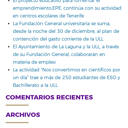
El proyecto educativo para fomentar el
emprendimiento,EPE, continúa con su actividad
en centros escolares de Tenerife
La Fundación General universitaria se suma,
desde la noche del 30 de diciembre, al plan de
contención del gasto corriente de la ULL
El Ayuntamiento de La Laguna y la ULL, a través
de su Fundación General, colaborarán en
materia de empleo
La actividad “Nos convertimos en científicos por
un día” trae a más de 250 estudiantes de ESO y
Bachillerato a la ULL
COMENTARIOS RECIENTES
ARCHIVOS