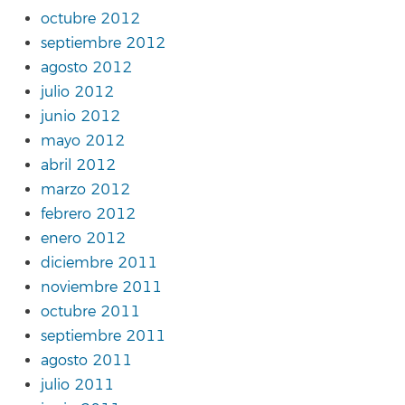
octubre 2012
septiembre 2012
agosto 2012
julio 2012
junio 2012
mayo 2012
abril 2012
marzo 2012
febrero 2012
enero 2012
diciembre 2011
noviembre 2011
octubre 2011
septiembre 2011
agosto 2011
julio 2011