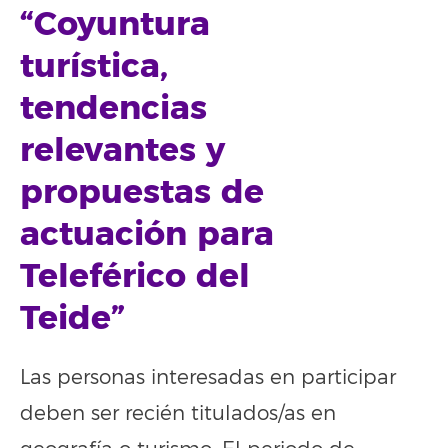
“Coyuntura
turística,
tendencias
relevantes y
propuestas de
actuación para
Teleférico del
Teide”
Las personas interesadas en participar
deben ser recién titulados/as en