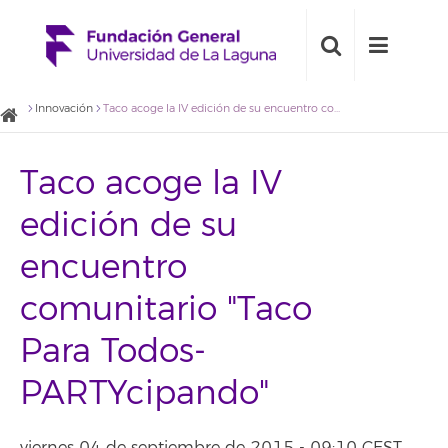
Innovación
Taco acoge la IV edición de su encuentro comunitario "Taco Para Todos-PARTYcipando"
Taco acoge la IV
edición de su
encuentro
comunitario "Taco
Para Todos-
PARTYcipando"