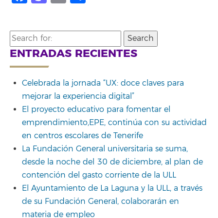
Search
for:
ENTRADAS RECIENTES
Celebrada la jornada “UX: doce claves para
mejorar la experiencia digital”
El proyecto educativo para fomentar el
emprendimiento,EPE, continúa con su actividad
en centros escolares de Tenerife
La Fundación General universitaria se suma,
desde la noche del 30 de diciembre, al plan de
contención del gasto corriente de la ULL
El Ayuntamiento de La Laguna y la ULL, a través
de su Fundación General, colaborarán en
materia de empleo