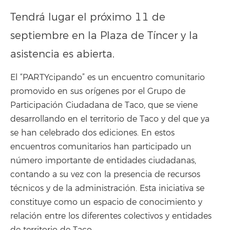
Tendrá lugar el próximo 11 de
septiembre en la Plaza de Tíncer y la
asistencia es abierta.
El “PARTYcipando” es un encuentro comunitario
promovido en sus orígenes por el Grupo de
Participación Ciudadana de Taco, que se viene
desarrollando en el territorio de Taco y del que ya
se han celebrado dos ediciones. En estos
encuentros comunitarios han participado un
número importante de entidades ciudadanas,
contando a su vez con la presencia de recursos
técnicos y de la administración. Esta iniciativa se
constituye como un espacio de conocimiento y
relación entre los diferentes colectivos y entidades
de territorio de Taco.