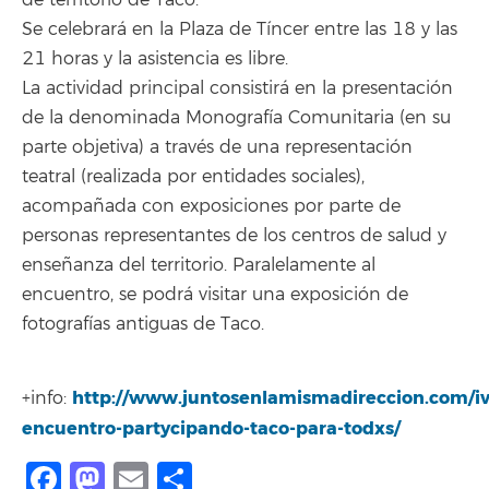
Se celebrará en la Plaza de Tíncer entre las 18 y las
21 horas y la asistencia es libre.
La actividad principal consistirá en la presentación
de la denominada Monografía Comunitaria (en su
parte objetiva) a través de una representación
teatral (realizada por entidades sociales),
acompañada con exposiciones por parte de
personas representantes de los centros de salud y
enseñanza del territorio. Paralelamente al
encuentro, se podrá visitar una exposición de
fotografías antiguas de Taco.
http://www.juntosenlamismadireccion.com/iv
+info:
encuentro-partycipando-taco-para-todxs/
Facebook
Mastodon
Email
Compartir