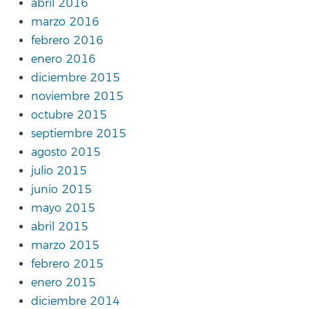
abril 2016
marzo 2016
febrero 2016
enero 2016
diciembre 2015
noviembre 2015
octubre 2015
septiembre 2015
agosto 2015
julio 2015
junio 2015
mayo 2015
abril 2015
marzo 2015
febrero 2015
enero 2015
diciembre 2014