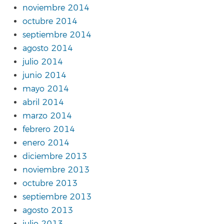
noviembre 2014
octubre 2014
septiembre 2014
agosto 2014
julio 2014
junio 2014
mayo 2014
abril 2014
marzo 2014
febrero 2014
enero 2014
diciembre 2013
noviembre 2013
octubre 2013
septiembre 2013
agosto 2013