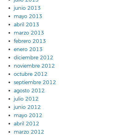
julio 2013
junio 2013
mayo 2013
abril 2013
marzo 2013
febrero 2013
enero 2013
diciembre 2012
noviembre 2012
octubre 2012
septiembre 2012
agosto 2012
julio 2012
junio 2012
mayo 2012
abril 2012
marzo 2012