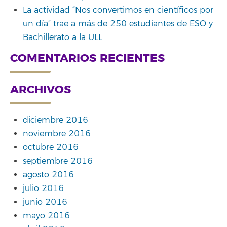
La actividad “Nos convertimos en científicos por
un día” trae a más de 250 estudiantes de ESO y
Bachillerato a la ULL
COMENTARIOS RECIENTES
ARCHIVOS
diciembre 2016
noviembre 2016
octubre 2016
septiembre 2016
agosto 2016
julio 2016
junio 2016
mayo 2016