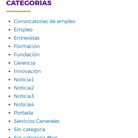
CATEGORÍAS
Convocatorias de empleo
Empleo
Entrevistas
Formación
Fundación
Gerencia
Innovación
Noticia1
Noticia2
Noticia3
Noticia4
Portada
Servicios Generales
Sin categoría