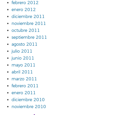
febrero 2012
enero 2012
diciembre 2011
noviembre 2011
octubre 2011
septiembre 2011
agosto 2011
julio 2011
junio 2011
mayo 2011
abril 2011
marzo 2011
febrero 2011
enero 2011
diciembre 2010
noviembre 2010