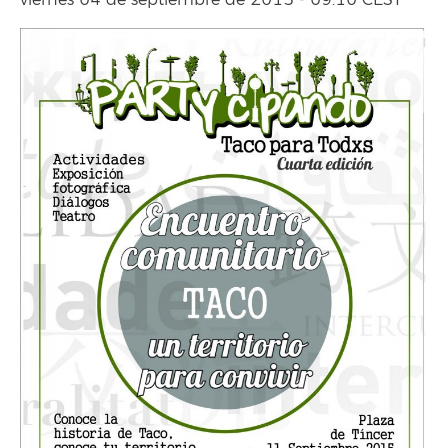
viernes 04 de septiembre de 2015 - 09:10 CEST