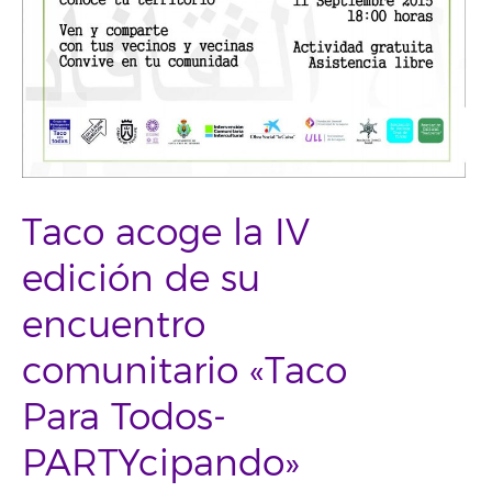
Taco acoge la IV
edición de su
encuentro
comunitario «Taco
Para Todos-
PARTYcipando»