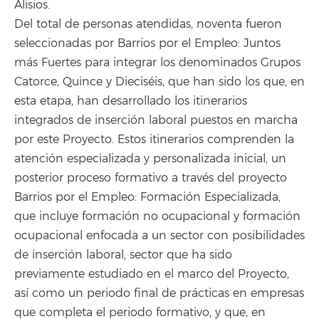
Alisios.
Del total de personas atendidas, noventa fueron
seleccionadas por Barrios por el Empleo: Juntos
más Fuertes para integrar los denominados Grupos
Catorce, Quince y Dieciséis, que han sido los que, en
esta etapa, han desarrollado los itinerarios
integrados de inserción laboral puestos en marcha
por este Proyecto. Estos itinerarios comprenden la
atención especializada y personalizada inicial, un
posterior proceso formativo a través del proyecto
Barrios por el Empleo: Formación Especializada,
que incluye formación no ocupacional y formación
ocupacional enfocada a un sector con posibilidades
de inserción laboral, sector que ha sido
previamente estudiado en el marco del Proyecto,
así como un periodo final de prácticas en empresas
que completa el periodo formativo, y que, en