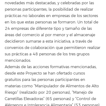
novedades más destacadas, y celebradas por las
personas participantes, la posibilidad de realizar
prácticas no laborales en empresas de los sectores
en los que estas personas se formaron. Un total de
24 empresas de diferente tipo y tamaño de las
áreas del comercio al por menor y el almacenaje
decidieron sumarse a esta iniciativa, a través de
convenios de colaboración que permitieron realizar
sus prácticas a 48 personas de los tres grupos
mencionados.
Además de las acciones formativas mencionadas,
desde este Proyecto se han ofertado cursos
gratuitos para las personas participantes en
materias como “Manipulador de Alimentos de Alto
Riesgo” (realizado por 20 personas), “Manejo de
Carretillas Elevadoras” (65 personas) y “Control de
Alérgenos e Intolerancia Alimentaria” (53 personas).