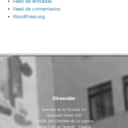
Feed de entradas
Feed de comentarios
WordPress.org
Dirección
Avenida de la Trinidad, 61
Apartado Postal 456
38200, San Cristóbal de La Laguna
Santa Cruz de Tenerife - España