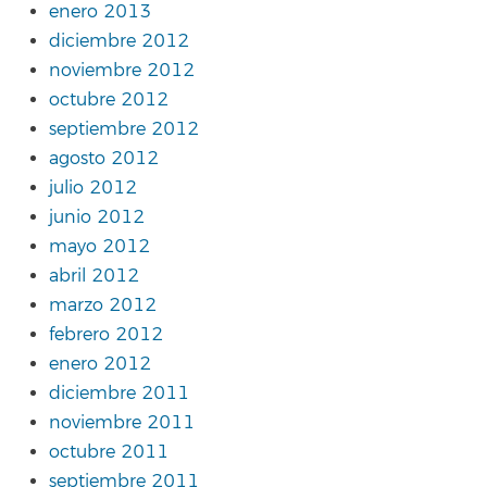
enero 2013
diciembre 2012
noviembre 2012
octubre 2012
septiembre 2012
agosto 2012
julio 2012
junio 2012
mayo 2012
abril 2012
marzo 2012
febrero 2012
enero 2012
diciembre 2011
noviembre 2011
octubre 2011
septiembre 2011