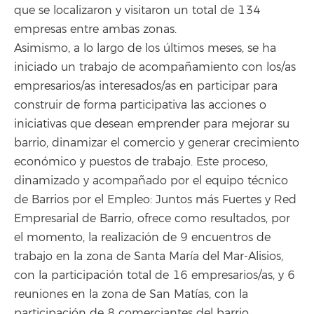
que se localizaron y visitaron un total de 134
empresas entre ambas zonas.
Asimismo, a lo largo de los últimos meses, se ha
iniciado un trabajo de acompañamiento con los/as
empresarios/as interesados/as en participar para
construir de forma participativa las acciones o
iniciativas que desean emprender para mejorar su
barrio, dinamizar el comercio y generar crecimiento
económico y puestos de trabajo. Este proceso,
dinamizado y acompañado por el equipo técnico
de Barrios por el Empleo: Juntos más Fuertes y Red
Empresarial de Barrio, ofrece como resultados, por
el momento, la realización de 9 encuentros de
trabajo en la zona de Santa María del Mar-Alisios,
con la participación total de 16 empresarios/as, y 6
reuniones en la zona de San Matías, con la
participación de 8 comerciantes del barrio.