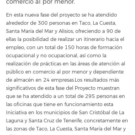
comercio al por menor.
En esta nueva fase del proyecto se ha atendido
alrededor de 300 personas en Taco, La Cuesta,
Santa María del Mar y Alisios, ofreciendo a 90 de
ellas la posibilidad de realizar un itinerario hacia el
empleo, con un total de 150 horas de formación
ocupacional y no ocupacional, así como la
realización de prácticas en las áreas de atención al
público en comercio al por menor y dependiente
de almacén en 24 empresas.Los resultados más
significativos de esta fase del Proyecto muestran
que se ha atendido a un total de 295 personas en
las oficinas que tiene en funcionamiento esta
Iniciativa en los municipios de San Cristóbal de La
Laguna y Santa Cruz de Tenerife, concretamente en
las zonas de Taco, La Cuesta, Santa María del Mar y