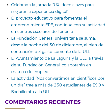
Celebrada la jornada “UX: doce claves para
mejorar la experiencia digital”
El proyecto educativo para fomentar el
emprendimiento,EPE, continúa con su actividad
en centros escolares de Tenerife
La Fundación General universitaria se suma,
desde la noche del 30 de diciembre, al plan de
contención del gasto corriente de la ULL
El Ayuntamiento de La Laguna y la ULL, a través
de su Fundación General, colaborarán en
materia de empleo
La actividad “Nos convertimos en científicos por
un día” trae a más de 250 estudiantes de ESO y
Bachillerato a la ULL
COMENTARIOS RECIENTES