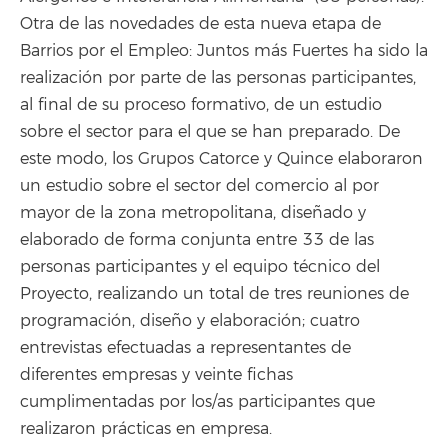
Otra de las novedades de esta nueva etapa de
Barrios por el Empleo: Juntos más Fuertes ha sido la
realización por parte de las personas participantes,
al final de su proceso formativo, de un estudio
sobre el sector para el que se han preparado. De
este modo, los Grupos Catorce y Quince elaboraron
un estudio sobre el sector del comercio al por
mayor de la zona metropolitana, diseñado y
elaborado de forma conjunta entre 33 de las
personas participantes y el equipo técnico del
Proyecto, realizando un total de tres reuniones de
programación, diseño y elaboración; cuatro
entrevistas efectuadas a representantes de
diferentes empresas y veinte fichas
cumplimentadas por los/as participantes que
realizaron prácticas en empresa.