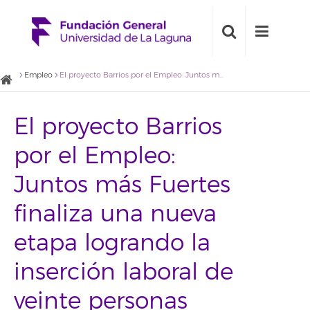
Empleo
El proyecto Barrios por el Empleo: Juntos más Fuertes finaliza una nueva etapa logrando la inserción laboral de veinte personas
El proyecto Barrios
por el Empleo:
Juntos más Fuertes
finaliza una nueva
etapa logrando la
inserción laboral de
veinte personas