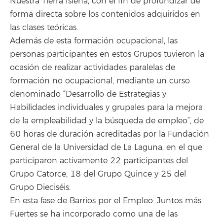
Nuestra Tierra Isleña, con el fin de profundizar de
forma directa sobre los contenidos adquiridos en
las clases teóricas.
Además de esta formación ocupacional, las
personas participantes en estos Grupos tuvieron la
ocasión de realizar actividades paralelas de
formación no ocupacional, mediante un curso
denominado “Desarrollo de Estrategias y
Habilidades individuales y grupales para la mejora
de la empleabilidad y la búsqueda de empleo”, de
60 horas de duración acreditadas por la Fundación
General de la Universidad de La Laguna, en el que
participaron activamente 22 participantes del
Grupo Catorce, 18 del Grupo Quince y 25 del
Grupo Dieciséis.
En esta fase de Barrios por el Empleo: Juntos más
Fuertes se ha incorporado como una de las