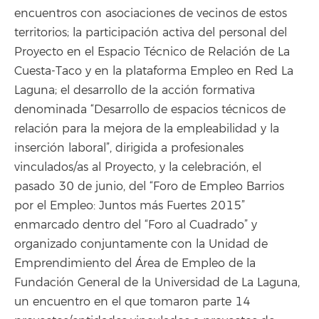
encuentros con asociaciones de vecinos de estos
territorios; la participación activa del personal del
Proyecto en el Espacio Técnico de Relación de La
Cuesta-Taco y en la plataforma Empleo en Red La
Laguna; el desarrollo de la acción formativa
denominada “Desarrollo de espacios técnicos de
relación para la mejora de la empleabilidad y la
inserción laboral”, dirigida a profesionales
vinculados/as al Proyecto, y la celebración, el
pasado 30 de junio, del “Foro de Empleo Barrios
por el Empleo: Juntos más Fuertes 2015”
enmarcado dentro del “Foro al Cuadrado” y
organizado conjuntamente con la Unidad de
Emprendimiento del Área de Empleo de la
Fundación General de la Universidad de La Laguna,
un encuentro en el que tomaron parte 14