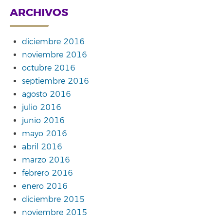
ARCHIVOS
diciembre 2016
noviembre 2016
octubre 2016
septiembre 2016
agosto 2016
julio 2016
junio 2016
mayo 2016
abril 2016
marzo 2016
febrero 2016
enero 2016
diciembre 2015
noviembre 2015