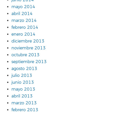
junio 2014
mayo 2014
abril 2014
marzo 2014
febrero 2014
enero 2014
diciembre 2013
noviembre 2013
octubre 2013
septiembre 2013
agosto 2013
julio 2013
junio 2013
mayo 2013
abril 2013
marzo 2013
febrero 2013