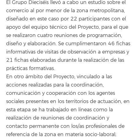
El Grupo Dieciséis llevó a cabo un estudio sobre el
comercio al por menor de la zona metropolitana,
diseñado en este caso por 22 participantes con el
apoyo del equipo técnico del Proyecto, para el que
se realizaron cuatro reuniones de programación,
diseño y elaboración. Se cumplimentaron 46 fichas
informativas de visitas de observación a empresas y
21 fichas elaboradas durante la realización de las
prácticas formativas.
En otro ámbito del Proyecto, vinculado a las
acciones realizadas para la coordinación,
comunicación y cooperación con los agentes
sociales presentes en los territorios de actuación, en
esta etapa se ha trabajado en líneas como la
realización de reuniones de coordinación y
contacto permanente con los/as profesionales de
referencia de la zona en materia socio-laboral;