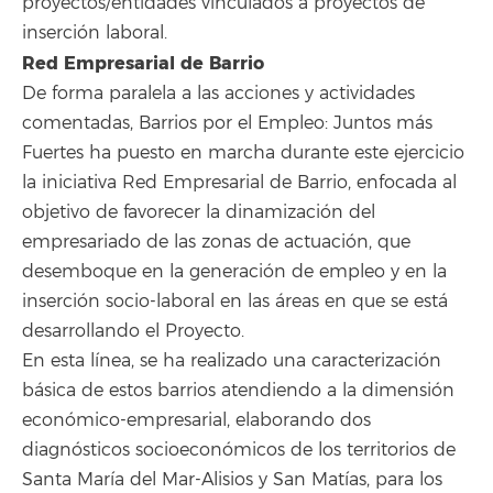
proyectos/entidades vinculados a proyectos de
inserción laboral.
Red Empresarial de Barrio
De forma paralela a las acciones y actividades
comentadas, Barrios por el Empleo: Juntos más
Fuertes ha puesto en marcha durante este ejercicio
la iniciativa Red Empresarial de Barrio, enfocada al
objetivo de favorecer la dinamización del
empresariado de las zonas de actuación, que
desemboque en la generación de empleo y en la
inserción socio-laboral en las áreas en que se está
desarrollando el Proyecto.
En esta línea, se ha realizado una caracterización
básica de estos barrios atendiendo a la dimensión
económico-empresarial, elaborando dos
diagnósticos socioeconómicos de los territorios de
Santa María del Mar-Alisios y San Matías, para los