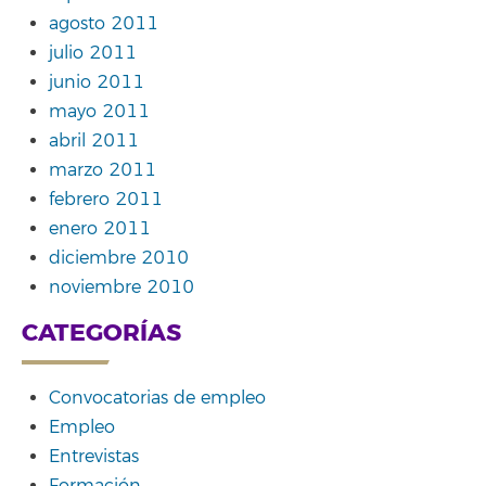
agosto 2011
julio 2011
junio 2011
mayo 2011
abril 2011
marzo 2011
febrero 2011
enero 2011
diciembre 2010
noviembre 2010
CATEGORÍAS
Convocatorias de empleo
Empleo
Entrevistas