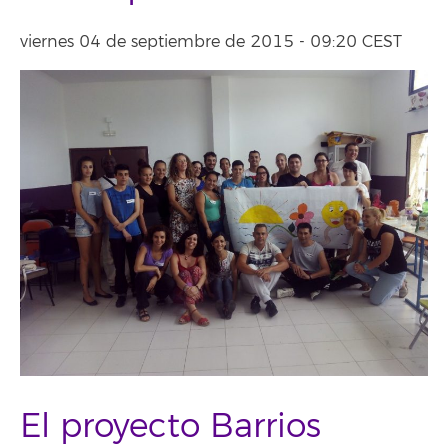
viernes 04 de septiembre de 2015 - 09:20 CEST
El proyecto Barrios