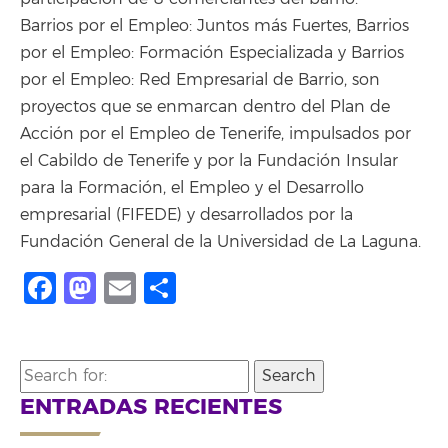
Barrios por el Empleo: Juntos más Fuertes, Barrios
por el Empleo: Formación Especializada y Barrios
por el Empleo: Red Empresarial de Barrio, son
proyectos que se enmarcan dentro del Plan de
Acción por el Empleo de Tenerife, impulsados por
el Cabildo de Tenerife y por la Fundación Insular
para la Formación, el Empleo y el Desarrollo
empresarial (FIFEDE) y desarrollados por la
Fundación General de la Universidad de La Laguna.
Facebook
Mastodon
Email
Compartir
Search
for:
ENTRADAS RECIENTES