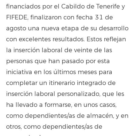
financiados por el Cabildo de Tenerife y
FIFEDE, finalizaron con fecha 31 de
agosto una nueva etapa de su desarrollo
con excelentes resultados. Estos reflejan
la inserción laboral de veinte de las
personas que han pasado por esta
iniciativa en los últimos meses para
completar un itinerario integrado de
inserción laboral personalizado, que les
ha llevado a formarse, en unos casos,
como dependientes/as de almacén, y en
otros, como dependientes/as de