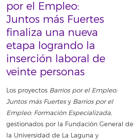
por el Empleo:
Juntos más Fuertes
finaliza una nueva
etapa logrando la
inserción laboral de
veinte personas
Los proyectos
Barrios por el Empleo:
Juntos más Fuertes
y
Barrios por el
Empleo: Formación Especializada
,
gestionados por la Fundación General de
la Universidad de La Laguna y