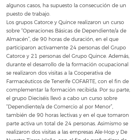
algunos casos, ha supuesto la consecución de un
puesto de trabajo.
Los grupos Catorce y Quince realizaron un curso
sobre “Operaciones Básicas de Dependiente/a de
Almacén”, de 90 horas de duración, en el que
participaron activamente 24 personas del Grupo
Catorce y 21 personas del Grupo Quince. Además,
durante el desarrollo de la formación ocupacional
se realizaron dos visitas a la Cooperativa de
Farmacéuticos de Tenerife COFARTE, con el fin de
complementar la formación recibida. Por su parte,
el grupo Dieciséis llevó a cabo un curso sobre
“Dependiente/a de Comercio al por Menor”,
también de 90 horas lectivas y en el que tomaron
parte activa un total de 24 personas. Asimismo se
realizaron dos visitas a las empresas Ale-Hop y De