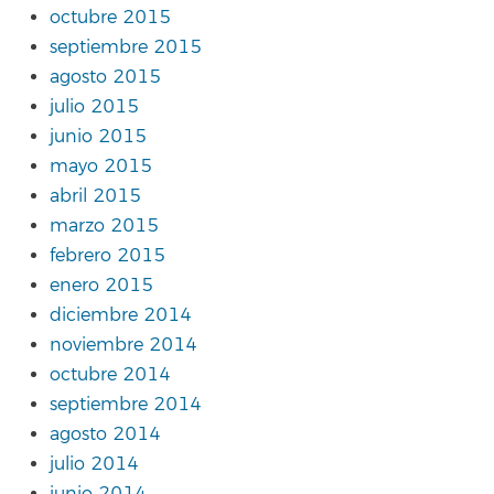
octubre 2015
septiembre 2015
agosto 2015
julio 2015
junio 2015
mayo 2015
abril 2015
marzo 2015
febrero 2015
enero 2015
diciembre 2014
noviembre 2014
octubre 2014
septiembre 2014
agosto 2014
julio 2014