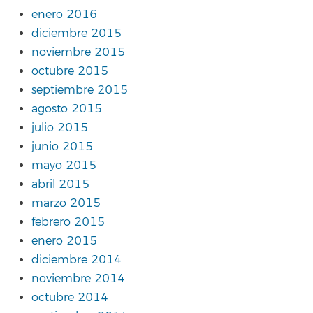
enero 2016
diciembre 2015
noviembre 2015
octubre 2015
septiembre 2015
agosto 2015
julio 2015
junio 2015
mayo 2015
abril 2015
marzo 2015
febrero 2015
enero 2015
diciembre 2014
noviembre 2014
octubre 2014