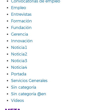
Convocatorias de empleo
Empleo
Entrevistas
Formación
Fundación
Gerencia
Innovación
Noticia1
Noticia2
Noticia3
Noticia4
Portada
Servicios Generales
Sin categoría
Sin categoría @en
Vídeos