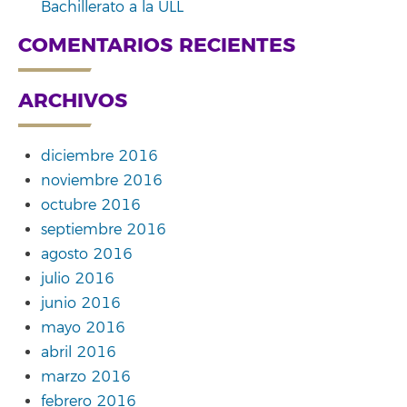
Bachillerato a la ULL
COMENTARIOS RECIENTES
ARCHIVOS
diciembre 2016
noviembre 2016
octubre 2016
septiembre 2016
agosto 2016
julio 2016
junio 2016
mayo 2016
abril 2016
marzo 2016
febrero 2016