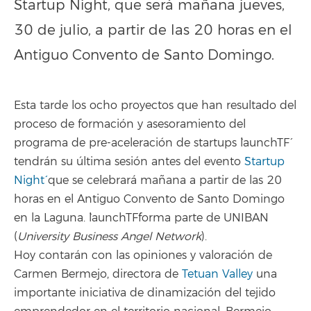
Startup Night, que será mañana jueves,
30 de julio, a partir de las 20 horas en el
Antiguo Convento de Santo Domingo.
Esta tarde los ocho proyectos que han resultado del
proceso de formación y asesoramiento del
programa de pre-aceleración de startups `launchTF´
tendrán su última sesión antes del evento
`Startup
Night´
que se celebrará mañana a partir de las 20
horas en el Antiguo Convento de Santo Domingo
en la Laguna. `launchTF´forma parte de
UNIBAN
(
University Business Angel Network
).
Hoy contarán con las opiniones y valoración de
Carmen Bermejo, directora de
Tetuan Valley
una
importante iniciativa de dinamización del tejido