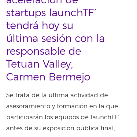
aceleración de
startups `launchTF´
tendrá hoy su
última sesión con la
responsable de
Tetuan Valley,
Carmen Bermejo
Se trata de la última actividad de
asesoramiento y formación en la que
participarán los equipos de `launchTF´
antes de su exposición pública final,