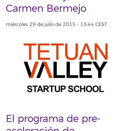
Carmen Bermejo
miércoles 29 de julio de 2015 - 13:44 CEST
El programa de pre-