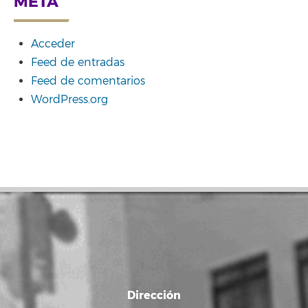
META
Acceder
Feed de entradas
Feed de comentarios
WordPress.org
Dirección