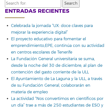
Search
for:
ENTRADAS RECIENTES
Celebrada la jornada “UX: doce claves para
mejorar la experiencia digital”
El proyecto educativo para fomentar el
emprendimiento,EPE, continúa con su actividad
en centros escolares de Tenerife
La Fundación General universitaria se suma,
desde la noche del 30 de diciembre, al plan de
contención del gasto corriente de la ULL
El Ayuntamiento de La Laguna y la ULL, a través
de su Fundación General, colaborarán en
materia de empleo
La actividad “Nos convertimos en científicos por
un día” trae a más de 250 estudiantes de ESO y