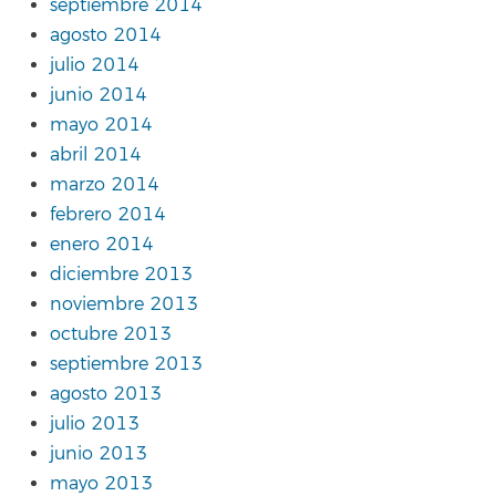
septiembre 2014
agosto 2014
julio 2014
junio 2014
mayo 2014
abril 2014
marzo 2014
febrero 2014
enero 2014
diciembre 2013
noviembre 2013
octubre 2013
septiembre 2013
agosto 2013
julio 2013
junio 2013
mayo 2013