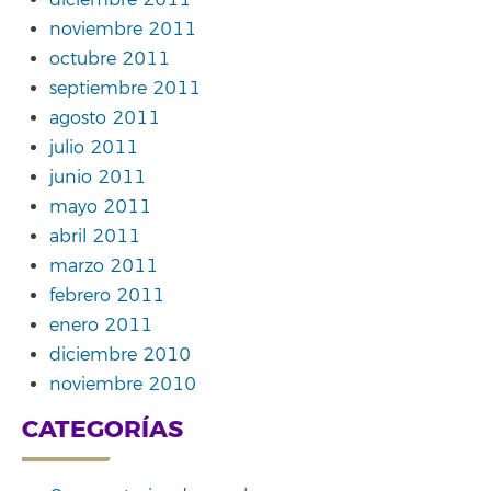
noviembre 2011
octubre 2011
septiembre 2011
agosto 2011
julio 2011
junio 2011
mayo 2011
abril 2011
marzo 2011
febrero 2011
enero 2011
diciembre 2010
noviembre 2010
CATEGORÍAS