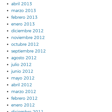
abril 2013
marzo 2013
febrero 2013
enero 2013
diciembre 2012
noviembre 2012
octubre 2012
septiembre 2012
agosto 2012
julio 2012
junio 2012
mayo 2012
abril 2012
marzo 2012
febrero 2012
enero 2012
diciembre 2011