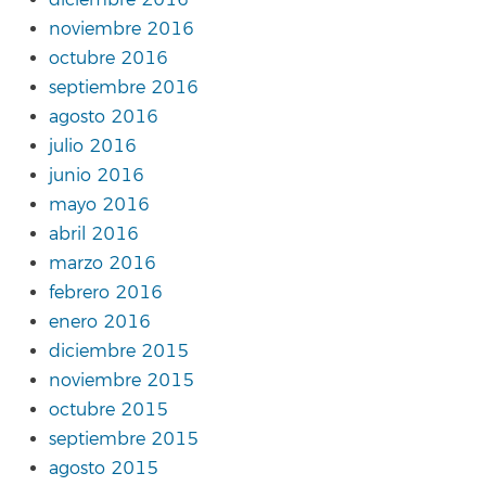
diciembre 2016
noviembre 2016
octubre 2016
septiembre 2016
agosto 2016
julio 2016
junio 2016
mayo 2016
abril 2016
marzo 2016
febrero 2016
enero 2016
diciembre 2015
noviembre 2015
octubre 2015
septiembre 2015
agosto 2015