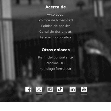
Acerca de
Aviso Legal
Política de Privacidad
Política de cookies
Canal de denuncias
Imagen corporativa
Otros enlaces
Perfil del contratante
Idiomas ULL
Catálogo formativo