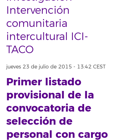
Intervención
comunitaria
intercultural ICI-
TACO
jueves 23 de julio de 2015 - 13:42 CEST
Primer listado
provisional de la
convocatoria de
selección de
personal con cargo