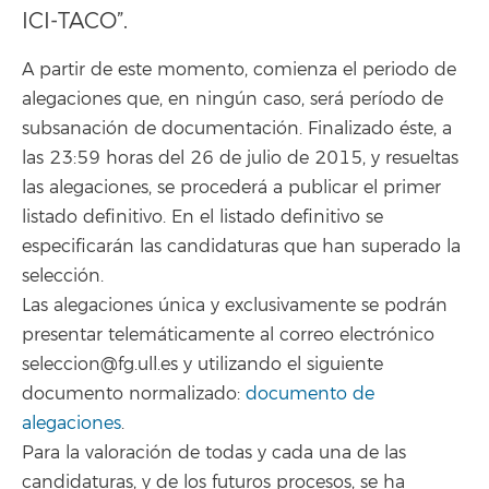
ICI-TACO”.
A partir de este momento, comienza el periodo de
alegaciones que, en ningún caso, será período de
subsanación de documentación. Finalizado éste, a
las 23:59 horas del 26 de julio de 2015, y resueltas
las alegaciones, se procederá a publicar el primer
listado definitivo. En el listado definitivo se
especificarán las candidaturas que han superado la
selección.
Las alegaciones única y exclusivamente se podrán
presentar telemáticamente al correo electrónico
seleccion@fg.ull.es y utilizando el siguiente
documento normalizado:
documento de
alegaciones
.
Para la valoración de todas y cada una de las
candidaturas, y de los futuros procesos, se ha