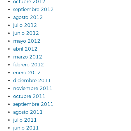
octubre 2012
septiembre 2012
agosto 2012
julio 2012
junio 2012
mayo 2012
abril 2012
marzo 2012
febrero 2012
enero 2012
diciembre 2011
noviembre 2011
octubre 2011
septiembre 2011
agosto 2011
julio 2011
junio 2011