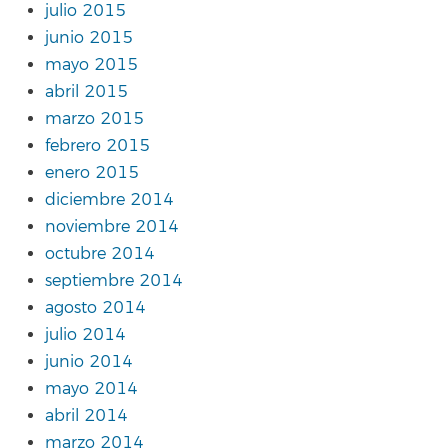
julio 2015
junio 2015
mayo 2015
abril 2015
marzo 2015
febrero 2015
enero 2015
diciembre 2014
noviembre 2014
octubre 2014
septiembre 2014
agosto 2014
julio 2014
junio 2014
mayo 2014
abril 2014
marzo 2014