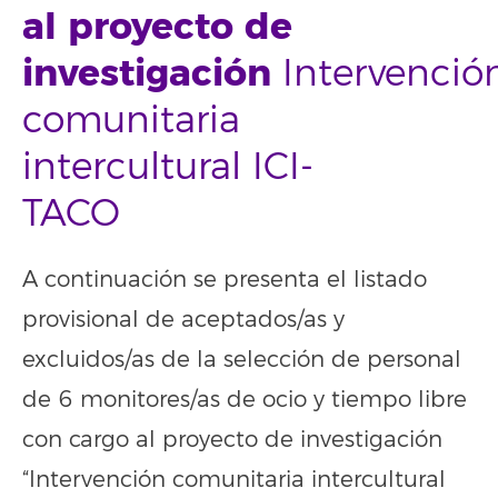
al proyecto de
investigación
Intervenció
comunitaria
intercultural ICI-
TACO
A continuación se presenta el listado
provisional de aceptados/as y
excluidos/as de la selección de personal
de 6 monitores/as de ocio y tiempo libre
con cargo al proyecto de investigación
“Intervención comunitaria intercultural