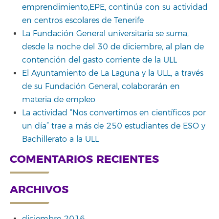
emprendimiento,EPE, continúa con su actividad
en centros escolares de Tenerife
La Fundación General universitaria se suma,
desde la noche del 30 de diciembre, al plan de
contención del gasto corriente de la ULL
El Ayuntamiento de La Laguna y la ULL, a través
de su Fundación General, colaborarán en
materia de empleo
La actividad “Nos convertimos en científicos por
un día” trae a más de 250 estudiantes de ESO y
Bachillerato a la ULL
COMENTARIOS RECIENTES
ARCHIVOS