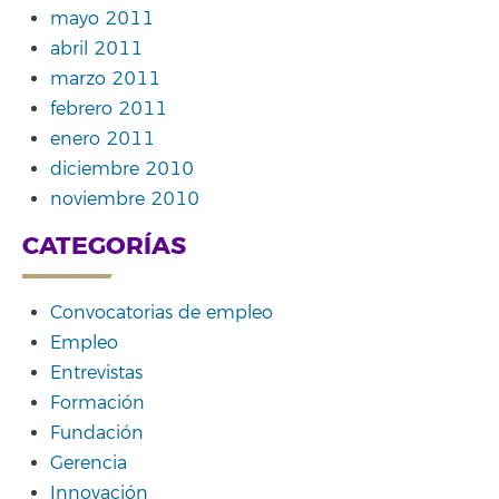
mayo 2011
abril 2011
marzo 2011
febrero 2011
enero 2011
diciembre 2010
noviembre 2010
CATEGORÍAS
Convocatorias de empleo
Empleo
Entrevistas
Formación
Fundación
Gerencia
Innovación