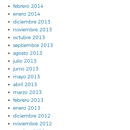
febrero 2014
enero 2014
diciembre 2013
noviembre 2013
octubre 2013
septiembre 2013
agosto 2013
julio 2013
junio 2013
mayo 2013
abril 2013
marzo 2013
febrero 2013
enero 2013
diciembre 2012
noviembre 2012