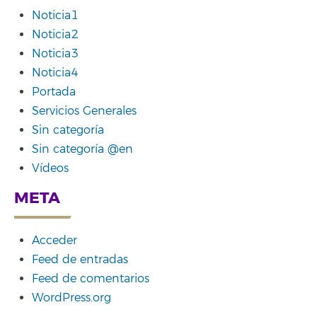
Noticia1
Noticia2
Noticia3
Noticia4
Portada
Servicios Generales
Sin categoría
Sin categoría @en
Vídeos
META
Acceder
Feed de entradas
Feed de comentarios
WordPress.org