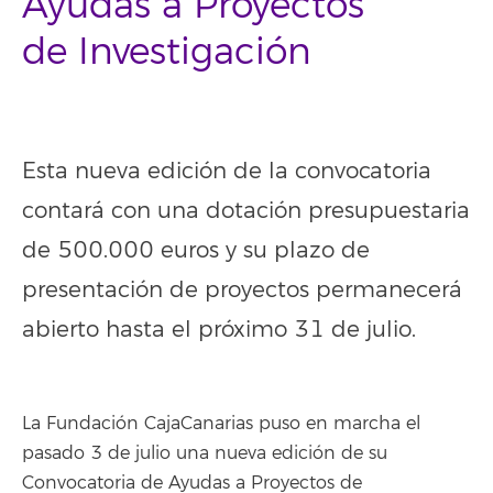
Ayudas a Proyectos
de Investigación
–
Esta nueva edición de la convocatoria
contará con una dotación presupuestaria
de 500.000 euros y su plazo de
presentación de proyectos permanecerá
abierto hasta el próximo 31 de julio.
La Fundación CajaCanarias puso en marcha el
pasado 3 de julio una nueva edición de su
Convocatoria de Ayudas a Proyectos de