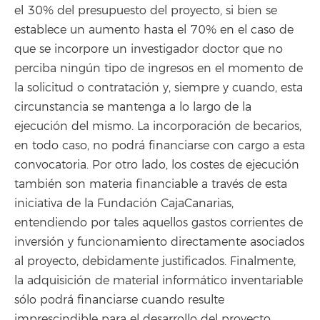
el 30% del presupuesto del proyecto, si bien se
establece un aumento hasta el 70% en el caso de
que se incorpore un investigador doctor que no
perciba ningún tipo de ingresos en el momento de
la solicitud o contratación y, siempre y cuando, esta
circunstancia se mantenga a lo largo de la
ejecución del mismo. La incorporación de becarios,
en todo caso, no podrá financiarse con cargo a esta
convocatoria. Por otro lado, los costes de ejecución
también son materia financiable a través de esta
iniciativa de la Fundación CajaCanarias,
entendiendo por tales aquellos gastos corrientes de
inversión y funcionamiento directamente asociados
al proyecto, debidamente justificados. Finalmente,
la adquisición de material informático inventariable
sólo podrá financiarse cuando resulte
imprescindible para el desarrollo del proyecto.