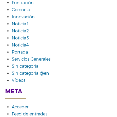
Fundación
Gerencia
Innovación
Noticia1
Noticia2
Noticia3
Noticia4
Portada
Servicios Generales
Sin categoría
Sin categoría @en
Vídeos
META
Acceder
Feed de entradas