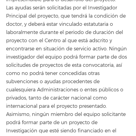
Las ayudas serán solicitadas por el Investigador
Principal del proyecto, que tendrá la condición de
doctor, y deberá estar vinculado estatutaria o
laboralmente durante el periodo de duración del
proyecto con el Centro al que está adscrito y
encontrarse en situación de servicio activo. Ningún
investigador del equipo podrá formar parte de dos
solicitudes de proyectos de esta convocatoria, así
como no podrá tener concedidas otras
subvenciones o ayudas procedentes de
cualesquiera Administraciones o entes públicos o
privados, tanto de carácter nacional como
internacional para el proyecto presentado.
Asimismo, ningún miembro del equipo solicitante
podrá formar parte de un proyecto de
Investigación que esté siendo financiado en el