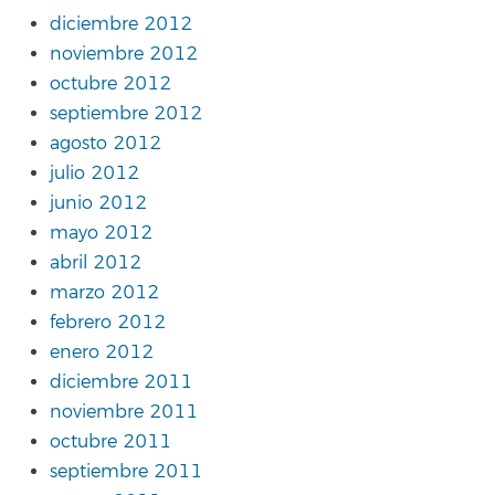
diciembre 2012
noviembre 2012
octubre 2012
septiembre 2012
agosto 2012
julio 2012
junio 2012
mayo 2012
abril 2012
marzo 2012
febrero 2012
enero 2012
diciembre 2011
noviembre 2011
octubre 2011
septiembre 2011