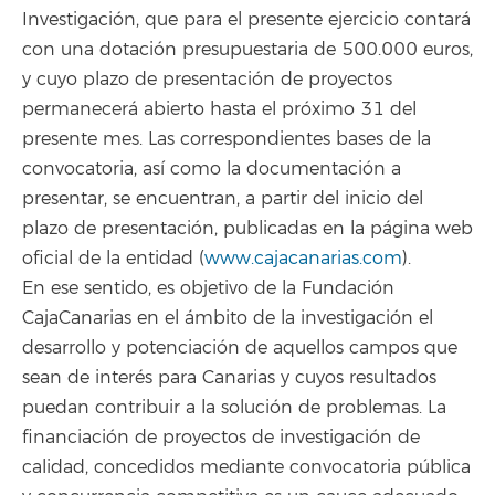
Investigación, que para el presente ejercicio contará
con una dotación presupuestaria de 500.000 euros,
y cuyo plazo de presentación de proyectos
permanecerá abierto hasta el próximo 31 del
presente mes. Las correspondientes bases de la
convocatoria, así como la documentación a
presentar, se encuentran, a partir del inicio del
plazo de presentación, publicadas en la página web
oficial de la entidad (
www.cajacanarias.com
).
En ese sentido, es objetivo de la Fundación
CajaCanarias en el ámbito de la investigación el
desarrollo y potenciación de aquellos campos que
sean de interés para Canarias y cuyos resultados
puedan contribuir a la solución de problemas. La
financiación de proyectos de investigación de
calidad, concedidos mediante convocatoria pública