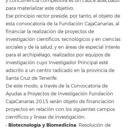
y concurrencia competitiva es un cauce adecuado
para materializar este objetivo.
Ese principio rector preside, por tanto, el objeto de
esta convocatoria de la Fundación CajaCanarias, al
financiar la realización de proyectos de
investigación científicos, tecnológicos y en ciencias
sociales y de la salud, y en áreas de especial interés
para el archipiélago, realizados por equipos de
investigación cuyo Investigador Principal esté
adscrito a un centro radicado en la provincia de
Santa Cruz de Tenerife.
De este modo, a través de la Convocatoria de
Ayudas a Proyectos de Investigación Fundación
CajaCanarias 2015 serán objeto de financiación
proyectos en relación con los siguientes campos
científicos y líneas de investigación:
Biotecnología y Biomedicina
•
. Resolución de