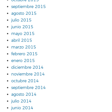
octubre 2015
septiembre 2015
agosto 2015
julio 2015
junio 2015
mayo 2015
abril 2015
marzo 2015
febrero 2015
enero 2015
diciembre 2014
noviembre 2014
octubre 2014
septiembre 2014
agosto 2014
julio 2014
junio 2014