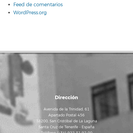
Feed de comentarios
WordPress.org
Dirección
Avenida de la Trinidad, 61
Apartado Postal 456
38200, San Cristóbal de La Laguna
Santa Cruz de Tenerife - España