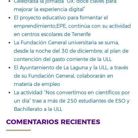
Celebrada la jornada “UX: doce claves para
mejorar la experiencia digital”
El proyecto educativo para fomentar el
emprendimiento,EPE, continúa con su actividad
en centros escolares de Tenerife
La Fundación General universitaria se suma,
desde la noche del 30 de diciembre, al plan de
contención del gasto corriente de la ULL
El Ayuntamiento de La Laguna y la ULL, a través
de su Fundación General, colaborarán en
materia de empleo
La actividad “Nos convertimos en científicos por
un día” trae a más de 250 estudiantes de ESO y
Bachillerato a la ULL
COMENTARIOS RECIENTES