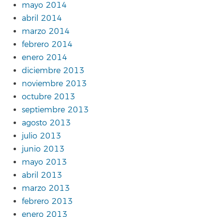
mayo 2014
abril 2014
marzo 2014
febrero 2014
enero 2014
diciembre 2013
noviembre 2013
octubre 2013
septiembre 2013
agosto 2013
julio 2013
junio 2013
mayo 2013
abril 2013
marzo 2013
febrero 2013
enero 2013