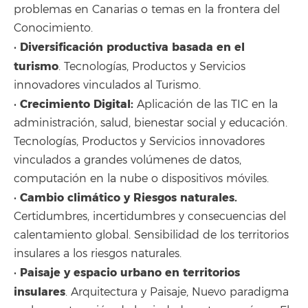
problemas en Canarias o temas en la frontera del
Conocimiento.
Diversificación productiva basada en el
•
turismo
. Tecnologías, Productos y Servicios
innovadores vinculados al Turismo.
Crecimiento Digital:
•
Aplicación de las TIC en la
administración, salud, bienestar social y educación.
Tecnologías, Productos y Servicios innovadores
vinculados a grandes volúmenes de datos,
computación en la nube o dispositivos móviles.
Cambio climático y Riesgos naturales.
•
Certidumbres, incertidumbres y consecuencias del
calentamiento global. Sensibilidad de los territorios
insulares a los riesgos naturales.
Paisaje y espacio urbano en territorios
•
insulares
. Arquitectura y Paisaje, Nuevo paradigma