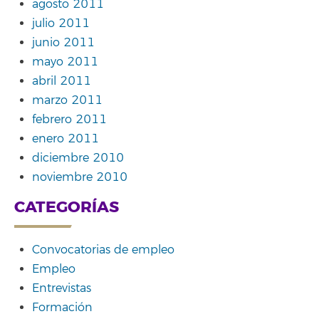
agosto 2011
julio 2011
junio 2011
mayo 2011
abril 2011
marzo 2011
febrero 2011
enero 2011
diciembre 2010
noviembre 2010
CATEGORÍAS
Convocatorias de empleo
Empleo
Entrevistas
Formación