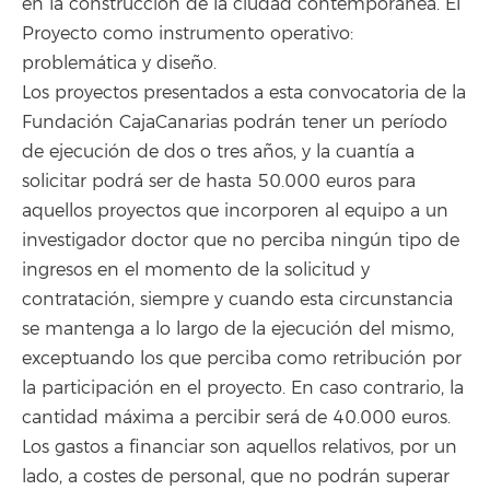
en la construcción de la ciudad contemporánea. El
Proyecto como instrumento operativo:
problemática y diseño.
Los proyectos presentados a esta convocatoria de la
Fundación CajaCanarias podrán tener un período
de ejecución de dos o tres años, y la cuantía a
solicitar podrá ser de hasta 50.000 euros para
aquellos proyectos que incorporen al equipo a un
investigador doctor que no perciba ningún tipo de
ingresos en el momento de la solicitud y
contratación, siempre y cuando esta circunstancia
se mantenga a lo largo de la ejecución del mismo,
exceptuando los que perciba como retribución por
la participación en el proyecto. En caso contrario, la
cantidad máxima a percibir será de 40.000 euros.
Los gastos a financiar son aquellos relativos, por un
lado, a costes de personal, que no podrán superar