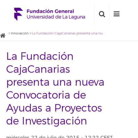
Innovación
La Fundación CajaCanarias presenta una nueva Convocatoria de Ayudas a Proyectos de Investigación
La Fundación
CajaCanarias
presenta una nueva
Convocatoria de
Ayudas a Proyectos
de Investigación