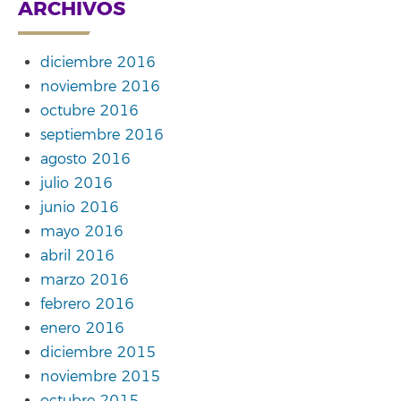
ARCHIVOS
diciembre 2016
noviembre 2016
octubre 2016
septiembre 2016
agosto 2016
julio 2016
junio 2016
mayo 2016
abril 2016
marzo 2016
febrero 2016
enero 2016
diciembre 2015
noviembre 2015