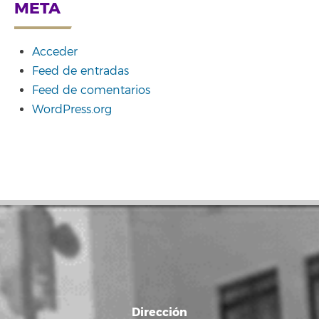
META
Acceder
Feed de entradas
Feed de comentarios
WordPress.org
Dirección