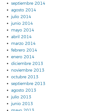
septiembre 2014
agosto 2014
julio 2014
junio 2014
mayo 2014
abril 2014
marzo 2014
febrero 2014
enero 2014
diciembre 2013
noviembre 2013
octubre 2013
septiembre 2013
agosto 2013
julio 2013
junio 2013
mayo 2013