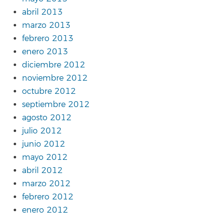
abril 2013
marzo 2013
febrero 2013
enero 2013
diciembre 2012
noviembre 2012
octubre 2012
septiembre 2012
agosto 2012
julio 2012
junio 2012
mayo 2012
abril 2012
marzo 2012
febrero 2012
enero 2012