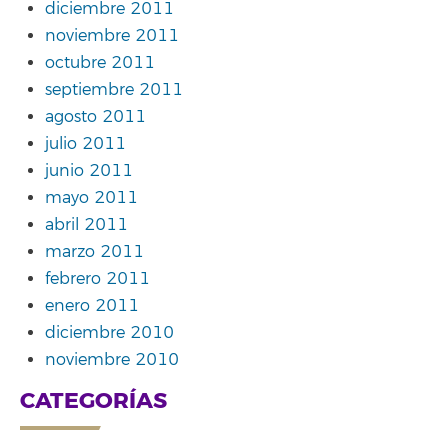
diciembre 2011
noviembre 2011
octubre 2011
septiembre 2011
agosto 2011
julio 2011
junio 2011
mayo 2011
abril 2011
marzo 2011
febrero 2011
enero 2011
diciembre 2010
noviembre 2010
CATEGORÍAS