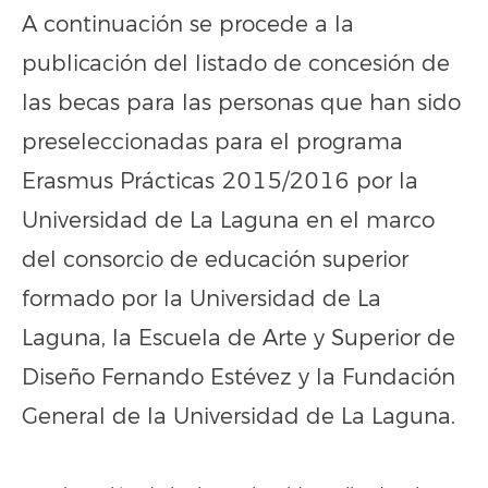
A continuación se procede a la
publicación del listado de concesión de
las becas para las personas que han sido
preseleccionadas para el programa
Erasmus Prácticas 2015/2016 por la
Universidad de La Laguna en el marco
del consorcio de educación superior
formado por la Universidad de La
Laguna, la Escuela de Arte y Superior de
Diseño Fernando Estévez y la Fundación
General de la Universidad de La Laguna.