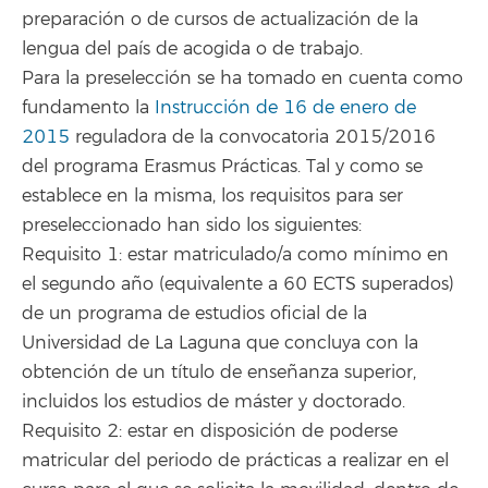
preparación o de cursos de actualización de la
lengua del país de acogida o de trabajo.
Para la preselección se ha tomado en cuenta como
fundamento la
Instrucción de 16 de enero de
2015
reguladora de la convocatoria 2015/2016
del programa Erasmus Prácticas. Tal y como se
establece en la misma, los requisitos para ser
preseleccionado han sido los siguientes:
Requisito 1: estar matriculado/a como mínimo en
el segundo año (equivalente a 60 ECTS superados)
de un programa de estudios oficial de la
Universidad de La Laguna que concluya con la
obtención de un título de enseñanza superior,
incluidos los estudios de máster y doctorado.
Requisito 2: estar en disposición de poderse
matricular del periodo de prácticas a realizar en el