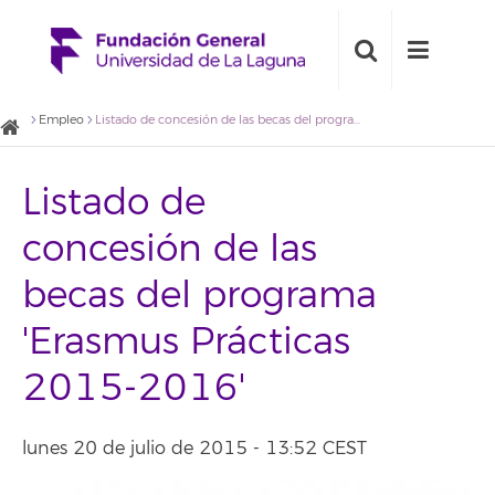
Empleo
Listado de concesión de las becas del programa 'Erasmus Prácticas 2015-2016'
Listado de
concesión de las
becas del programa
'Erasmus Prácticas
2015-2016'
lunes 20 de julio de 2015 - 13:52 CEST