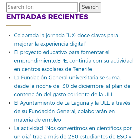
Search
for:
ENTRADAS RECIENTES
Celebrada la jornada “UX: doce claves para
mejorar la experiencia digital”
El proyecto educativo para fomentar el
emprendimiento,EPE, continúa con su actividad
en centros escolares de Tenerife
La Fundación General universitaria se suma,
desde la noche del 30 de diciembre, al plan de
contención del gasto corriente de la ULL
El Ayuntamiento de La Laguna y la ULL, a través
de su Fundación General, colaborarán en
materia de empleo
La actividad “Nos convertimos en científicos por
un día” trae a más de 250 estudiantes de ESO y