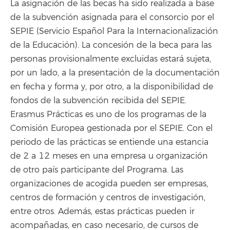
La asignación de las becas ha sido realizada a base
de la subvención asignada para el consorcio por el
SEPIE (Servicio Español Para la Internacionalización
de la Educación). La concesión de la beca para las
personas provisionalmente excluidas estará sujeta,
por un lado, a la presentación de la documentación
en fecha y forma y, por otro, a la disponibilidad de
fondos de la subvención recibida del SEPIE.
Erasmus Prácticas es uno de los programas de la
Comisión Europea gestionada por el SEPIE. Con el
periodo de las prácticas se entiende una estancia
de 2 a 12 meses en una empresa u organización
de otro país participante del Programa. Las
organizaciones de acogida pueden ser empresas,
centros de formación y centros de investigación,
entre otros. Además, estas prácticas pueden ir
acompañadas, en caso necesario, de cursos de