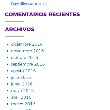
Bachillerato a la ULL
COMENTARIOS RECIENTES
ARCHIVOS
diciembre 2016
noviembre 2016
octubre 2016
septiembre 2016
agosto 2016
julio 2016
junio 2016
mayo 2016
abril 2016
marzo 2016