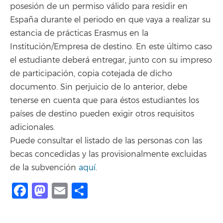
posesión de un permiso válido para residir en
España durante el periodo en que vaya a realizar su
estancia de prácticas Erasmus en la
Institución/Empresa de destino. En este último caso
el estudiante deberá entregar, junto con su impreso
de participación, copia cotejada de dicho
documento. Sin perjuicio de lo anterior, debe
tenerse en cuenta que para éstos estudiantes los
países de destino pueden exigir otros requisitos
adicionales.
Puede consultar el listado de las personas con las
becas concedidas y las provisionalmente excluidas
de la subvención
aquí
.
Facebook
Mastodon
Email
Compartir