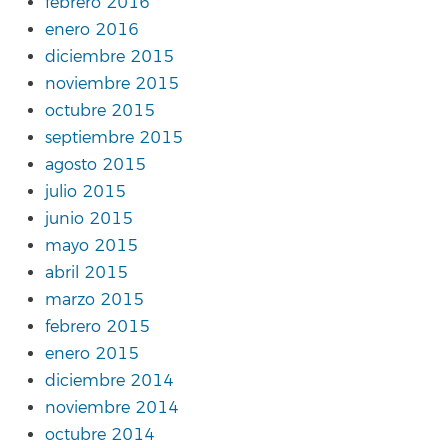
febrero 2016
enero 2016
diciembre 2015
noviembre 2015
octubre 2015
septiembre 2015
agosto 2015
julio 2015
junio 2015
mayo 2015
abril 2015
marzo 2015
febrero 2015
enero 2015
diciembre 2014
noviembre 2014
octubre 2014