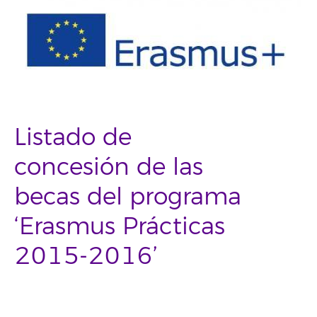
Listado de
concesión de las
becas del programa
‘Erasmus Prácticas
2015-2016’
–