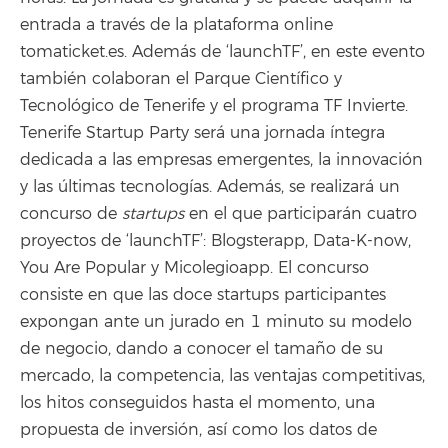
entrada a través de la plataforma online
tomaticket.es. Además de ‘launchTF’, en este evento
también colaboran el Parque Científico y
Tecnológico de Tenerife y el programa TF Invierte.
Tenerife Startup Party será una jornada íntegra
dedicada a las empresas emergentes, la innovación
y las últimas tecnologías. Además, se realizará un
concurso de
startups
en el que participarán cuatro
proyectos de ‘launchTF’: Blogsterapp, Data-K-now,
You Are Popular y Micolegioapp. El concurso
consiste en que las doce startups participantes
expongan ante un jurado en 1 minuto su modelo
de negocio, dando a conocer el tamaño de su
mercado, la competencia, las ventajas competitivas,
los hitos conseguidos hasta el momento, una
propuesta de inversión, así como los datos de