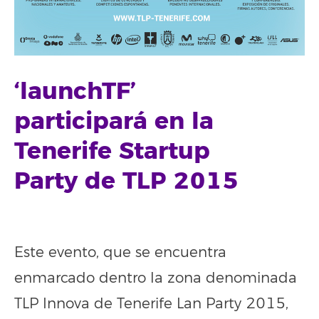
‘launchTF’
participará en la
Tenerife Startup
Party de TLP 2015
Este evento, que se encuentra
enmarcado dentro la zona denominada
TLP Innova de Tenerife Lan Party 2015,