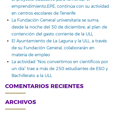
emprendimiento,EPE, continúa con su actividad
en centros escolares de Tenerife
La Fundación General universitaria se suma,
desde la noche del 30 de diciembre, al plan de
contención del gasto corriente de la ULL
El Ayuntamiento de La Laguna y la ULL, a través
de su Fundación General, colaborarán en
materia de empleo
La actividad “Nos convertimos en científicos por
un día” trae a más de 250 estudiantes de ESO y
Bachillerato a la ULL
COMENTARIOS RECIENTES
ARCHIVOS