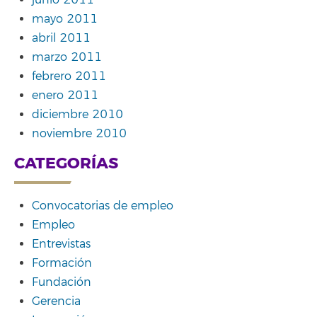
junio 2011
mayo 2011
abril 2011
marzo 2011
febrero 2011
enero 2011
diciembre 2010
noviembre 2010
CATEGORÍAS
Convocatorias de empleo
Empleo
Entrevistas
Formación
Fundación
Gerencia