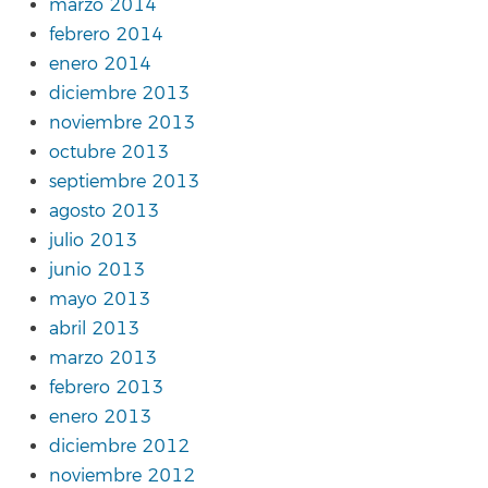
marzo 2014
febrero 2014
enero 2014
diciembre 2013
noviembre 2013
octubre 2013
septiembre 2013
agosto 2013
julio 2013
junio 2013
mayo 2013
abril 2013
marzo 2013
febrero 2013
enero 2013
diciembre 2012
noviembre 2012