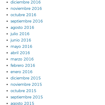
diciembre 2016
noviembre 2016
octubre 2016
septiembre 2016
agosto 2016
julio 2016
junio 2016
mayo 2016
abril 2016
marzo 2016
febrero 2016
enero 2016
diciembre 2015
noviembre 2015
octubre 2015
septiembre 2015
agosto 2015