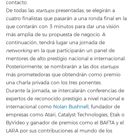
contacto.
De todas las
startups
presentadas, se elegirán a
cuatro finalistas que pasarán a una ronda final en la
que contarán con 3 minutos para dar una visión
más amplia de su propuesta de negocio. A
continuación, tendrá lugar una jornada de
networking
en la que participarán un panel de
mentores de alto prestigio nacional e internacional.
Posteriormente, se nombrarán a las dos
startups
más prometedoras que obtendrán como premio
una charla privada con los tres ponentes.
Durante la jornada, se intercalarán conferencias de
expertos de reconocido prestigio a nivel nacional e
internacional como
Nolan
Bushn
ell
, fundador de
empresas como Atari, Catalyst Technologies, Etak o
ByVideo y ganador de premios como el BAFTA y el
LARA por sus contribuciones al mundo de los