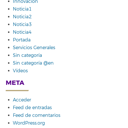
Innovación
Noticia1
Noticia2
Noticia3
Noticia4
Portada
Servicios Generales
Sin categoría
Sin categoría @en
Vídeos
META
Acceder
Feed de entradas
Feed de comentarios
WordPress.org