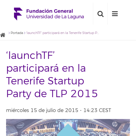
Portada
‘launchTF’ participará en la Tenerife Startup Party de TLP 2015
‘launchTF’
participará en la
Tenerife Startup
Party de TLP 2015
miércoles 15 de julio de 2015 - 14:23 CEST