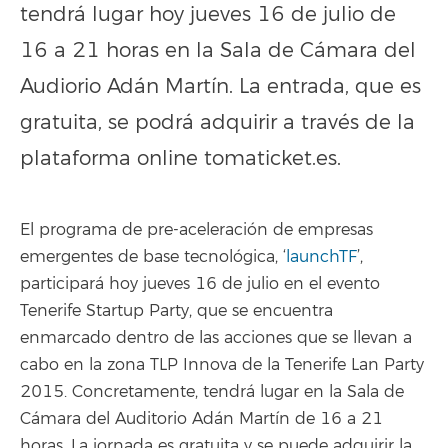
tendrá lugar hoy jueves 16 de julio de
16 a 21 horas en la Sala de Cámara del
Audiorio Adán Martín. La entrada, que es
gratuita, se podrá adquirir a través de la
plataforma online tomaticket.es.
El programa de pre-aceleración de empresas
emergentes de base tecnológica, ‘
launchTF
’,
participará hoy jueves 16 de julio en el evento
Tenerife Startup Party, que se encuentra
enmarcado dentro de las acciones que se llevan a
cabo en la zona TLP Innova de la Tenerife Lan Party
2015. Concretamente, tendrá lugar en la Sala de
Cámara del Auditorio Adán Martín de 16 a 21
horas. La jornada es gratuita y se puede adquirir la