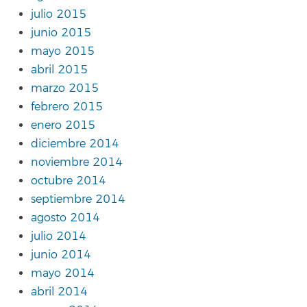
julio 2015
junio 2015
mayo 2015
abril 2015
marzo 2015
febrero 2015
enero 2015
diciembre 2014
noviembre 2014
octubre 2014
septiembre 2014
agosto 2014
julio 2014
junio 2014
mayo 2014
abril 2014