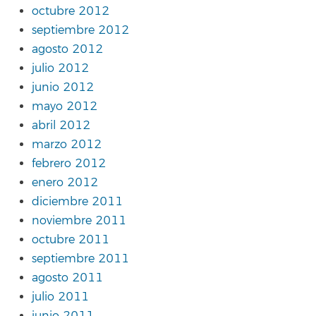
octubre 2012
septiembre 2012
agosto 2012
julio 2012
junio 2012
mayo 2012
abril 2012
marzo 2012
febrero 2012
enero 2012
diciembre 2011
noviembre 2011
octubre 2011
septiembre 2011
agosto 2011
julio 2011