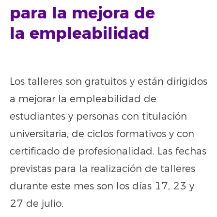
para la mejora de
la empleabilidad
Los talleres son gratuitos y están dirigidos
a mejorar la empleabilidad de
estudiantes y personas con titulación
universitaria, de ciclos formativos y con
certificado de profesionalidad. Las fechas
previstas para la realización de talleres
durante este mes son los días 17, 23 y
27 de julio.