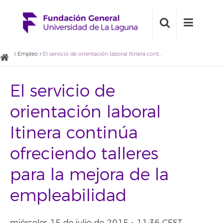
Empleo
El servicio de orientación laboral Itinera continúa ofreciendo talleres para la mejora de la empleabilidad
El servicio de
orientación laboral
Itinera continúa
ofreciendo talleres
para la mejora de la
empleabilidad