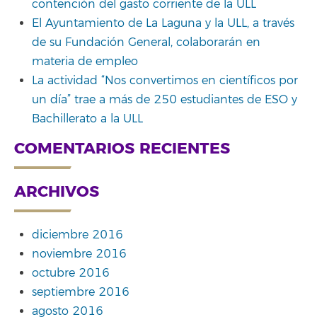
contención del gasto corriente de la ULL
El Ayuntamiento de La Laguna y la ULL, a través
de su Fundación General, colaborarán en
materia de empleo
La actividad “Nos convertimos en científicos por
un día” trae a más de 250 estudiantes de ESO y
Bachillerato a la ULL
COMENTARIOS RECIENTES
ARCHIVOS
diciembre 2016
noviembre 2016
octubre 2016
septiembre 2016
agosto 2016