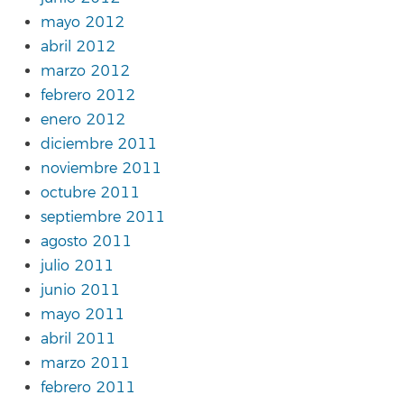
mayo 2012
abril 2012
marzo 2012
febrero 2012
enero 2012
diciembre 2011
noviembre 2011
octubre 2011
septiembre 2011
agosto 2011
julio 2011
junio 2011
mayo 2011
abril 2011
marzo 2011
febrero 2011