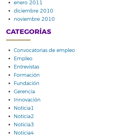
enero 2011
diciembre 2010
noviembre 2010
CATEGORÍAS
Convocatorias de empleo
Empleo
Entrevistas
Formación
Fundación
Gerencia
Innovación
Noticia1
Noticia2
Noticia3
Noticia4