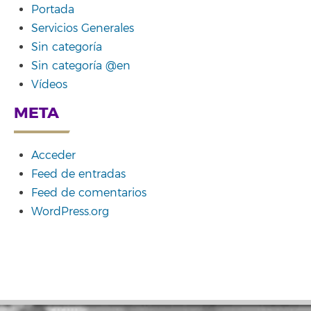
Portada
Servicios Generales
Sin categoría
Sin categoría @en
Vídeos
META
Acceder
Feed de entradas
Feed de comentarios
WordPress.org