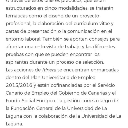
A través de estos talleres prácticos, que están
estructurados en cinco modalidades, se tratarán
temáticas como el diseño de un proyecto
profesional, la elaboración del currículum vitae y
cartas de presentación o la comunicación en el
entorno laboral. También se aportan consejos para
afrontar una entrevista de trabajo y las diferentes
pruebas con que se pueden encontrar los
aspirantes durante un proceso de selección.
Las acciones de
Itinera
se encuentran enmarcadas
dentro del Plan Universitario de Empleo
2015/2016 y están cofinanciadas por el Servicio
Canario de Empleo del Gobierno de Canarias y el
Fondo Social Europeo. La gestión corre a cargo de
la Fundación General de la Universidad de La
Laguna con la colaboración de la Universidad de La
Laguna.