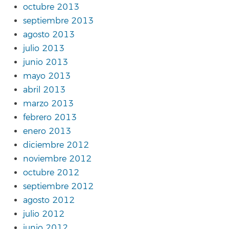
octubre 2013
septiembre 2013
agosto 2013
julio 2013
junio 2013
mayo 2013
abril 2013
marzo 2013
febrero 2013
enero 2013
diciembre 2012
noviembre 2012
octubre 2012
septiembre 2012
agosto 2012
julio 2012
junio 2012