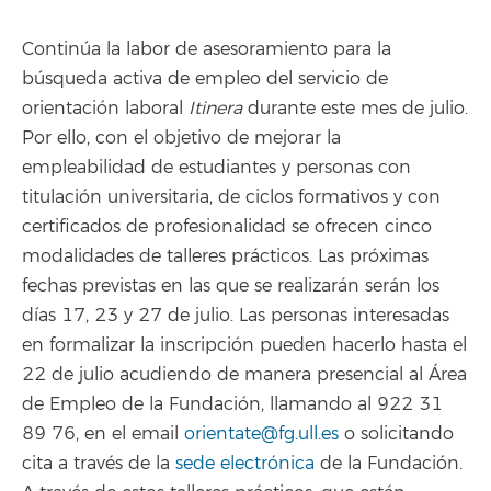
Continúa la labor de asesoramiento para la
búsqueda activa de empleo del servicio de
orientación laboral
Itinera
durante este mes de julio.
Por ello, con el objetivo de mejorar la
empleabilidad de estudiantes y personas con
titulación universitaria, de ciclos formativos y con
certificados de profesionalidad se ofrecen cinco
modalidades de talleres prácticos. Las próximas
fechas previstas en las que se realizarán serán los
días 17, 23 y 27 de julio. Las personas interesadas
en formalizar la inscripción pueden hacerlo hasta el
22 de julio acudiendo de manera presencial al Área
de Empleo de la Fundación, llamando al 922 31
89 76, en el email
orientate@fg.ull.es
o solicitando
cita a través de la
sede electrónica
de la Fundación.