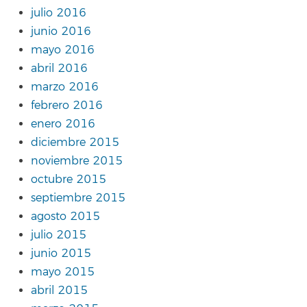
julio 2016
junio 2016
mayo 2016
abril 2016
marzo 2016
febrero 2016
enero 2016
diciembre 2015
noviembre 2015
octubre 2015
septiembre 2015
agosto 2015
julio 2015
junio 2015
mayo 2015
abril 2015