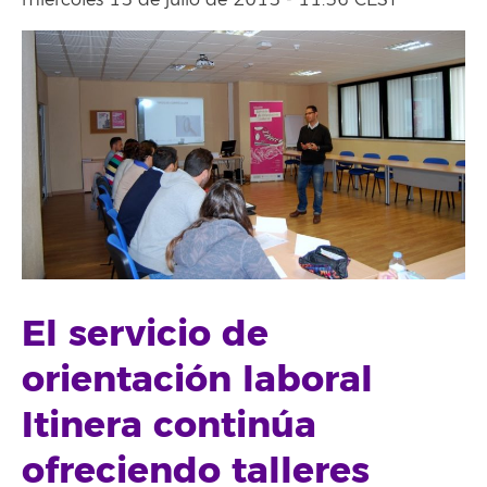
miércoles 15 de julio de 2015 - 11:36 CEST
El servicio de
orientación laboral
Itinera continúa
ofreciendo talleres