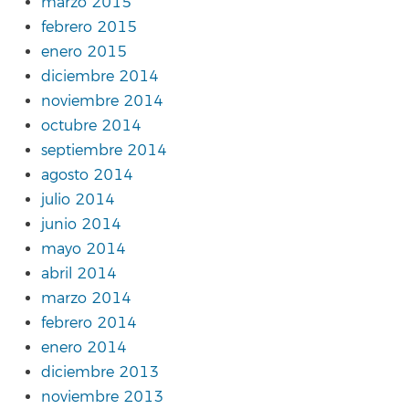
marzo 2015
febrero 2015
enero 2015
diciembre 2014
noviembre 2014
octubre 2014
septiembre 2014
agosto 2014
julio 2014
junio 2014
mayo 2014
abril 2014
marzo 2014
febrero 2014
enero 2014
diciembre 2013
noviembre 2013