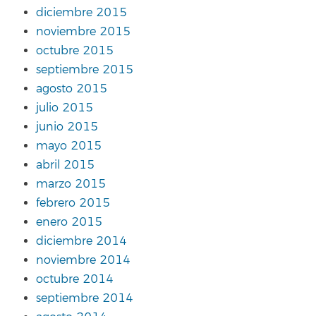
diciembre 2015
noviembre 2015
octubre 2015
septiembre 2015
agosto 2015
julio 2015
junio 2015
mayo 2015
abril 2015
marzo 2015
febrero 2015
enero 2015
diciembre 2014
noviembre 2014
octubre 2014
septiembre 2014