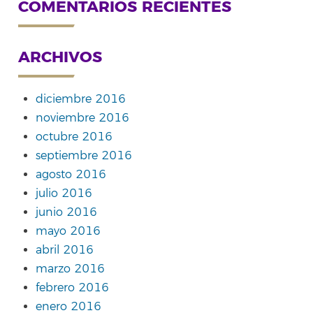
COMENTARIOS RECIENTES
ARCHIVOS
diciembre 2016
noviembre 2016
octubre 2016
septiembre 2016
agosto 2016
julio 2016
junio 2016
mayo 2016
abril 2016
marzo 2016
febrero 2016
enero 2016