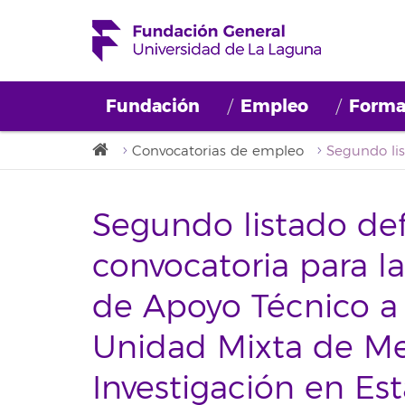
Fundación
Empleo
Forma
Convocatorias de empleo
Segundo listado defi
convocatoria para l
de Apoyo Técnico a 
Unidad Mixta de Me
Investigación en Est