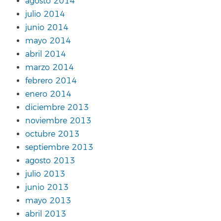
agosto 2014
julio 2014
junio 2014
mayo 2014
abril 2014
marzo 2014
febrero 2014
enero 2014
diciembre 2013
noviembre 2013
octubre 2013
septiembre 2013
agosto 2013
julio 2013
junio 2013
mayo 2013
abril 2013