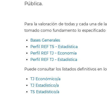
Pública.
Para la valoración de todas y cada una de la
tomado como fundamento lo especificado 
Bases Generales
Perfil REF TS – Estadística
Perfil REF TJ – Economía
Perfil REF TJ – Estadística
Puede consultar los listados definitivos en lo
TJ Económico/a
TJ Estadístico/a
TS Estadístico/a