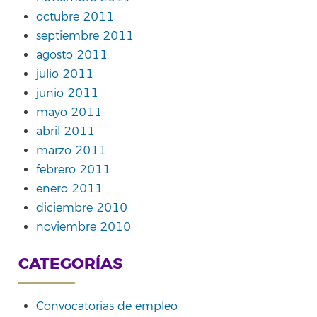
octubre 2011
septiembre 2011
agosto 2011
julio 2011
junio 2011
mayo 2011
abril 2011
marzo 2011
febrero 2011
enero 2011
diciembre 2010
noviembre 2010
CATEGORÍAS
Convocatorias de empleo