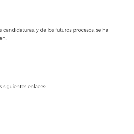
s candidaturas, y de los futuros procesos, se ha
en:
s siguientes enlaces: