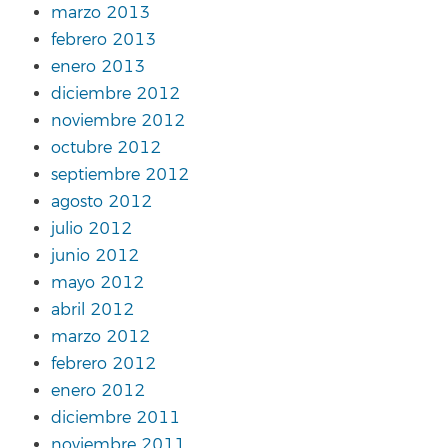
marzo 2013
febrero 2013
enero 2013
diciembre 2012
noviembre 2012
octubre 2012
septiembre 2012
agosto 2012
julio 2012
junio 2012
mayo 2012
abril 2012
marzo 2012
febrero 2012
enero 2012
diciembre 2011
noviembre 2011