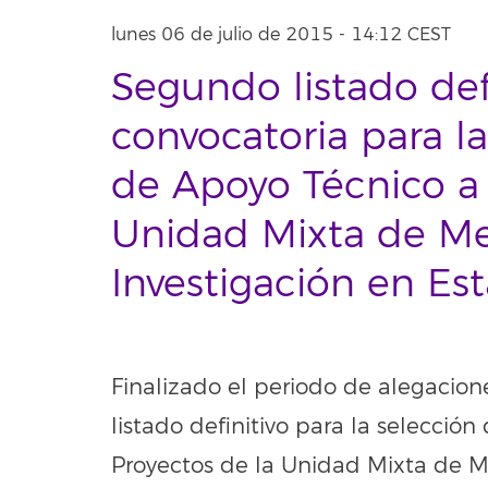
lunes 06 de julio de 2015 - 14:12 CEST
Segundo listado defi
convocatoria para l
de Apoyo Técnico a 
Unidad Mixta de Me
Investigación en Est
Finalizado el periodo de alegacion
listado definitivo para la selecció
Proyectos de la Unidad Mixta de Me