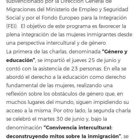
subvencionado por la Dirección General de
Migraciones del Ministerio de Empleo y Seguridad
Social y por el Fondo Europeo para la Integración
(FEI). El objetivo de este programa es favorecer la
plena integración de las mujeres inmigrantes desde
una perspectiva intercultural y de género.
“Género y
La primera de las charlas, denominada
educación”
, se impartió el jueves 25 de junio y
contó con la asistencia de 23 personas. En ella se
abordó el derecho a la educación como derecho
fundamental de las mujeres, realizando una
reflexión sobre los obstáculos de género que, en
muchos lugares del mundo, siguen impidiendo su
acceso a la misma. Por otro lado, la segunda charla
se celebró el martes 30 de junio y, bajo la
“Convivencia intercultural:
denominación
deconstruyendo mitos sobre la inmigración”
, se