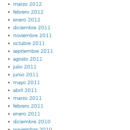
marzo 2012
febrero 2012
enero 2012
diciembre 2011
noviembre 2011
octubre 2011
septiembre 2011
agosto 2011
julio 2011
junio 2011
mayo 2011
abril 2011
marzo 2011
febrero 2011
enero 2011
diciembre 2010
noviembre 2010