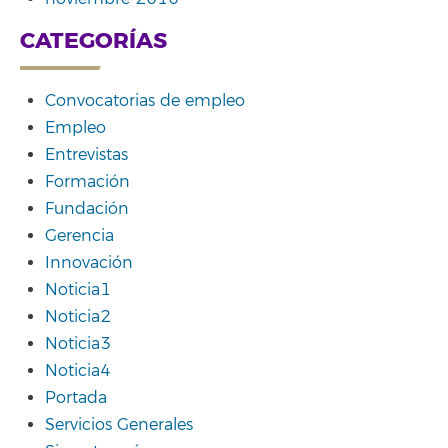
CATEGORÍAS
Convocatorias de empleo
Empleo
Entrevistas
Formación
Fundación
Gerencia
Innovación
Noticia1
Noticia2
Noticia3
Noticia4
Portada
Servicios Generales