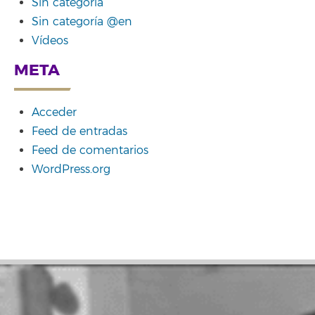
Sin categoría
Sin categoría @en
Vídeos
META
Acceder
Feed de entradas
Feed de comentarios
WordPress.org