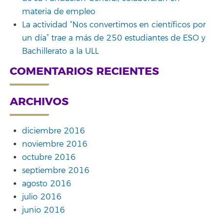
materia de empleo
La actividad “Nos convertimos en científicos por
un día” trae a más de 250 estudiantes de ESO y
Bachillerato a la ULL
COMENTARIOS RECIENTES
ARCHIVOS
diciembre 2016
noviembre 2016
octubre 2016
septiembre 2016
agosto 2016
julio 2016
junio 2016