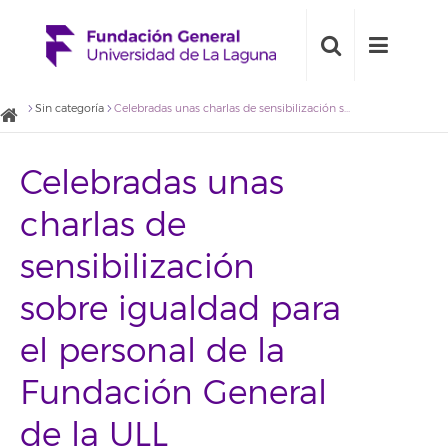
Sin categoría
Celebradas unas charlas de sensibilización sobre igualdad para el personal de la Fundación General de la ULL
Celebradas unas
charlas de
sensibilización
sobre igualdad para
el personal de la
Fundación General
de la ULL