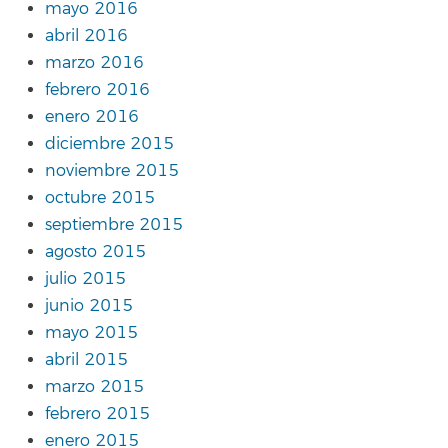
mayo 2016
abril 2016
marzo 2016
febrero 2016
enero 2016
diciembre 2015
noviembre 2015
octubre 2015
septiembre 2015
agosto 2015
julio 2015
junio 2015
mayo 2015
abril 2015
marzo 2015
febrero 2015
enero 2015