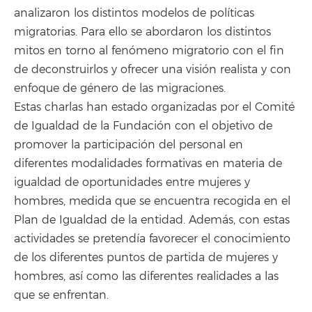
analizaron los distintos modelos de políticas
migratorias. Para ello se abordaron los distintos
mitos en torno al fenómeno migratorio con el fin
de deconstruirlos y ofrecer una visión realista y con
enfoque de género de las migraciones.
Estas charlas han estado organizadas por el Comité
de Igualdad de la Fundación con el objetivo de
promover la participación del personal en
diferentes modalidades formativas en materia de
igualdad de oportunidades entre mujeres y
hombres, medida que se encuentra recogida en el
Plan de Igualdad de la entidad. Además, con estas
actividades se pretendía favorecer el conocimiento
de los diferentes puntos de partida de mujeres y
hombres, así como las diferentes realidades a las
que se enfrentan.