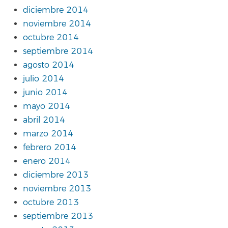
diciembre 2014
noviembre 2014
octubre 2014
septiembre 2014
agosto 2014
julio 2014
junio 2014
mayo 2014
abril 2014
marzo 2014
febrero 2014
enero 2014
diciembre 2013
noviembre 2013
octubre 2013
septiembre 2013