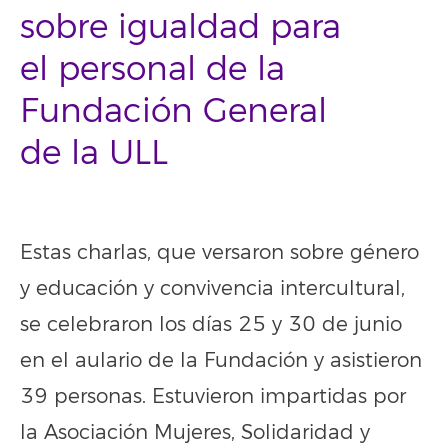
sobre igualdad para
el personal de la
Fundación General
de la ULL
Estas charlas, que versaron sobre género
y educación y convivencia intercultural,
se celebraron los días 25 y 30 de junio
en el aulario de la Fundación y asistieron
39 personas. Estuvieron impartidas por
la Asociación Mujeres, Solidaridad y