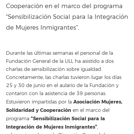
Cooperación en el marco del programa
“Sensibilización Social para la Integración
de Mujeres Inmigrantes”.
Durante las últimas semanas el personal de la
Fundación General de la ULL ha asistido a dos
charlas de sensibilización sobre igualdad.
Concretamente, las charlas tuvieron lugar los días
25 y 30 de junio en el aulario de la Fundación y
contaron con la asistencia de 39 personas.
Asociación Mujeres,
Estuvieron impartidas por la
Solidaridad y Cooperación
en el marco del
“Sensibilización Social para la
programa
Integración de Mujeres Inmigrantes”
,