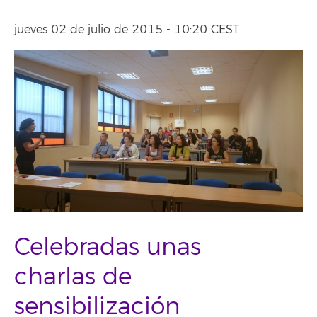
jueves 02 de julio de 2015 - 10:20 CEST
Celebradas unas
charlas de
sensibilización