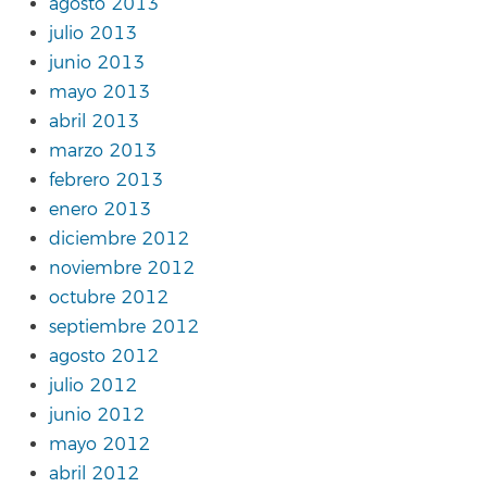
agosto 2013
julio 2013
junio 2013
mayo 2013
abril 2013
marzo 2013
febrero 2013
enero 2013
diciembre 2012
noviembre 2012
octubre 2012
septiembre 2012
agosto 2012
julio 2012
junio 2012
mayo 2012
abril 2012