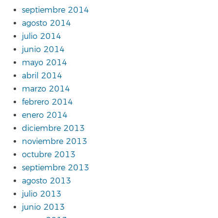
septiembre 2014
agosto 2014
julio 2014
junio 2014
mayo 2014
abril 2014
marzo 2014
febrero 2014
enero 2014
diciembre 2013
noviembre 2013
octubre 2013
septiembre 2013
agosto 2013
julio 2013
junio 2013