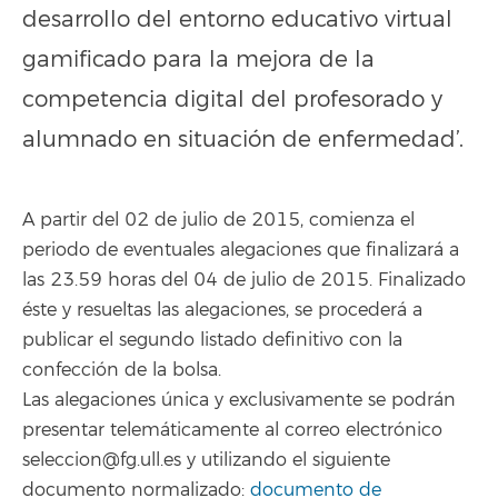
desarrollo del entorno educativo virtual
gamificado para la mejora de la
competencia digital del profesorado y
alumnado en situación de enfermedad’.
A partir del 02 de julio de 2015, comienza el
periodo de eventuales alegaciones que finalizará a
las 23.59 horas del 04 de julio de 2015. Finalizado
éste y resueltas las alegaciones, se procederá a
publicar el segundo listado definitivo con la
confección de la bolsa.
Las alegaciones única y exclusivamente se podrán
presentar telemáticamente al correo electrónico
seleccion@fg.ull.es y utilizando el siguiente
documento normalizado:
documento de