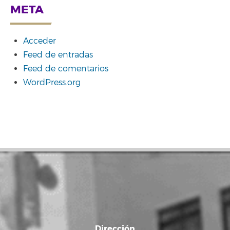
META
Acceder
Feed de entradas
Feed de comentarios
WordPress.org
Dirección