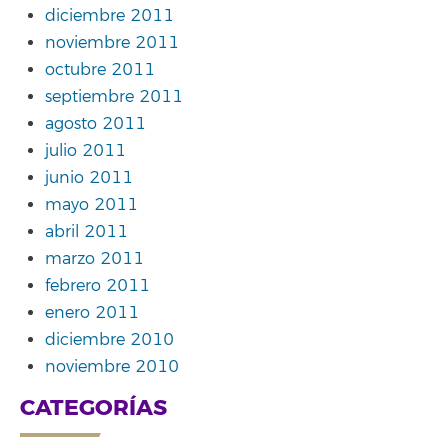
diciembre 2011
noviembre 2011
octubre 2011
septiembre 2011
agosto 2011
julio 2011
junio 2011
mayo 2011
abril 2011
marzo 2011
febrero 2011
enero 2011
diciembre 2010
noviembre 2010
CATEGORÍAS