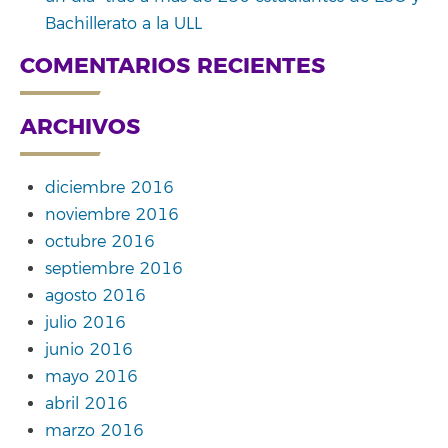
Bachillerato a la ULL
COMENTARIOS RECIENTES
ARCHIVOS
diciembre 2016
noviembre 2016
octubre 2016
septiembre 2016
agosto 2016
julio 2016
junio 2016
mayo 2016
abril 2016
marzo 2016