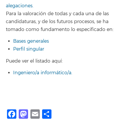
alegaciones.
Para la valoración de todas y cada una de las
candidaturas, y de los futuros procesos, se ha
tomado como fundamento lo especificado en:
Bases generales
Perfil singular
Puede ver el listado aquí:
Ingeniero/a informático/a.
Facebook
Mastodon
Email
Share