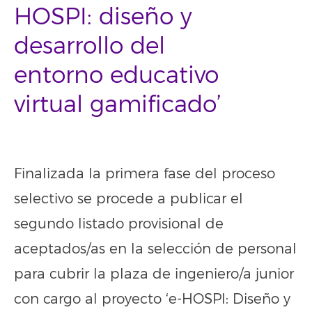
HOSPI: diseño y
desarrollo del
entorno educativo
virtual gamificado’
Finalizada la primera fase del proceso
selectivo se procede a publicar el
segundo listado provisional de
aceptados/as en la selección de personal
para cubrir la plaza de ingeniero/a junior
con cargo al proyecto ‘e-HOSPI: Diseño y