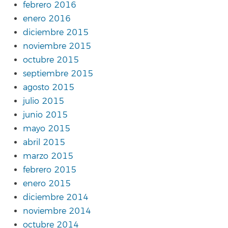
febrero 2016
enero 2016
diciembre 2015
noviembre 2015
octubre 2015
septiembre 2015
agosto 2015
julio 2015
junio 2015
mayo 2015
abril 2015
marzo 2015
febrero 2015
enero 2015
diciembre 2014
noviembre 2014
octubre 2014