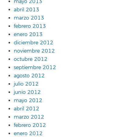
mayo 2013
abril 2013
marzo 2013
febrero 2013
enero 2013
diciembre 2012
noviembre 2012
octubre 2012
septiembre 2012
agosto 2012
julio 2012
junio 2012
mayo 2012
abril 2012
marzo 2012
febrero 2012
enero 2012