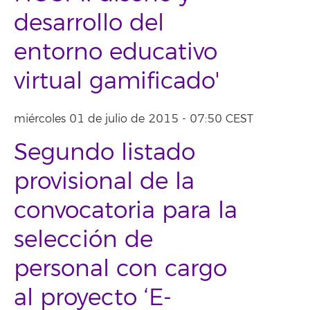
desarrollo del
entorno educativo
virtual gamificado'
miércoles 01 de julio de 2015 - 07:50 CEST
Segundo listado
provisional de la
convocatoria para la
selección de
personal con cargo
al proyecto ‘E-