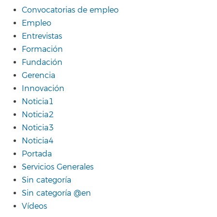
Convocatorias de empleo
Empleo
Entrevistas
Formación
Fundación
Gerencia
Innovación
Noticia1
Noticia2
Noticia3
Noticia4
Portada
Servicios Generales
Sin categoría
Sin categoría @en
Vídeos