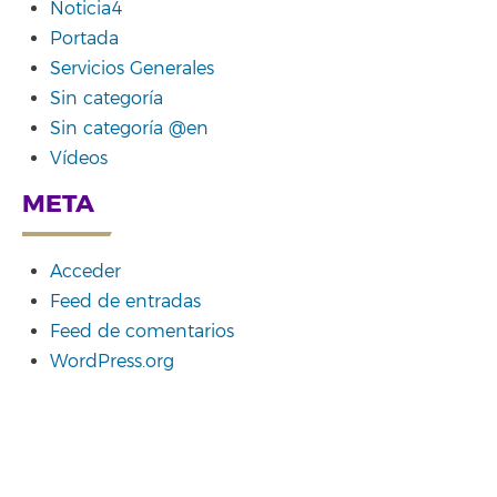
Noticia4
Portada
Servicios Generales
Sin categoría
Sin categoría @en
Vídeos
META
Acceder
Feed de entradas
Feed de comentarios
WordPress.org