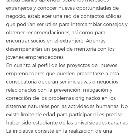
extranjeros y conocer nuevas oportunidades de
negocio; establecer una red de contactos sólidas
que podrían ser útiles para intercambiar consejos y
obtener recomendaciones, así como para
encontrar socios en el extranjero. Además,
desempeñarán un papel de mentoría con los
jóvenes emprendedores.
En cuanto al perfil de los proyectos de nuevos
emprendedores que pueden presentarse a esta
convocatoria deberán ser iniciativas o negocios
relacionados con la prevención, mitigación y
corrección de los problemas originados en los
sistemas naturales por las actividades humanas. No
existe límite de edad para participar ni es preciso
haber sido estudiante de las universidades canarias.
La iniciativa consiste en la realización de una