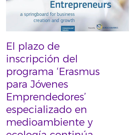
El plazo de
inscripción del
programa ‘Erasmus
para Jóvenes
Emprendedores’
especializado en
medioambiente y