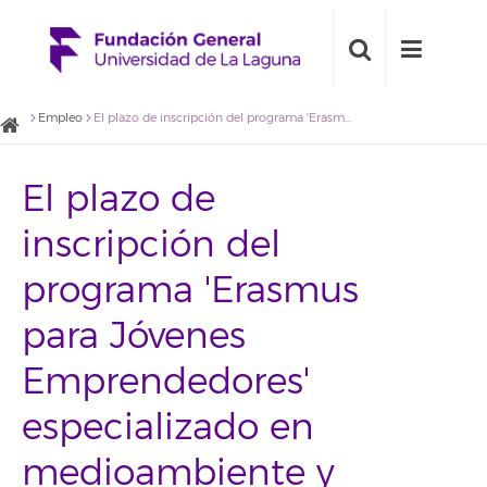
Empleo
El plazo de inscripción del programa 'Erasmus para Jóvenes Emprendedores' especializado en medioambiente y ecología continúa abierto
El plazo de
inscripción del
programa 'Erasmus
para Jóvenes
Emprendedores'
especializado en
medioambiente y