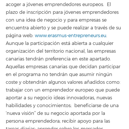
acoger a jóvenes emprendedores europeos. El
plazo de inscripción para jóvenes emprendedores
con una idea de negocio y para empresas se
encuentra abierto y se puede realizar a través de su
página web:
www.erasmus-entrepreneurs.eu
.
Aunque la participación está abierta a cualquier
organización del territorio nacional, las empresas
canarias tendrán preferencia en este apartado.
Aquellas empresas canarias que decidan participar
en el programa no tendrán que asumir ningún
coste y obtendrán algunos valores añadidos como:
trabajar con un emprendedor europeo que puede
aportar a su negocio ideas innovadoras, nuevas
habilidades y conocimientos; beneficiarse de una
‘nueva visión” de su negocio aportada por la
persona emprendedora; recibir apoyo para las
tareas diarias; aprender sobre los mercados