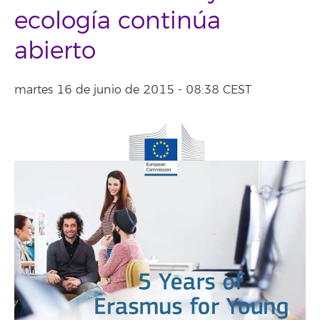
ecología continúa
abierto
martes 16 de junio de 2015 - 08:38 CEST