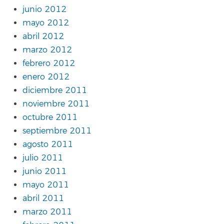
junio 2012
mayo 2012
abril 2012
marzo 2012
febrero 2012
enero 2012
diciembre 2011
noviembre 2011
octubre 2011
septiembre 2011
agosto 2011
julio 2011
junio 2011
mayo 2011
abril 2011
marzo 2011