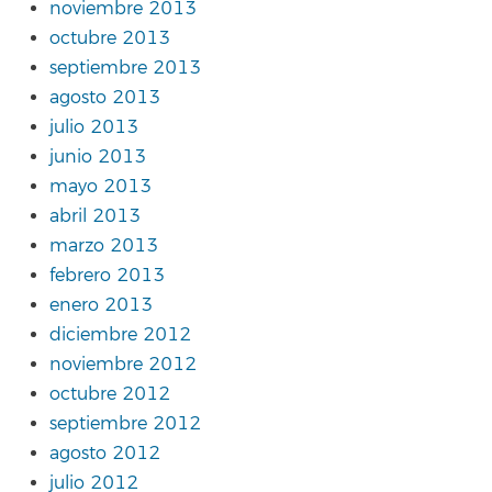
noviembre 2013
octubre 2013
septiembre 2013
agosto 2013
julio 2013
junio 2013
mayo 2013
abril 2013
marzo 2013
febrero 2013
enero 2013
diciembre 2012
noviembre 2012
octubre 2012
septiembre 2012
agosto 2012
julio 2012