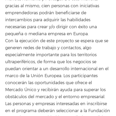
gracias al mismo, cien personas con iniciativas
emprendedoras podrán beneficiarse de
intercambios para adquirir las habilidades
necesarias para crear y/o dirigir con éxito una
pequeña o mediana empresa en Europa.
Con la ejecución de este proyecto se espera que se
generen redes de trabajo y contactos, algo
especialmente importante para los territorios
ultraperiféricos, de forma que los negocios se
puedan orientar a un desarrollo internacional en el
marco de la Unión Europea. Los participantes
conocerán las oportunidades que ofrece el
Mercado Único y recibirán ayuda para superar los
obstáculos del mercado y el entorno empresarial.
Las personas y empresas interesadas en inscribirse
en el programa deberán seleccionar a la Fundación