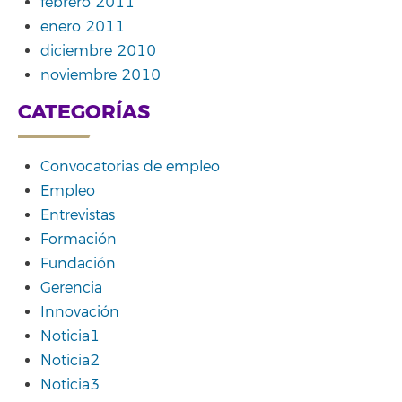
febrero 2011
enero 2011
diciembre 2010
noviembre 2010
CATEGORÍAS
Convocatorias de empleo
Empleo
Entrevistas
Formación
Fundación
Gerencia
Innovación
Noticia1
Noticia2
Noticia3