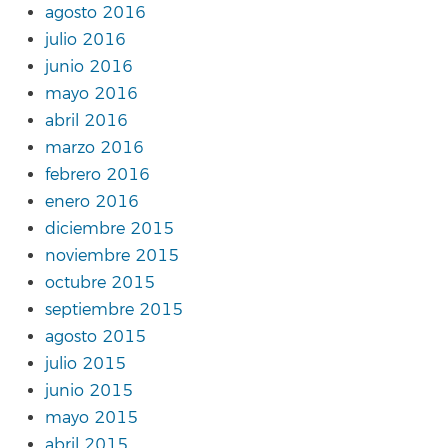
agosto 2016
julio 2016
junio 2016
mayo 2016
abril 2016
marzo 2016
febrero 2016
enero 2016
diciembre 2015
noviembre 2015
octubre 2015
septiembre 2015
agosto 2015
julio 2015
junio 2015
mayo 2015
abril 2015