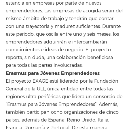
estancia en empresas por parte de nuevos
emprendedores. Las empresas de acogida serán del
mismo ámbito de trabajo y tendrán que contar
con una trayectoria y madurez suficientes. Durante
este periodo, que oscila entre uno y seis meses, los
emprendedores adquirirán e intercambiarán
conocimientos e ideas de negocio. El proyecto
reporta, sin duda, una colaboración beneficiosa
para todas las partes involucradas.
Erasmus para Jóvenes Emprendedores
El proyecto EXAGE está liderado por la Fundación
General de la ULL, única entidad entre todas las
regiones ultra periféricas que lidera un consorcio de
“Erasmus para Jóvenes Emprendedores”. Además,
también participan ocho organizaciones de cinco
países, además de España: Reino Unido, Italia,
Francia, Rumanía y Portugal. De esta manera,