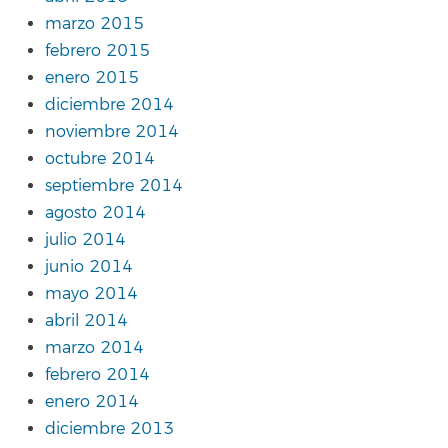
marzo 2015
febrero 2015
enero 2015
diciembre 2014
noviembre 2014
octubre 2014
septiembre 2014
agosto 2014
julio 2014
junio 2014
mayo 2014
abril 2014
marzo 2014
febrero 2014
enero 2014
diciembre 2013