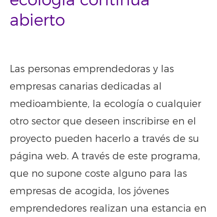
ecología continúa
abierto
Las personas emprendedoras y las
empresas canarias dedicadas al
medioambiente, la ecología o cualquier
otro sector que deseen inscribirse en el
proyecto pueden hacerlo a través de su
página web. A través de este programa,
que no supone coste alguno para las
empresas de acogida, los jóvenes
emprendedores realizan una estancia en