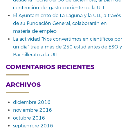
desde la noche del 30 de diciembre, al plan de
contención del gasto corriente de la ULL
El Ayuntamiento de La Laguna y la ULL, a través
de su Fundación General, colaborarán en
materia de empleo
La actividad “Nos convertimos en científicos por
un día” trae a más de 250 estudiantes de ESO y
Bachillerato a la ULL
COMENTARIOS RECIENTES
ARCHIVOS
diciembre 2016
noviembre 2016
octubre 2016
septiembre 2016