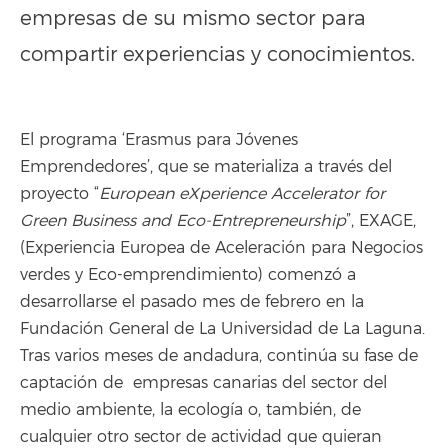
empresas de su mismo sector para
compartir experiencias y conocimientos.
El programa ‘Erasmus para Jóvenes
Emprendedores’, que se materializa a través del
proyecto “
European eXperience Accelerator for
Green Business and Eco-Entrepreneurship
”, EXAGE,
(Experiencia Europea de Aceleración para Negocios
verdes y Eco-emprendimiento) comenzó a
desarrollarse el pasado mes de febrero en la
Fundación General de La Universidad de La Laguna.
Tras varios meses de andadura, continúa su fase de
captación de empresas canarias del sector del
medio ambiente, la ecología o, también, de
cualquier otro sector de actividad que quieran