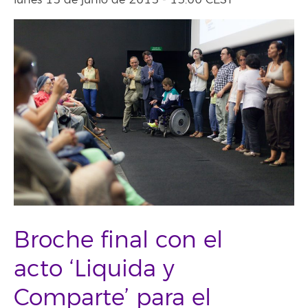
lunes 15 de junio de 2015 - 13:00 CEST
Broche final con el
acto ‘Liquida y
Comparte’ para el