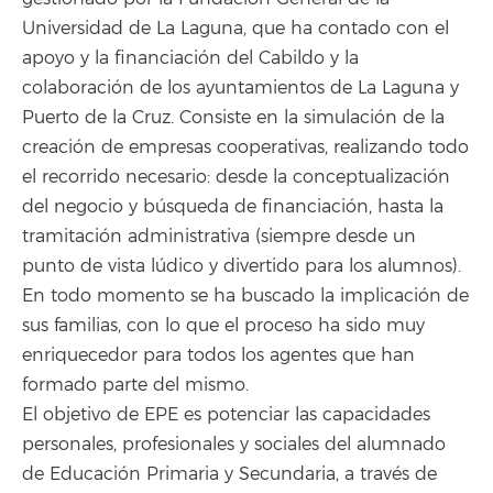
Universidad de La Laguna, que ha contado con el
apoyo y la financiación del Cabildo y la
colaboración de los ayuntamientos de La Laguna y
Puerto de la Cruz. Consiste en la simulación de la
creación de empresas cooperativas, realizando todo
el recorrido necesario: desde la conceptualización
del negocio y búsqueda de financiación, hasta la
tramitación administrativa (siempre desde un
punto de vista lúdico y divertido para los alumnos).
En todo momento se ha buscado la implicación de
sus familias, con lo que el proceso ha sido muy
enriquecedor para todos los agentes que han
formado parte del mismo.
El objetivo de EPE es potenciar las capacidades
personales, profesionales y sociales del alumnado
de Educación Primaria y Secundaria, a través de