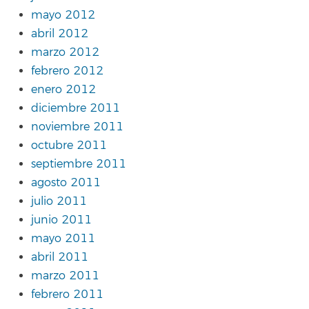
mayo 2012
abril 2012
marzo 2012
febrero 2012
enero 2012
diciembre 2011
noviembre 2011
octubre 2011
septiembre 2011
agosto 2011
julio 2011
junio 2011
mayo 2011
abril 2011
marzo 2011
febrero 2011