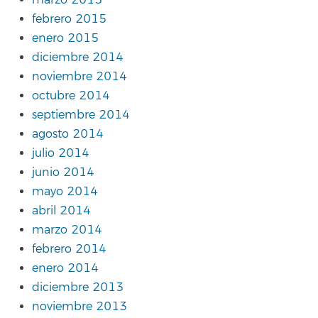
febrero 2015
enero 2015
diciembre 2014
noviembre 2014
octubre 2014
septiembre 2014
agosto 2014
julio 2014
junio 2014
mayo 2014
abril 2014
marzo 2014
febrero 2014
enero 2014
diciembre 2013
noviembre 2013