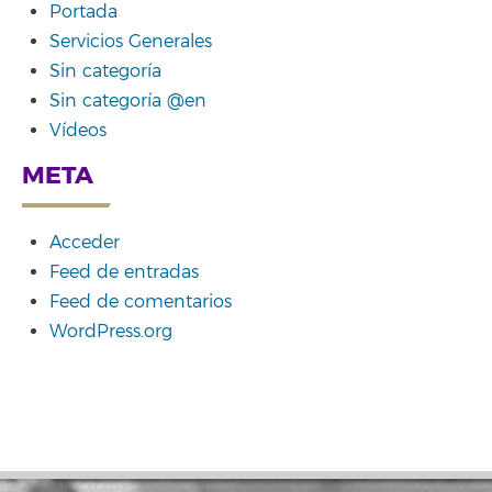
Portada
Servicios Generales
Sin categoría
Sin categoría @en
Vídeos
META
Acceder
Feed de entradas
Feed de comentarios
WordPress.org