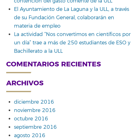
contención del gasto corriente de la ULL
El Ayuntamiento de La Laguna y la ULL, a través
de su Fundación General, colaborarán en
materia de empleo
La actividad “Nos convertimos en científicos por
un día” trae a más de 250 estudiantes de ESO y
Bachillerato a la ULL
COMENTARIOS RECIENTES
ARCHIVOS
diciembre 2016
noviembre 2016
octubre 2016
septiembre 2016
agosto 2016