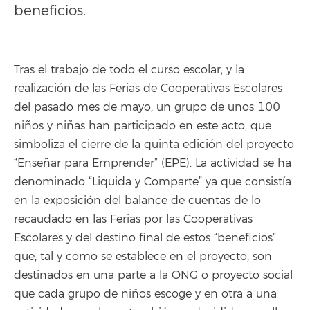
beneficios.
Tras el trabajo de todo el curso escolar, y la
realización de las Ferias de Cooperativas Escolares
del pasado mes de mayo, un grupo de unos 100
niños y niñas han participado en este acto, que
simboliza el cierre de la quinta edición del proyecto
“Enseñar para Emprender” (EPE). La actividad se ha
denominado “Liquida y Comparte” ya que consistía
en la exposición del balance de cuentas de lo
recaudado en las Ferias por las Cooperativas
Escolares y del destino final de estos “beneficios”
que, tal y como se establece en el proyecto, son
destinados en una parte a la ONG o proyecto social
que cada grupo de niños escoge y en otra a una