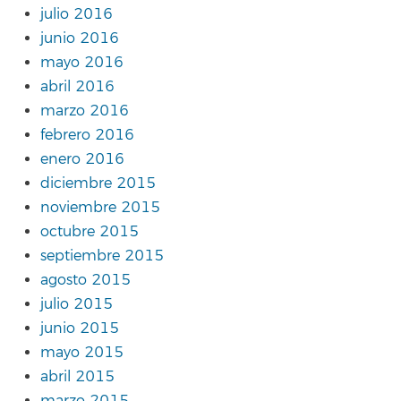
julio 2016
junio 2016
mayo 2016
abril 2016
marzo 2016
febrero 2016
enero 2016
diciembre 2015
noviembre 2015
octubre 2015
septiembre 2015
agosto 2015
julio 2015
junio 2015
mayo 2015
abril 2015
marzo 2015