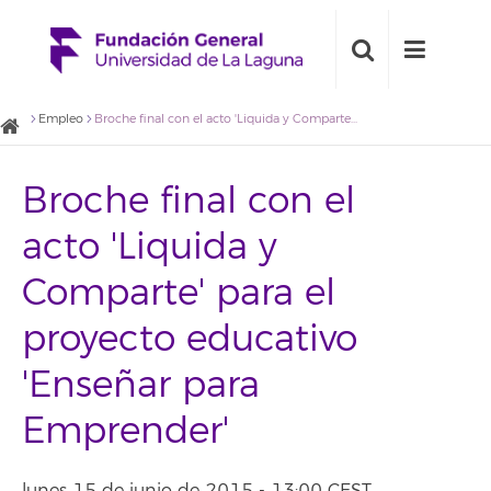
Empleo
Broche final con el acto 'Liquida y Comparte' para el proyecto educativo 'Enseñar para Emprender'
Broche final con el
acto 'Liquida y
Comparte' para el
proyecto educativo
'Enseñar para
Emprender'