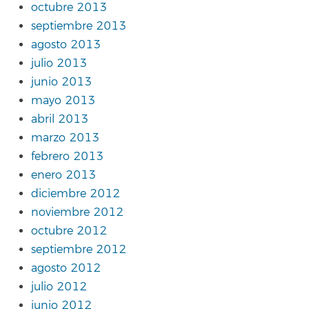
octubre 2013
septiembre 2013
agosto 2013
julio 2013
junio 2013
mayo 2013
abril 2013
marzo 2013
febrero 2013
enero 2013
diciembre 2012
noviembre 2012
octubre 2012
septiembre 2012
agosto 2012
julio 2012
junio 2012