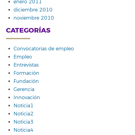
enero 2011
diciembre 2010
noviembre 2010
CATEGORÍAS
Convocatorias de empleo
Empleo
Entrevistas
Formación
Fundación
Gerencia
Innovación
Noticia1
Noticia2
Noticia3
Noticia4