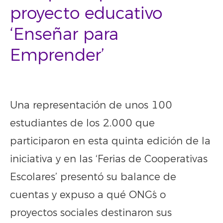
proyecto educativo
‘Enseñar para
Emprender’
Una representación de unos 100
estudiantes de los 2.000 que
participaron en esta quinta edición de la
iniciativa y en las ‘Ferias de Cooperativas
Escolares’ presentó su balance de
cuentas y expuso a qué ONG´s o
proyectos sociales destinaron sus