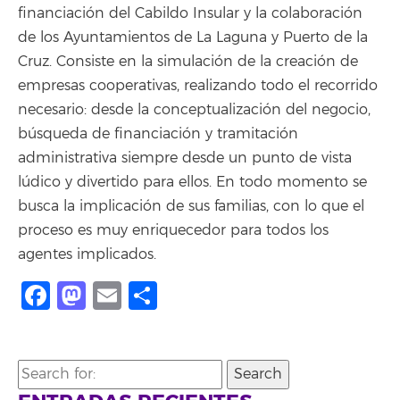
financiación del Cabildo Insular y la colaboración
de los Ayuntamientos de La Laguna y Puerto de la
Cruz. Consiste en la simulación de la creación de
empresas cooperativas, realizando todo el recorrido
necesario: desde la conceptualización del negocio,
búsqueda de financiación y tramitación
administrativa siempre desde un punto de vista
lúdico y divertido para ellos. En todo momento se
busca la implicación de sus familias, con lo que el
proceso es muy enriquecedor para todos los
agentes implicados.
Facebook
Mastodon
Email
Compartir
Search
for: