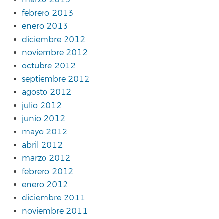
febrero 2013
enero 2013
diciembre 2012
noviembre 2012
octubre 2012
septiembre 2012
agosto 2012
julio 2012
junio 2012
mayo 2012
abril 2012
marzo 2012
febrero 2012
enero 2012
diciembre 2011
noviembre 2011