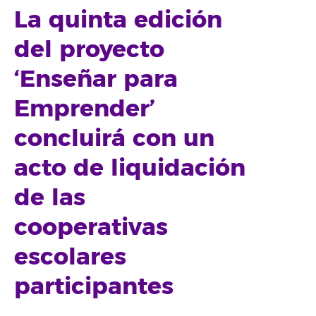
La quinta edición
del proyecto
‘Enseñar para
Emprender’
concluirá con un
acto de liquidación
de las
cooperativas
escolares
participantes