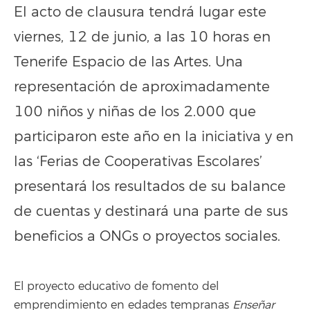
El acto de clausura tendrá lugar este
viernes, 12 de junio, a las 10 horas en
Tenerife Espacio de las Artes. Una
representación de aproximadamente
100 niños y niñas de los 2.000 que
participaron este año en la iniciativa y en
las ‘Ferias de Cooperativas Escolares’
presentará los resultados de su balance
de cuentas y destinará una parte de sus
beneficios a ONGs o proyectos sociales.
El proyecto educativo de fomento del
emprendimiento en edades tempranas
Enseñar