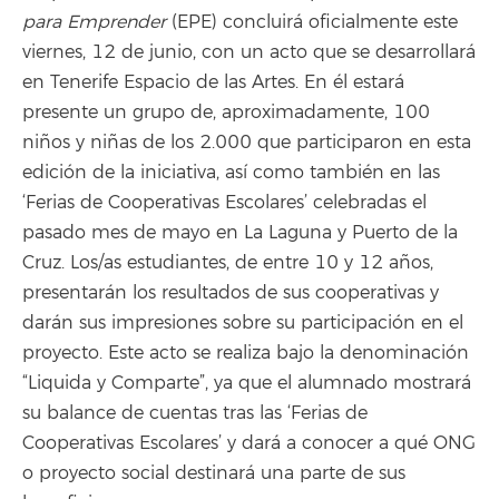
para Emprender
(EPE) concluirá oficialmente este
viernes, 12 de junio, con un acto que se desarrollará
en Tenerife Espacio de las Artes. En él estará
presente un grupo de, aproximadamente, 100
niños y niñas de los 2.000 que participaron en esta
edición de la iniciativa, así como también en las
‘Ferias de Cooperativas Escolares’ celebradas el
pasado mes de mayo en La Laguna y Puerto de la
Cruz. Los/as estudiantes, de entre 10 y 12 años,
presentarán los resultados de sus cooperativas y
darán sus impresiones sobre su participación en el
proyecto. Este acto se realiza bajo la denominación
“Liquida y Comparte”, ya que el alumnado mostrará
su balance de cuentas tras las ‘Ferias de
Cooperativas Escolares’ y dará a conocer a qué ONG
o proyecto social destinará una parte de sus