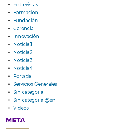
Entrevistas
Formación
Fundación
Gerencia
Innovación
Noticia1
Noticia2
Noticia3
Noticia4
Portada
Servicios Generales
Sin categoría
Sin categoría @en
Vídeos
META