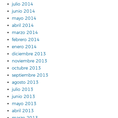
julio 2014
junio 2014
mayo 2014
abril 2014
marzo 2014
febrero 2014
enero 2014
diciembre 2013
noviembre 2013
octubre 2013
septiembre 2013
agosto 2013
julio 2013
junio 2013
mayo 2013
abril 2013
marzo 2013