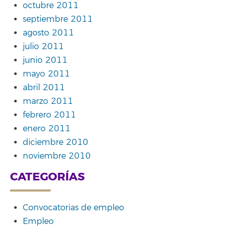
octubre 2011
septiembre 2011
agosto 2011
julio 2011
junio 2011
mayo 2011
abril 2011
marzo 2011
febrero 2011
enero 2011
diciembre 2010
noviembre 2010
CATEGORÍAS
Convocatorias de empleo
Empleo