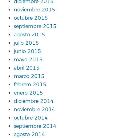
diciembre 2015
noviembre 2015
octubre 2015
septiembre 2015
agosto 2015
julio 2015
junio 2015
mayo 2015
abril 2015
marzo 2015
febrero 2015
enero 2015
diciembre 2014
noviembre 2014
octubre 2014
septiembre 2014
agosto 2014