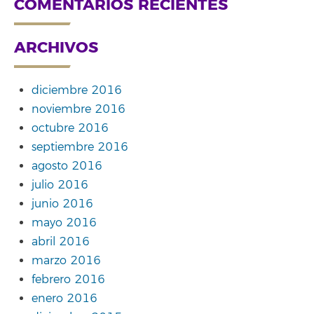
COMENTARIOS RECIENTES
ARCHIVOS
diciembre 2016
noviembre 2016
octubre 2016
septiembre 2016
agosto 2016
julio 2016
junio 2016
mayo 2016
abril 2016
marzo 2016
febrero 2016
enero 2016