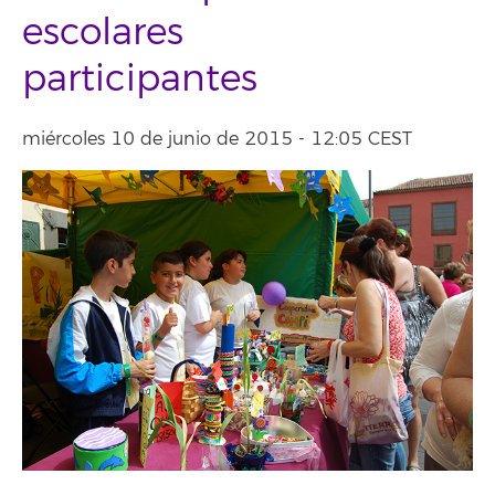
escolares
participantes
miércoles 10 de junio de 2015 - 12:05 CEST