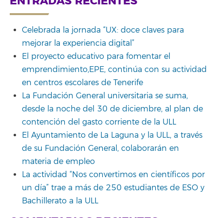
ENTRADAS RECIENTES
Celebrada la jornada “UX: doce claves para
mejorar la experiencia digital”
El proyecto educativo para fomentar el
emprendimiento,EPE, continúa con su actividad
en centros escolares de Tenerife
La Fundación General universitaria se suma,
desde la noche del 30 de diciembre, al plan de
contención del gasto corriente de la ULL
El Ayuntamiento de La Laguna y la ULL, a través
de su Fundación General, colaborarán en
materia de empleo
La actividad “Nos convertimos en científicos por
un día” trae a más de 250 estudiantes de ESO y
Bachillerato a la ULL