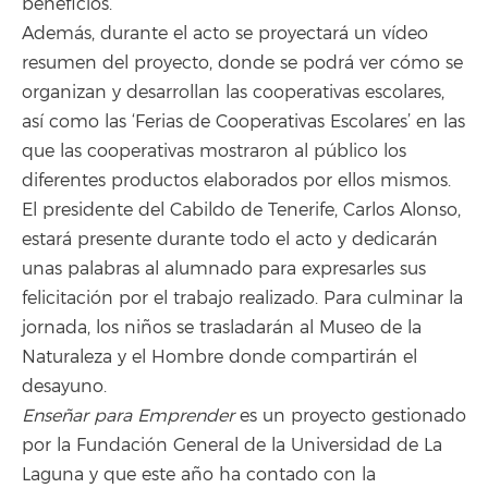
beneficios.
Además, durante el acto se proyectará un vídeo
resumen del proyecto, donde se podrá ver cómo se
organizan y desarrollan las cooperativas escolares,
así como las ‘Ferias de Cooperativas Escolares’ en las
que las cooperativas mostraron al público los
diferentes productos elaborados por ellos mismos.
El presidente del Cabildo de Tenerife, Carlos Alonso,
estará presente durante todo el acto y dedicarán
unas palabras al alumnado para expresarles sus
felicitación por el trabajo realizado. Para culminar la
jornada, los niños se trasladarán al Museo de la
Naturaleza y el Hombre donde compartirán el
desayuno.
Enseñar para Emprender
es un proyecto gestionado
por la Fundación General de la Universidad de La
Laguna y que este año ha contado con la