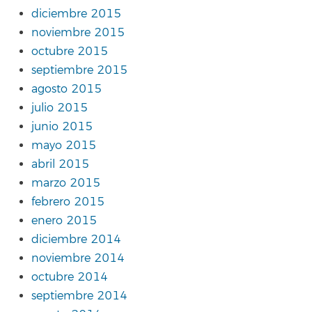
diciembre 2015
noviembre 2015
octubre 2015
septiembre 2015
agosto 2015
julio 2015
junio 2015
mayo 2015
abril 2015
marzo 2015
febrero 2015
enero 2015
diciembre 2014
noviembre 2014
octubre 2014
septiembre 2014