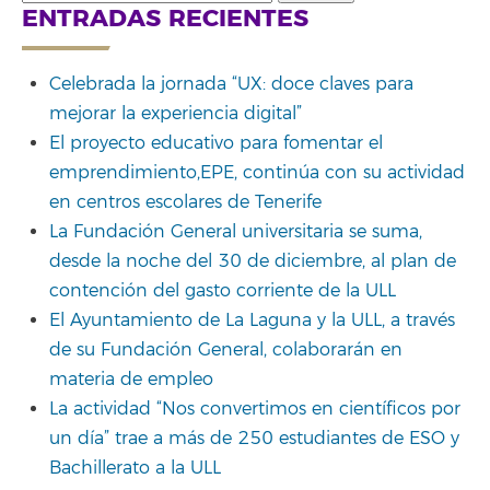
for:
ENTRADAS RECIENTES
Celebrada la jornada “UX: doce claves para
mejorar la experiencia digital”
El proyecto educativo para fomentar el
emprendimiento,EPE, continúa con su actividad
en centros escolares de Tenerife
La Fundación General universitaria se suma,
desde la noche del 30 de diciembre, al plan de
contención del gasto corriente de la ULL
El Ayuntamiento de La Laguna y la ULL, a través
de su Fundación General, colaborarán en
materia de empleo
La actividad “Nos convertimos en científicos por
un día” trae a más de 250 estudiantes de ESO y
Bachillerato a la ULL