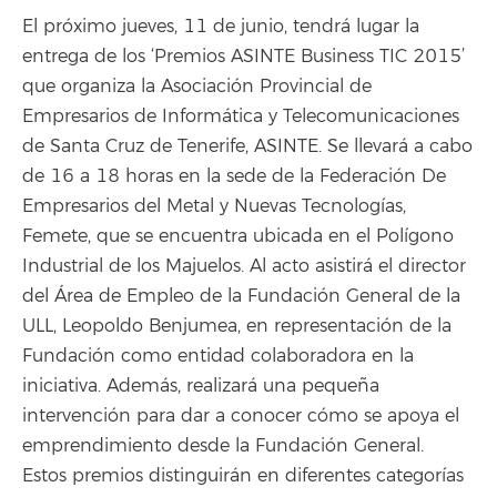
El próximo jueves, 11 de junio, tendrá lugar la
entrega de los ‘Premios ASINTE Business TIC 2015’
que organiza la Asociación Provincial de
Empresarios de Informática y Telecomunicaciones
de Santa Cruz de Tenerife, ASINTE. Se llevará a cabo
de 16 a 18 horas en la sede de la Federación De
Empresarios del Metal y Nuevas Tecnologías,
Femete, que se encuentra ubicada en el Polígono
Industrial de los Majuelos. Al acto asistirá el director
del Área de Empleo de la Fundación General de la
ULL, Leopoldo Benjumea, en representación de la
Fundación como entidad colaboradora en la
iniciativa. Además, realizará una pequeña
intervención para dar a conocer cómo se apoya el
emprendimiento desde la Fundación General.
Estos premios distinguirán en diferentes categorías