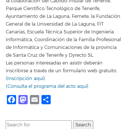
la colaboración del Cabildo Insular de Tenerife,
Parque Científico Tecnológico de Tenerife,
Ayuntamiento de La Laguna, Femete, la Fundación
General de la Universidad de La Laguna, FIT
Canarias, Escuela Técnica Superior de Ingeniería
Informática, Coordinación de la Familia Profesional
de Informática y Comunicaciones de la provincia
de Santa Cruz de Tenerife y Dyrecto SL.
Las personas interesadas en asistir deberán
inscribirse a través de un formulario web gratuito.
(Inscripción aquí)
(Consulta el programa del acto aquí)
Facebook
Mastodon
Email
Compartir
Search