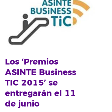
Los ‘Premios
ASINTE Business
TIC 2015’ se
entregarán el 11
de junio