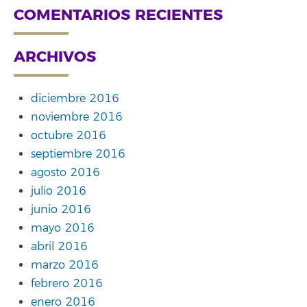
COMENTARIOS RECIENTES
ARCHIVOS
diciembre 2016
noviembre 2016
octubre 2016
septiembre 2016
agosto 2016
julio 2016
junio 2016
mayo 2016
abril 2016
marzo 2016
febrero 2016
enero 2016