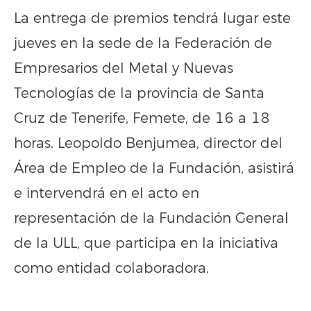
La entrega de premios tendrá lugar este
jueves en la sede de la Federación de
Empresarios del Metal y Nuevas
Tecnologías de la provincia de Santa
Cruz de Tenerife, Femete, de 16 a 18
horas. Leopoldo Benjumea, director del
Área de Empleo de la Fundación, asistirá
e intervendrá en el acto en
representación de la Fundación General
de la ULL, que participa en la iniciativa
como entidad colaboradora.