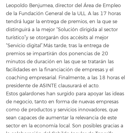
Leopoldo Benjumea, director del Área de Empleo
de la Fundación General de la ULL. A las 17 horas
tendrá lugar la entrega de premios, en la que se
distinguirá a la mejor “Solución dirigida al sector
turístico”y se otorgarán dos accésits al mejor
“Servicio digital”.Más tarde, tras la entrega de
premios se impartirán dos ponencias de 20
minutos de duración en las que se tratarán las
facilidades en la financiación de empresas y el
coaching empresarial. Finalmente, a las 18 horas el
presidente de ASINTE clausurará el acto.
Estos galardones han surgido para apoyar las ideas
de negocio, tanto en forma de nuevas empresas
como de productos y servicios innovadores, que
sean capaces de aumentar la relevancia de este
sector en la economía local. Son posibles gracias a