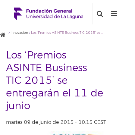
Innovación
Los ‘Premios ASINTE Business TIC 2015’ se entregarán el 11 de junio
Los ‘Premios
ASINTE Business
TIC 2015’ se
entregarán el 11 de
junio
martes 09 de junio de 2015 - 10:15 CEST