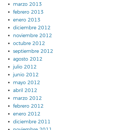
marzo 2013
febrero 2013
enero 2013
diciembre 2012
noviembre 2012
octubre 2012
septiembre 2012
agosto 2012
julio 2012
junio 2012
mayo 2012
abril 2012
marzo 2012
febrero 2012
enero 2012
diciembre 2011
noviembre 2011