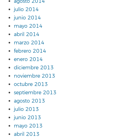
agosto 2014
julio 2014
junio 2014
mayo 2014
abril 2014
marzo 2014
febrero 2014
enero 2014
diciembre 2013
noviembre 2013
octubre 2013
septiembre 2013
agosto 2013
julio 2013
junio 2013
mayo 2013
abril 2013