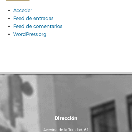
Acceder
Feed de entradas
Feed de comentarios
WordPress.org
Dirección
Avenida de la Trinidad, 61