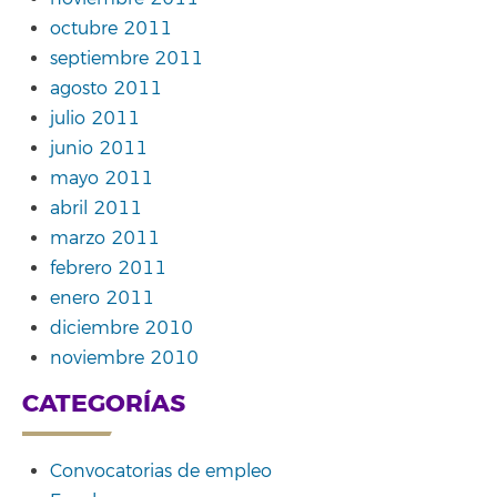
octubre 2011
septiembre 2011
agosto 2011
julio 2011
junio 2011
mayo 2011
abril 2011
marzo 2011
febrero 2011
enero 2011
diciembre 2010
noviembre 2010
CATEGORÍAS
Convocatorias de empleo