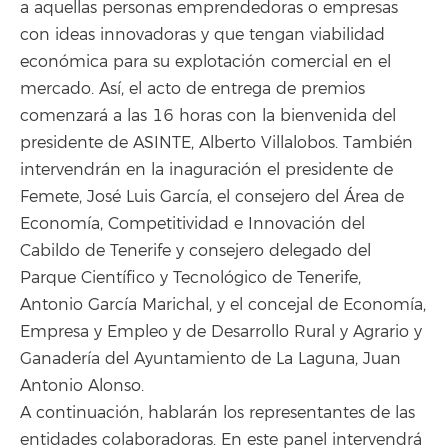
a aquellas personas emprendedoras o empresas
con ideas innovadoras y que tengan viabilidad
económica para su explotación comercial en el
mercado. Así, el acto de entrega de premios
comenzará a las 16 horas con la bienvenida del
presidente de ASINTE, Alberto Villalobos. También
intervendrán en la inaguración el presidente de
Femete, José Luis García, el consejero del Área de
Economía, Competitividad e Innovación del
Cabildo de Tenerife y consejero delegado del
Parque Científico y Tecnológico de Tenerife,
Antonio García Marichal, y el concejal de Economía,
Empresa y Empleo y de Desarrollo Rural y Agrario y
Ganadería del Ayuntamiento de La Laguna, Juan
Antonio Alonso.
A continuación, hablarán los representantes de las
entidades colaboradoras. En este panel intervendrá