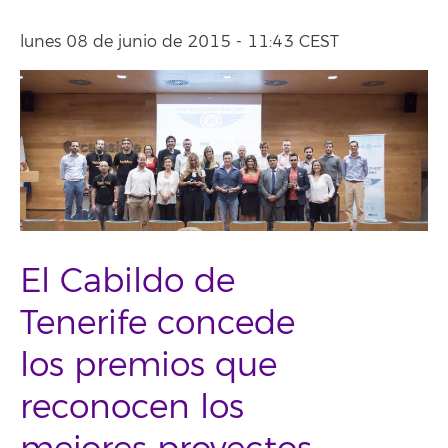
lunes 08 de junio de 2015 - 11:43 CEST
El Cabildo de
Tenerife concede
los premios que
reconocen los