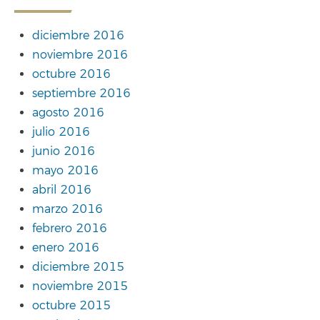
diciembre 2016
noviembre 2016
octubre 2016
septiembre 2016
agosto 2016
julio 2016
junio 2016
mayo 2016
abril 2016
marzo 2016
febrero 2016
enero 2016
diciembre 2015
noviembre 2015
octubre 2015