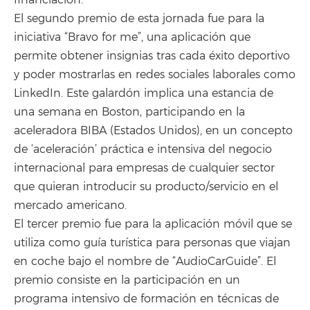
El segundo premio de esta jornada fue para la
iniciativa “Bravo for me”, una aplicación que
permite obtener insignias tras cada éxito deportivo
y poder mostrarlas en redes sociales laborales como
LinkedIn. Este galardón implica una estancia de
una semana en Boston, participando en la
aceleradora BIBA (Estados Unidos), en un concepto
de ‘aceleración’ práctica e intensiva del negocio
internacional para empresas de cualquier sector
que quieran introducir su producto/servicio en el
mercado americano.
El tercer premio fue para la aplicación móvil que se
utiliza como guía turística para personas que viajan
en coche bajo el nombre de “AudioCarGuide”. El
premio consiste en la participación en un
programa intensivo de formación en técnicas de