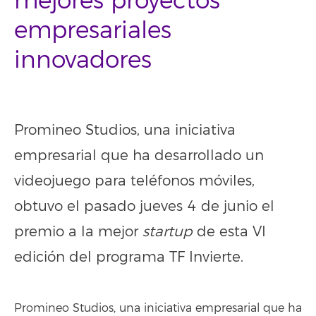
mejores proyectos
empresariales
innovadores
Promineo Studios, una iniciativa
empresarial que ha desarrollado un
videojuego para teléfonos móviles,
obtuvo el pasado jueves 4 de junio el
premio a la mejor
startup
de esta VI
edición del programa TF Invierte.
Promineo Studios, una iniciativa empresarial que ha