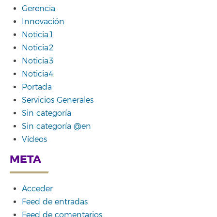
Gerencia
Innovación
Noticia1
Noticia2
Noticia3
Noticia4
Portada
Servicios Generales
Sin categoría
Sin categoría @en
Vídeos
META
Acceder
Feed de entradas
Feed de comentarios