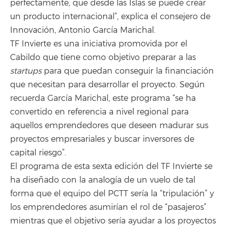
perfectamente, que desde las Islas se puede crear
un producto internacional”, explica el consejero de
Innovación, Antonio García Marichal.
TF Invierte es una iniciativa promovida por el
Cabildo que tiene como objetivo preparar a las
startups
para que puedan conseguir la financiación
que necesitan para desarrollar el proyecto. Según
recuerda García Marichal, este programa “se ha
convertido en referencia a nivel regional para
aquellos emprendedores que deseen madurar sus
proyectos empresariales y buscar inversores de
capital riesgo”.
El programa de esta sexta edición del TF Invierte se
ha diseñado con la analogía de un vuelo de tal
forma que el equipo del PCTT sería la “tripulación” y
los emprendedores asumirían el rol de “pasajeros”
mientras que el objetivo sería ayudar a los proyectos