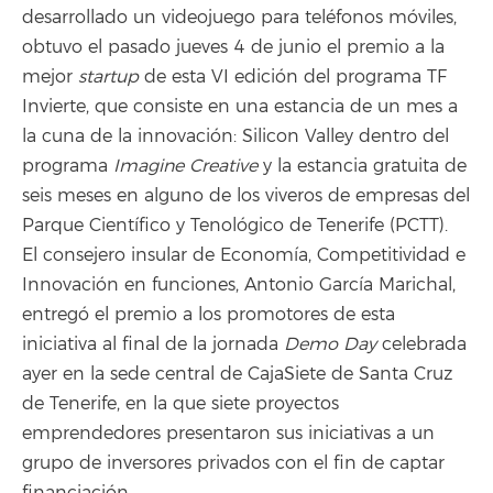
desarrollado un videojuego para teléfonos móviles,
obtuvo el pasado jueves 4 de junio el premio a la
mejor
startup
de esta VI edición del programa TF
Invierte, que consiste en una estancia de un mes a
la cuna de la innovación: Silicon Valley dentro del
programa
Imagine Creative
y la estancia gratuita de
seis meses en alguno de los viveros de empresas del
Parque Científico y Tenológico de Tenerife (PCTT).
El consejero insular de Economía, Competitividad e
Innovación en funciones, Antonio García Marichal,
entregó el premio a los promotores de esta
iniciativa al final de la jornada
Demo Day
celebrada
ayer en la sede central de CajaSiete de Santa Cruz
de Tenerife, en la que siete proyectos
emprendedores presentaron sus iniciativas a un
grupo de inversores privados con el fin de captar
financiación.