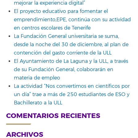
mejorar la experiencia digital”
El proyecto educativo para fomentar el
emprendimiento,EPE, continúa con su actividad
en centros escolares de Tenerife
La Fundación General universitaria se suma,
desde la noche del 30 de diciembre, al plan de
contención del gasto corriente de la ULL
El Ayuntamiento de La Laguna y la ULL, a través
de su Fundación General, colaborarán en
materia de empleo
La actividad “Nos convertimos en científicos por
un día” trae a más de 250 estudiantes de ESO y
Bachillerato a la ULL
COMENTARIOS RECIENTES
ARCHIVOS