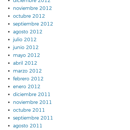
diciembre 2012
noviembre 2012
octubre 2012
septiembre 2012
agosto 2012
julio 2012
junio 2012
mayo 2012
abril 2012
marzo 2012
febrero 2012
enero 2012
diciembre 2011
noviembre 2011
octubre 2011
septiembre 2011
agosto 2011