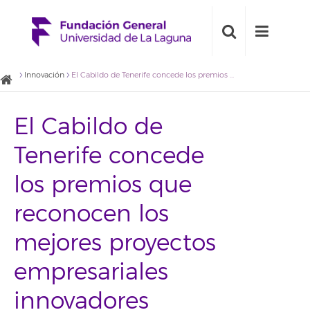
Innovación
El Cabildo de Tenerife concede los premios que reconocen los mejores proyectos empresariales innovadores
El Cabildo de
Tenerife concede
los premios que
reconocen los
mejores proyectos
empresariales
innovadores