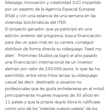
liderazgo, innovación y creatividad (LIC) impartido
por un experto de la Agencia Espacial Europea
(ESA) y con una estancia de una semana en las
viviendas bioclimáticas del ITER.
El proyecto ganador, que ya participó en una
edición anterior del programa, busca financiación
para dar un paso más en su carrera: conseguir
distribuir de forma directa su videojuego ‘Feed my
alien’. Promineo Studios ya logró el año pasado
una financiación internacional de un inversor
alemán por valor de 250.000 euros, lo que les ha
permitido, entre otros hitos lanzar su videojuego
casual (es decir, destinado a usuarios no
profesionales que les gusta entretenerse en el móvil,
principalmente mujeres mayores de 30 años) en
11 países y que la propia
Apple Store
lo calificase
como uno de los “mejores nuevos juegos” de los