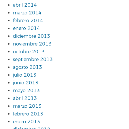
abril 2014
marzo 2014
febrero 2014
enero 2014
diciembre 2013
noviembre 2013
octubre 2013
septiembre 2013
agosto 2013
julio 2013
junio 2013
mayo 2013
abril 2013
marzo 2013
febrero 2013
enero 2013