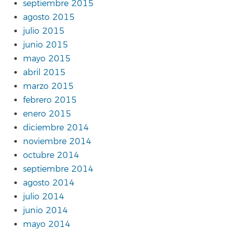
septiembre 2015
agosto 2015
julio 2015
junio 2015
mayo 2015
abril 2015
marzo 2015
febrero 2015
enero 2015
diciembre 2014
noviembre 2014
octubre 2014
septiembre 2014
agosto 2014
julio 2014
junio 2014
mayo 2014