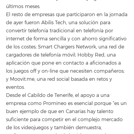
últimos meses.
El resto de empresas que participaron en la jornada
de ayer fueron Abilis Tech, una solución para
convertir telefonía tradicional en telefonía por
internet de forma sencilla y con ahorro significativo
de los costes; Smart Chargers Network, una red de
cargadores de telefonía móvil; Hobby Red, una
aplicación que pone en contacto a aficionados a
los juegos off y on-line que necesiten compañeros;
y Moovit.me, una red social basada en retos y
eventos.
Desde el Cabildo de Tenerife, el apoyo a una
empresa como Promineo es esencial porque “es un
buen ejemplo de que en Canarias hay talento
suficiente para competir en el complejo mercado
de los videojuegos y también demuestra,