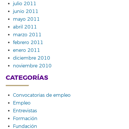
julio 2011
junio 2011
mayo 2011
abril 2011
marzo 2011
febrero 2011
enero 2011
diciembre 2010
noviembre 2010
CATEGORÍAS
Convocatorias de empleo
Empleo
Entrevistas
Formación
Fundación