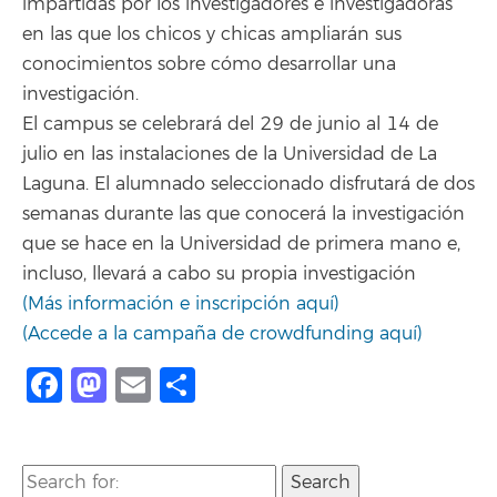
impartidas por los investigadores e investigadoras
en las que los chicos y chicas ampliarán sus
conocimientos sobre cómo desarrollar una
investigación.
El campus se celebrará del 29 de junio al 14 de
julio en las instalaciones de la Universidad de La
Laguna. El alumnado seleccionado disfrutará de dos
semanas durante las que conocerá la investigación
que se hace en la Universidad de primera mano e,
incluso, llevará a cabo su propia investigación
(Más información e inscripción aquí)
(Accede a la campaña de crowdfunding aquí)
Facebook
Mastodon
Email
Compartir
Search