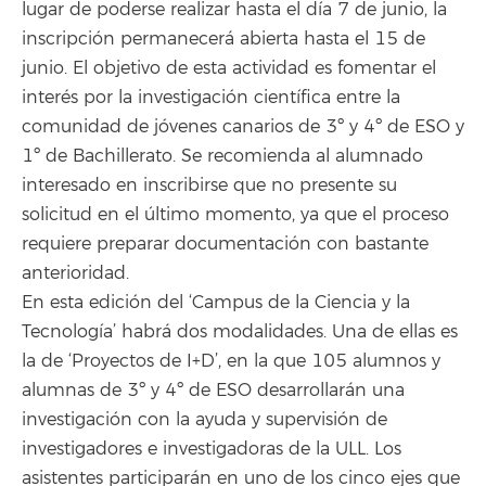
lugar de poderse realizar hasta el día 7 de junio, la
inscripción permanecerá abierta hasta el 15 de
junio. El objetivo de esta actividad es fomentar el
interés por la investigación científica entre la
comunidad de jóvenes canarios de 3º y 4º de ESO y
1º de Bachillerato. Se recomienda al alumnado
interesado en inscribirse que no presente su
solicitud en el último momento, ya que el proceso
requiere preparar documentación con bastante
anterioridad.
En esta edición del ‘Campus de la Ciencia y la
Tecnología’ habrá dos modalidades. Una de ellas es
la de ‘Proyectos de I+D’, en la que 105 alumnos y
alumnas de 3º y 4º de ESO desarrollarán una
investigación con la ayuda y supervisión de
investigadores e investigadoras de la ULL. Los
asistentes participarán en uno de los cinco ejes que