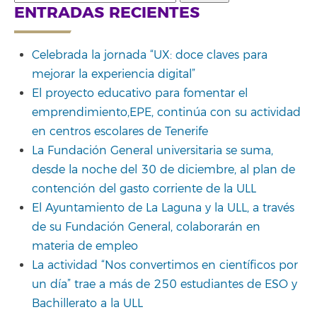
for:
ENTRADAS RECIENTES
Celebrada la jornada “UX: doce claves para
mejorar la experiencia digital”
El proyecto educativo para fomentar el
emprendimiento,EPE, continúa con su actividad
en centros escolares de Tenerife
La Fundación General universitaria se suma,
desde la noche del 30 de diciembre, al plan de
contención del gasto corriente de la ULL
El Ayuntamiento de La Laguna y la ULL, a través
de su Fundación General, colaborarán en
materia de empleo
La actividad “Nos convertimos en científicos por
un día” trae a más de 250 estudiantes de ESO y
Bachillerato a la ULL