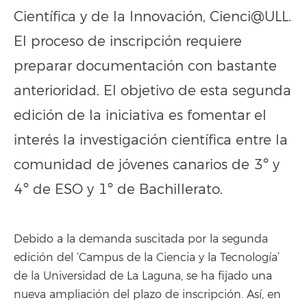
Científica y de la Innovación, Cienci@ULL.
El proceso de inscripción requiere
preparar documentación con bastante
anterioridad. El objetivo de esta segunda
edición de la iniciativa es fomentar el
interés la investigación científica entre la
comunidad de jóvenes canarios de 3º y
4º de ESO y 1º de Bachillerato.
Debido a la demanda suscitada por la segunda
edición del ‘Campus de la Ciencia y la Tecnología’
de la Universidad de La Laguna, se ha fijado una
nueva ampliación del plazo de inscripción. Así, en