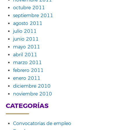
octubre 2011
septiembre 2011
agosto 2011
julio 2011
junio 2011
mayo 2011
abril 2011
marzo 2011
febrero 2011
enero 2011
diciembre 2010
noviembre 2010
CATEGORÍAS
Convocatorias de empleo