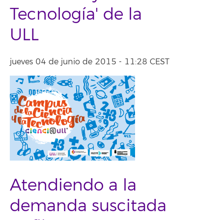
Tecnología' de la
ULL
jueves 04 de junio de 2015 - 11:28 CEST
Atendiendo a la
demanda suscitada