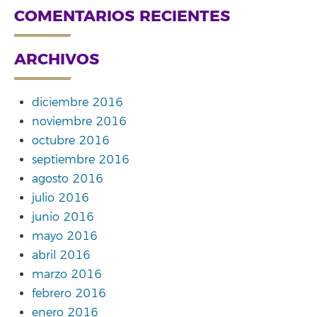
COMENTARIOS RECIENTES
ARCHIVOS
diciembre 2016
noviembre 2016
octubre 2016
septiembre 2016
agosto 2016
julio 2016
junio 2016
mayo 2016
abril 2016
marzo 2016
febrero 2016
enero 2016