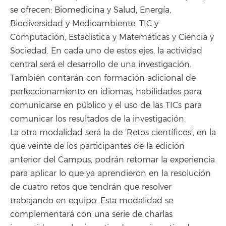
se ofrecen: Biomedicina y Salud, Energía,
Biodiversidad y Medioambiente, TIC y
Computación, Estadística y Matemáticas y Ciencia y
Sociedad. En cada uno de estos ejes, la actividad
central será el desarrollo de una investigación.
También contarán con formación adicional de
perfeccionamiento en idiomas, habilidades para
comunicarse en público y el uso de las TICs para
comunicar los resultados de la investigación.
La otra modalidad será la de ‘Retos científicos’, en la
que veinte de los participantes de la edición
anterior del Campus, podrán retomar la experiencia
para aplicar lo que ya aprendieron en la resolución
de cuatro retos que tendrán que resolver
trabajando en equipo. Esta modalidad se
complementará con una serie de charlas