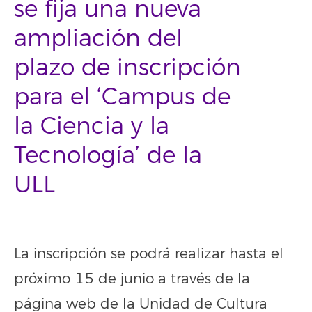
se fija una nueva
ampliación del
plazo de inscripción
para el ‘Campus de
la Ciencia y la
Tecnología’ de la
ULL
La inscripción se podrá realizar hasta el
próximo 15 de junio a través de la
página web de la Unidad de Cultura