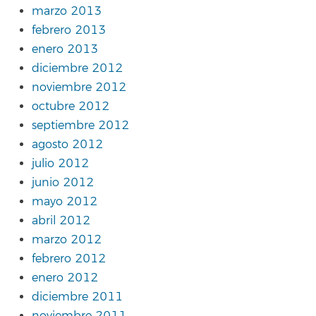
marzo 2013
febrero 2013
enero 2013
diciembre 2012
noviembre 2012
octubre 2012
septiembre 2012
agosto 2012
julio 2012
junio 2012
mayo 2012
abril 2012
marzo 2012
febrero 2012
enero 2012
diciembre 2011
noviembre 2011