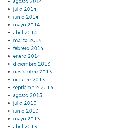
agosto 2014
julio 2014
junio 2014
mayo 2014
abril 2014
marzo 2014
febrero 2014
enero 2014
diciembre 2013
noviembre 2013
octubre 2013
septiembre 2013
agosto 2013
julio 2013
junio 2013
mayo 2013
abril 2013