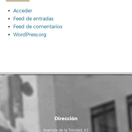
Acceder
Feed de entradas
Feed de comentarios
WordPress.org
Dirección
Avenida de la Trinidad, 61