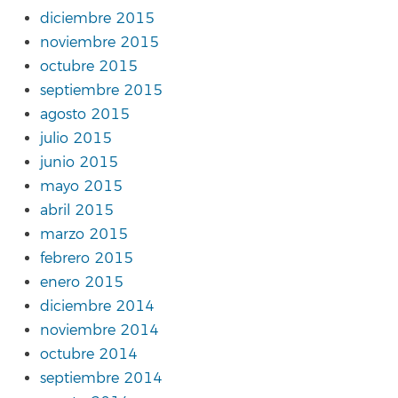
diciembre 2015
noviembre 2015
octubre 2015
septiembre 2015
agosto 2015
julio 2015
junio 2015
mayo 2015
abril 2015
marzo 2015
febrero 2015
enero 2015
diciembre 2014
noviembre 2014
octubre 2014
septiembre 2014