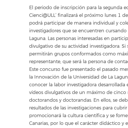
El periodo de inscripción para la segunda e
Cienci@ULL’ finalizará el próximo lunes 1 de
podrá participar de manera individual y cole
investigadores que se encuentren cursando
Laguna. Las personas interesadas en partici
divulgativo de su actividad investigadora. Si
permitirán grupos conformados como máxi
representante, que será la persona de conta
Este concurso fue presentado el pasado mes
la Innovación de la Universidad de La Laguna
conocer la labor investigadora desarrollada 
vídeos divulgativos de un máximo de cinco 
doctorandos y doctorandas. En ellos, se deb
resultados de las investigaciones para cubrir
promocionará la cultura científica y se fome
Canarias, por lo que el carácter didáctico y 