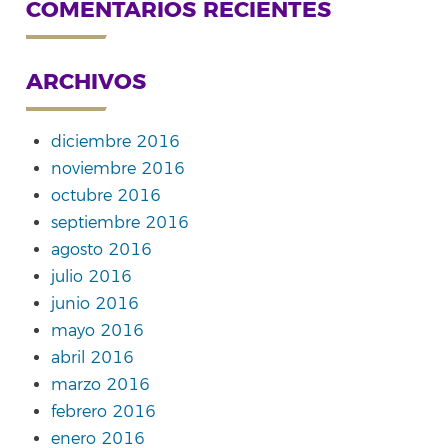
COMENTARIOS RECIENTES
ARCHIVOS
diciembre 2016
noviembre 2016
octubre 2016
septiembre 2016
agosto 2016
julio 2016
junio 2016
mayo 2016
abril 2016
marzo 2016
febrero 2016
enero 2016