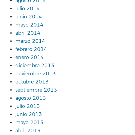
agosto 2014
julio 2014
junio 2014
mayo 2014
abril 2014
marzo 2014
febrero 2014
enero 2014
diciembre 2013
noviembre 2013
octubre 2013
septiembre 2013
agosto 2013
julio 2013
junio 2013
mayo 2013
abril 2013