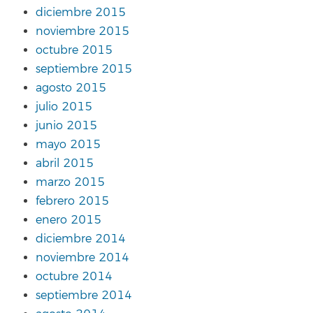
diciembre 2015
noviembre 2015
octubre 2015
septiembre 2015
agosto 2015
julio 2015
junio 2015
mayo 2015
abril 2015
marzo 2015
febrero 2015
enero 2015
diciembre 2014
noviembre 2014
octubre 2014
septiembre 2014