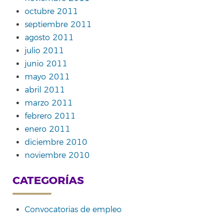
octubre 2011
septiembre 2011
agosto 2011
julio 2011
junio 2011
mayo 2011
abril 2011
marzo 2011
febrero 2011
enero 2011
diciembre 2010
noviembre 2010
CATEGORÍAS
Convocatorias de empleo