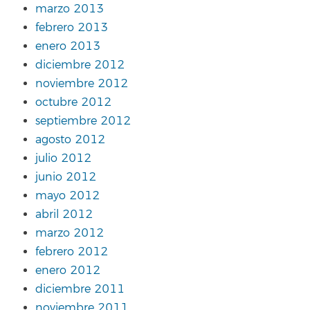
marzo 2013
febrero 2013
enero 2013
diciembre 2012
noviembre 2012
octubre 2012
septiembre 2012
agosto 2012
julio 2012
junio 2012
mayo 2012
abril 2012
marzo 2012
febrero 2012
enero 2012
diciembre 2011
noviembre 2011