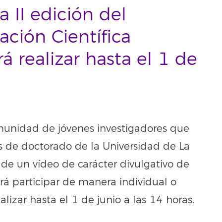
a II edición del
ación Científica
á realizar hasta el 1 de
comunidad de jóvenes investigadores que
 de doctorado de la Universidad de La
 de un vídeo de carácter divulgativo de
drá participar de manera individual o
alizar hasta el 1 de junio a las 14 horas.