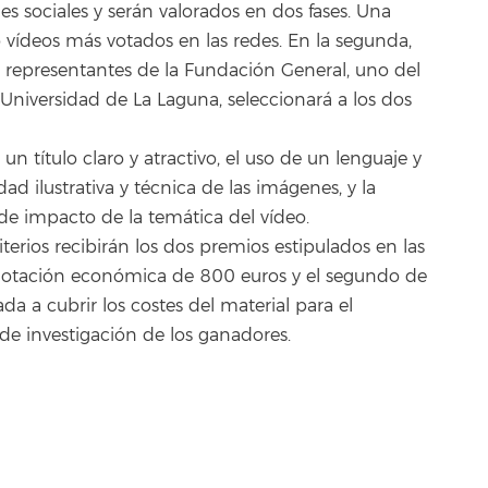
es sociales y serán valorados en dos fases. Una
o vídeos más votados en las redes. En la segunda,
representantes de la Fundación General, uno del
a Universidad de La Laguna, seleccionará a los dos
 un título claro y atractivo, el uso de un lenguaje y
dad ilustrativa y técnica de las imágenes, y la
 de impacto de la temática del vídeo.
terios recibirán los dos premios estipulados en las
 dotación económica de 800 euros y el segundo de
da a cubrir los costes del material para el
 de investigación de los ganadores.