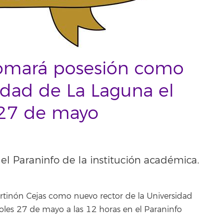
tomará posesión como
sidad de La Laguna el
 27 de mayo
 el Paraninfo de la institución académica.
rtinón Cejas como nuevo rector de la Universidad
oles 27 de mayo a las 12 horas en el Paraninfo