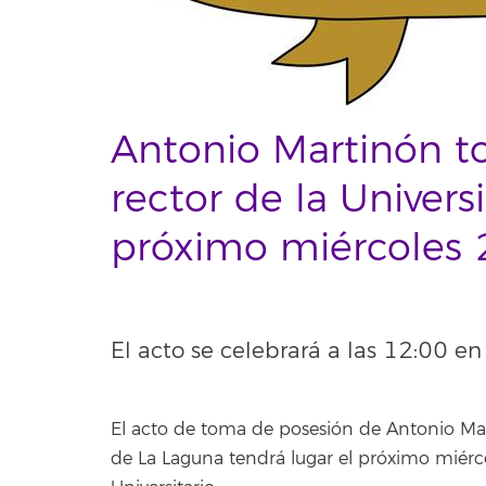
Antonio Martinón 
rector de la Univer
próximo miércoles
El acto se celebrará a las 12:00 en
El acto de toma de posesión de Antonio Ma
de La Laguna tendrá lugar el próximo miérc