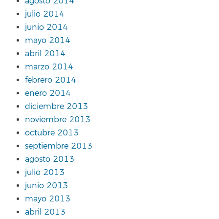
agosto 2014
julio 2014
junio 2014
mayo 2014
abril 2014
marzo 2014
febrero 2014
enero 2014
diciembre 2013
noviembre 2013
octubre 2013
septiembre 2013
agosto 2013
julio 2013
junio 2013
mayo 2013
abril 2013