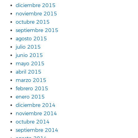
diciembre 2015
noviembre 2015
octubre 2015
septiembre 2015
agosto 2015
julio 2015
junio 2015
mayo 2015
abril 2015
marzo 2015
febrero 2015
enero 2015
diciembre 2014
noviembre 2014
octubre 2014
septiembre 2014