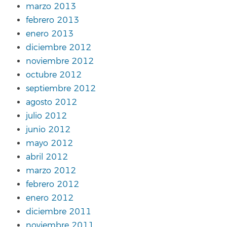
marzo 2013
febrero 2013
enero 2013
diciembre 2012
noviembre 2012
octubre 2012
septiembre 2012
agosto 2012
julio 2012
junio 2012
mayo 2012
abril 2012
marzo 2012
febrero 2012
enero 2012
diciembre 2011
noviembre 2011