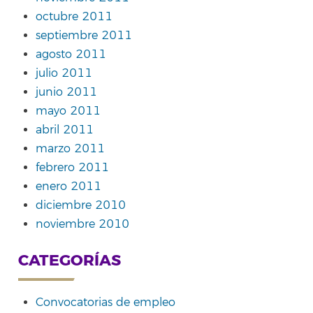
octubre 2011
septiembre 2011
agosto 2011
julio 2011
junio 2011
mayo 2011
abril 2011
marzo 2011
febrero 2011
enero 2011
diciembre 2010
noviembre 2010
CATEGORÍAS
Convocatorias de empleo