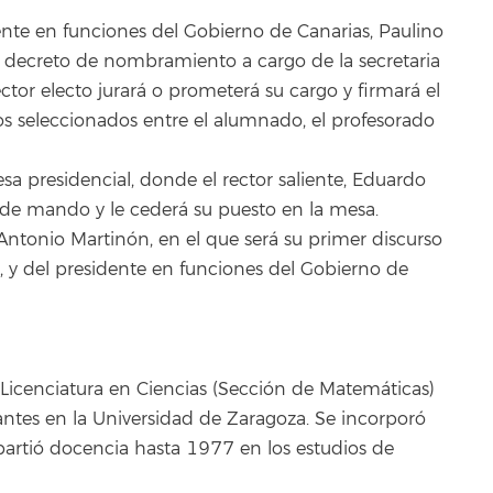
ente en funciones del Gobierno de Canarias, Paulino
l decreto de nombramiento a cargo de la secretaria
ector electo jurará o prometerá su cargo y firmará el
os seleccionados entre el alumnado, el profesorado
sa presidencial, donde el rector saliente, Eduardo
de mando y le cederá su puesto en la mesa.
 Antonio Martinón, en el que será su primer discurso
, y del presidente en funciones del Gobierno de
 Licenciatura en Ciencias (Sección de Matemáticas)
tantes en la Universidad de Zaragoza. Se incorporó
artió docencia hasta 1977 en los estudios de