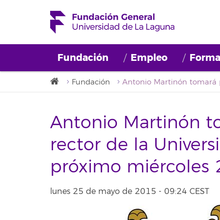
Fundación
Empleo
Forma
Fundación
Antonio Martinón 
rector de la Univer
próximo miércoles
lunes 25 de mayo de 2015 - 09:24 CEST