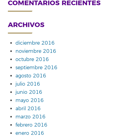
COMENTARIOS RECIENTES
ARCHIVOS
diciembre 2016
noviembre 2016
octubre 2016
septiembre 2016
agosto 2016
julio 2016
junio 2016
mayo 2016
abril 2016
marzo 2016
febrero 2016
enero 2016