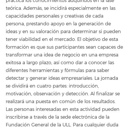
práctica los conocimientos adquiridos en la fase
teórica. Además, se incidirá especialmente en las
capacidades personales y creativas de cada
persona, prestando apoyo en la generación de
ideas y en su valoración para determinar si pueden
tener viabilidad en el mercado. El objetivo de esta
formación es que sus participantes sean capaces de
transformar una idea de negocio en una empresa
exitosa a largo plazo, así como dar a conocer las
diferentes herramientas y fórmulas para saber
detectar y generar ideas empresariales. La jornada
se dividirá en cuatro partes: introducción,
motivación, observación y detección. Al finalizar se
realizará una puesta en común de los resultados.
Las personas interesadas en esta actividad pueden
inscribirse a través de la sede electrónica de la
Fundación General de la ULL. Para cualquier duda