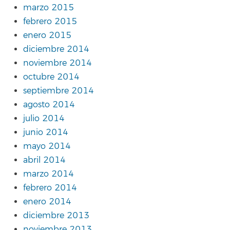
marzo 2015
febrero 2015
enero 2015
diciembre 2014
noviembre 2014
octubre 2014
septiembre 2014
agosto 2014
julio 2014
junio 2014
mayo 2014
abril 2014
marzo 2014
febrero 2014
enero 2014
diciembre 2013
noviembre 2013