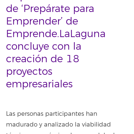
de ‘Prepárate para
Emprender’ de
Emprende.LaLaguna
concluye con la
creación de 18
proyectos
empresariales
Las personas participantes han
madurado y analizado la viabilidad