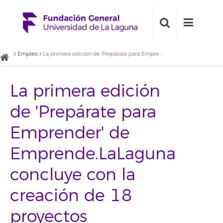
Empleo
La primera edición de 'Prepárate para Emprender' de Emprende.LaLaguna concluye con la creación de 18 proyectos empresariales
La primera edición
de 'Prepárate para
Emprender' de
Emprende.LaLaguna
concluye con la
creación de 18
proyectos