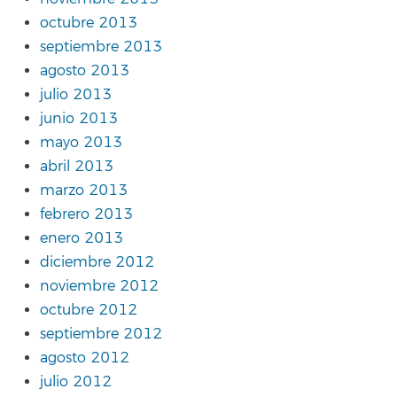
octubre 2013
septiembre 2013
agosto 2013
julio 2013
junio 2013
mayo 2013
abril 2013
marzo 2013
febrero 2013
enero 2013
diciembre 2012
noviembre 2012
octubre 2012
septiembre 2012
agosto 2012
julio 2012