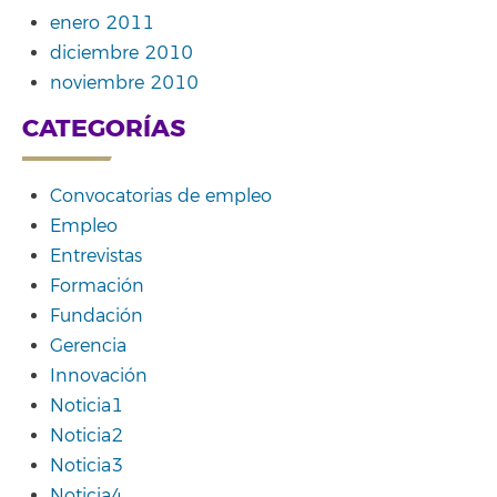
enero 2011
diciembre 2010
noviembre 2010
CATEGORÍAS
Convocatorias de empleo
Empleo
Entrevistas
Formación
Fundación
Gerencia
Innovación
Noticia1
Noticia2
Noticia3
Noticia4