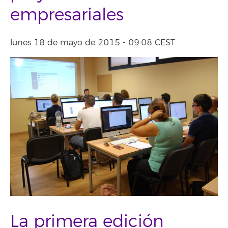
empresariales
lunes 18 de mayo de 2015 - 09:08 CEST
La primera edición