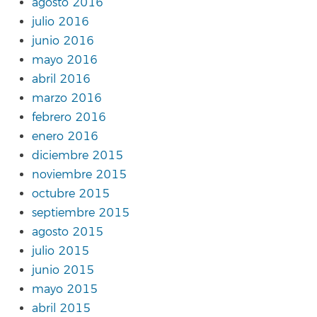
agosto 2016
julio 2016
junio 2016
mayo 2016
abril 2016
marzo 2016
febrero 2016
enero 2016
diciembre 2015
noviembre 2015
octubre 2015
septiembre 2015
agosto 2015
julio 2015
junio 2015
mayo 2015
abril 2015