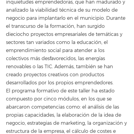
inquietudes emprendedoras, que han madurado y
analizado la viabilidad técnica de su modelo de
negocio para implantarlo en el municipio. Durante
el transcurso de la formación, han surgido
dieciocho proyectos empresariales de temáticas y
sectores tan variados como la educación, el
emprendimiento social para atender a los
colectivos más desfavorecidos, las energías
renovables o las TIC. Además, también se han
creado proyectos creativos con productos
desarrollados por los propios emprendedores.
El programa formativo de este taller ha estado
compuesto por cinco módulos, en los que se
abarcaron competencias como: el análisis de las
propias capacidades, la elaboración de la idea de
negocio, estrategias de marketing, la organización y
estructura de la empresa, el cálculo de costes e