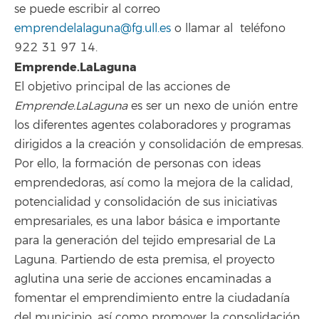
se puede escribir al correo
emprendelalaguna@fg.ull.es
o llamar al teléfono
922 31 97 14.
Emprende.LaLaguna
El objetivo principal de las acciones de
Emprende.LaLaguna
es ser un nexo de unión entre
los diferentes agentes colaboradores y programas
dirigidos a la creación y consolidación de empresas.
Por ello, la formación de personas con ideas
emprendedoras, así como la mejora de la calidad,
potencialidad y consolidación de sus iniciativas
empresariales, es una labor básica e importante
para la generación del tejido empresarial de La
Laguna. Partiendo de esta premisa, el proyecto
aglutina una serie de acciones encaminadas a
fomentar el emprendimiento entre la ciudadanía
del municipio, así como promover la consolidación