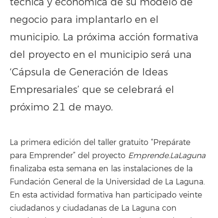
técnica y económica de su modelo de
negocio para implantarlo en el
municipio. La próxima acción formativa
del proyecto en el municipio será una
‘Cápsula de Generación de Ideas
Empresariales’ que se celebrará el
próximo 21 de mayo.
La primera edición del taller gratuito “Prepárate
para Emprender” del proyecto
Emprende.LaLaguna
finalizaba esta semana en las instalaciones de la
Fundación General de la Universidad de La Laguna.
En esta actividad formativa han participado veinte
ciudadanos y ciudadanas de La Laguna con