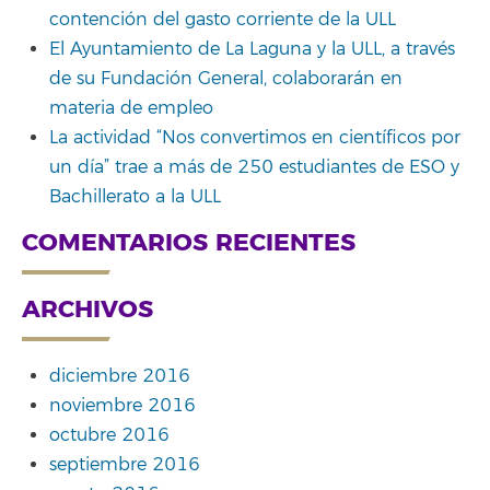
contención del gasto corriente de la ULL
El Ayuntamiento de La Laguna y la ULL, a través
de su Fundación General, colaborarán en
materia de empleo
La actividad “Nos convertimos en científicos por
un día” trae a más de 250 estudiantes de ESO y
Bachillerato a la ULL
COMENTARIOS RECIENTES
ARCHIVOS
diciembre 2016
noviembre 2016
octubre 2016
septiembre 2016