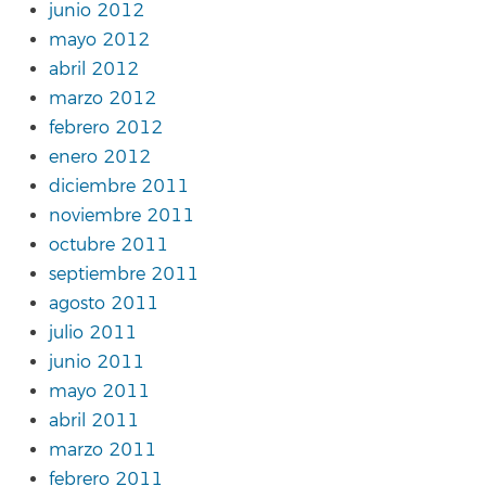
junio 2012
mayo 2012
abril 2012
marzo 2012
febrero 2012
enero 2012
diciembre 2011
noviembre 2011
octubre 2011
septiembre 2011
agosto 2011
julio 2011
junio 2011
mayo 2011
abril 2011
marzo 2011
febrero 2011