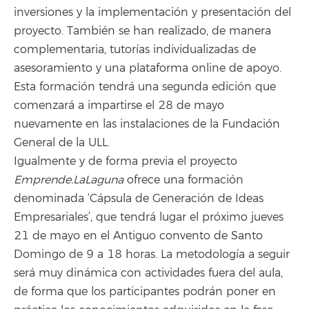
inversiones y la implementación y presentación del
proyecto. También se han realizado, de manera
complementaria, tutorías individualizadas de
asesoramiento y una plataforma online de apoyo.
Esta formación tendrá una segunda edición que
comenzará a impartirse el 28 de mayo
nuevamente en las instalaciones de la Fundación
General de la ULL.
Igualmente y de forma previa el proyecto
Emprende.LaLaguna
ofrece una formación
denominada ‘Cápsula de Generación de Ideas
Empresariales’, que tendrá lugar el próximo jueves
21 de mayo en el Antiguo convento de Santo
Domingo de 9 a 18 horas. La metodología a seguir
será muy dinámica con actividades fuera del aula,
de forma que los participantes podrán poner en