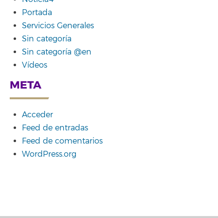
Portada
Servicios Generales
Sin categoría
Sin categoría @en
Vídeos
META
Acceder
Feed de entradas
Feed de comentarios
WordPress.org