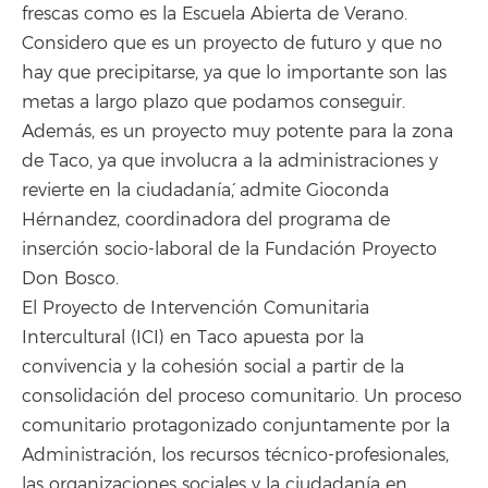
frescas como es la Escuela Abierta de Verano.
Considero que es un proyecto de futuro y que no
hay que precipitarse, ya que lo importante son las
metas a largo plazo que podamos conseguir.
Además, es un proyecto muy potente para la zona
de Taco, ya que involucra a la administraciones y
revierte en la ciudadanía´, admite Gioconda
Hérnandez, coordinadora del programa de
inserción socio-laboral de la Fundación Proyecto
Don Bosco.
El Proyecto de Intervención Comunitaria
Intercultural (ICI) en Taco apuesta por la
convivencia y la cohesión social a partir de la
consolidación del proceso comunitario. Un proceso
comunitario protagonizado conjuntamente por la
Administración, los recursos técnico-profesionales,
las organizaciones sociales y la ciudadanía en