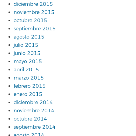
diciembre 2015
noviembre 2015
octubre 2015
septiembre 2015
agosto 2015
julio 2015
junio 2015
mayo 2015
abril 2015
marzo 2015
febrero 2015
enero 2015
diciembre 2014
noviembre 2014
octubre 2014
septiembre 2014
agosto 2014