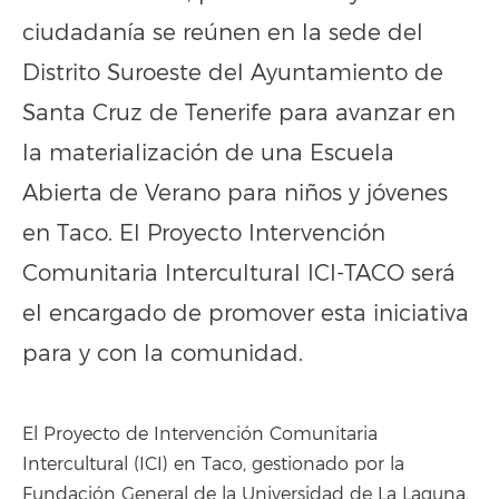
ciudadanía se reúnen en la sede del
Distrito Suroeste del Ayuntamiento de
Santa Cruz de Tenerife para avanzar en
la materialización de una Escuela
Abierta de Verano para niños y jóvenes
en Taco. El Proyecto Intervención
Comunitaria Intercultural ICI-TACO será
el encargado de promover esta iniciativa
para y con la comunidad.
El Proyecto de Intervención Comunitaria
Intercultural (ICI) en Taco, gestionado por la
Fundación General de la Universidad de La Laguna,