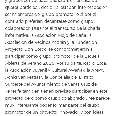
y grupos convocados pudieron, en el caso de
querer participar, decidir si estaban interesados en
ser miembros del grupo promotor o si por el
contrario preferían decantarse como grupo
colaborador. Durante el transcurso de la charla
informativa, la Asociación Mojo de Caña, la
Asociación de Vecinos Acorán y la Fundación
Proyecto Don Bosco, se comprometieron a
participar como grupo promotor de la Escuela
Abierta de Verano 2015. Por su parte, Radio Ecca,
la Asociación Juvenil y Cultural Awañak, la AMPA
Achig San Matías y la Concejalía del Distrito
Suroeste del Ayuntamiento de Santa Cruz de
Tenerife también tienen previsto participar en este
proyecto pero como grupo colaborador. `Me parece
muy interesante poder formar parte del grupo
promotor de un proyecto innovador y con ideas