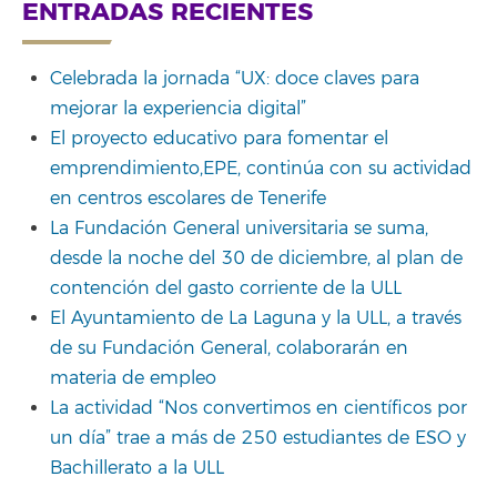
for:
ENTRADAS RECIENTES
Celebrada la jornada “UX: doce claves para
mejorar la experiencia digital”
El proyecto educativo para fomentar el
emprendimiento,EPE, continúa con su actividad
en centros escolares de Tenerife
La Fundación General universitaria se suma,
desde la noche del 30 de diciembre, al plan de
contención del gasto corriente de la ULL
El Ayuntamiento de La Laguna y la ULL, a través
de su Fundación General, colaborarán en
materia de empleo
La actividad “Nos convertimos en científicos por
un día” trae a más de 250 estudiantes de ESO y
Bachillerato a la ULL