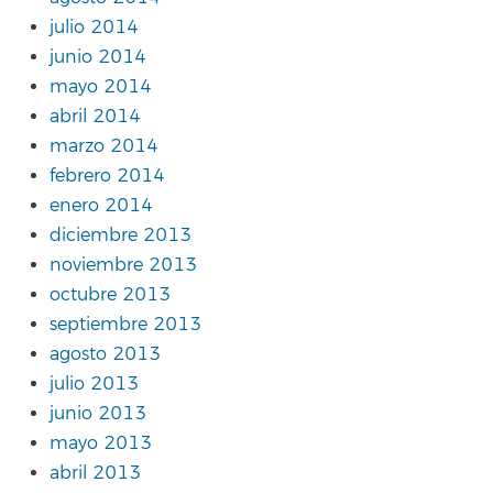
julio 2014
junio 2014
mayo 2014
abril 2014
marzo 2014
febrero 2014
enero 2014
diciembre 2013
noviembre 2013
octubre 2013
septiembre 2013
agosto 2013
julio 2013
junio 2013
mayo 2013
abril 2013