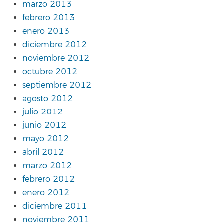
marzo 2013
febrero 2013
enero 2013
diciembre 2012
noviembre 2012
octubre 2012
septiembre 2012
agosto 2012
julio 2012
junio 2012
mayo 2012
abril 2012
marzo 2012
febrero 2012
enero 2012
diciembre 2011
noviembre 2011