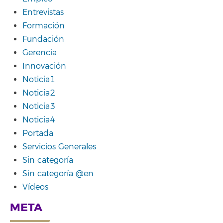
Entrevistas
Formación
Fundación
Gerencia
Innovación
Noticia1
Noticia2
Noticia3
Noticia4
Portada
Servicios Generales
Sin categoría
Sin categoría @en
Vídeos
META