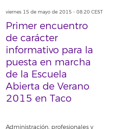
viernes 15 de mayo de 2015 - 08:20 CEST
Primer encuentro
de carácter
informativo para la
puesta en marcha
de la Escuela
Abierta de Verano
2015 en Taco
Administración, profesionales y