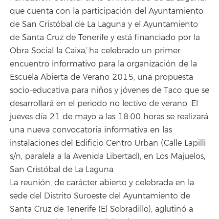
que cuenta con la participación del Ayuntamiento
de San Cristóbal de La Laguna y el Ayuntamiento
de Santa Cruz de Tenerife y está financiado por la
Obra Social `la Caixa´, ha celebrado un primer
encuentro informativo para la organización de la
Escuela Abierta de Verano 2015, una propuesta
socio-educativa para niños y jóvenes de Taco que se
desarrollará en el periodo no lectivo de verano. El
jueves día 21 de mayo a las 18:00 horas se realizará
una nueva convocatoria informativa en las
instalaciones del Edificio Centro Urban (Calle Lapilli
s/n, paralela a la Avenida Libertad), en Los Majuelos,
San Cristóbal de La Laguna.
La reunión, de carácter abierto y celebrada en la
sede del Distrito Suroeste del Ayuntamiento de
Santa Cruz de Tenerife (El Sobradillo), aglutinó a