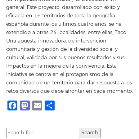
general. Este proyecto, desarrollado con éxito y
eficacia en 16 territorios de toda la geografía
española durante los últimos cuatro años, se ha
extendido a otras 24 localidades, entre ellas, Taco.
Una apuesta innovadora, de intervención
comunitaria y gestión de la diversidad social y
cultural, validada por sus buenos resultados y sus
impactos en la mejora de la convivencia. Esta
iniciativa se centra en el protagonismo de la
comunidad de un territorio para dar respuesta a los
retos diversos que debe afrontar en cada momento.
Facebook
Mastodon
Email
Share
Search