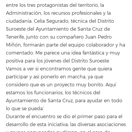
entre los tres protagonistas del territorio, la
Administración, los recursos profesionales y la
ciudadanía. Celia Segurado, técnica del Distrito
Suroeste del Ayuntamiento de Santa Cruz de
Tenerife, junto con su compañero Juan Pedro
Miñón, formarán parte del equipo colaborador y ha
comentado: `Me parece una idea fantástica y muy
positiva para los jóvenes del Distrito Suroeste.
Vamos a ver si encontramos gente que quiera
participar y así ponerlo en marcha, ya que
considero que es un proyecto muy bonito. Aquí
estamos los funcionarios, los técnicos del
Ayuntamiento de Santa Cruz, para ayudar en todo
lo que se pueda´.
Durante el encuentro se dio el primer paso para el
desarrollo de esta iniciativa; las diversas asociaciones