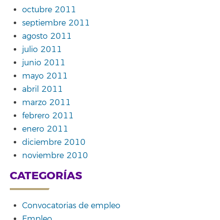
octubre 2011
septiembre 2011
agosto 2011
julio 2011
junio 2011
mayo 2011
abril 2011
marzo 2011
febrero 2011
enero 2011
diciembre 2010
noviembre 2010
CATEGORÍAS
Convocatorias de empleo
Empleo