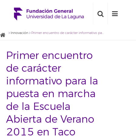
Innovación
Primer encuentro de carácter informativo para la puesta en marcha de la Escuela Abierta de Verano 2015 en Taco
Primer encuentro
de carácter
informativo para la
puesta en marcha
de la Escuela
Abierta de Verano
2015 en Taco