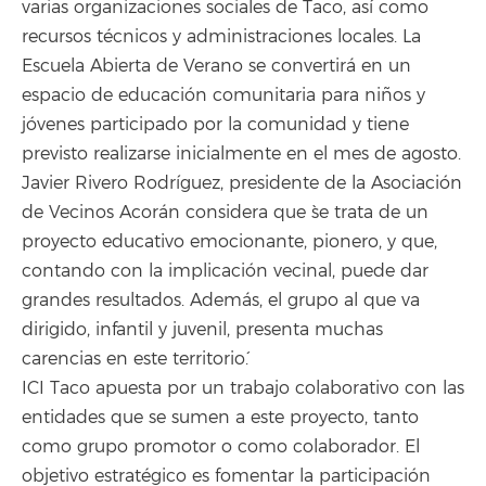
varias organizaciones sociales de Taco, así como
recursos técnicos y administraciones locales. La
Escuela Abierta de Verano se convertirá en un
espacio de educación comunitaria para niños y
jóvenes participado por la comunidad y tiene
previsto realizarse inicialmente en el mes de agosto.
Javier Rivero Rodríguez, presidente de la Asociación
de Vecinos Acorán considera que `se trata de un
proyecto educativo emocionante, pionero, y que,
contando con la implicación vecinal, puede dar
grandes resultados. Además, el grupo al que va
dirigido, infantil y juvenil, presenta muchas
carencias en este territorio´.
ICI Taco apuesta por un trabajo colaborativo con las
entidades que se sumen a este proyecto, tanto
como grupo promotor o como colaborador. El
objetivo estratégico es fomentar la participación