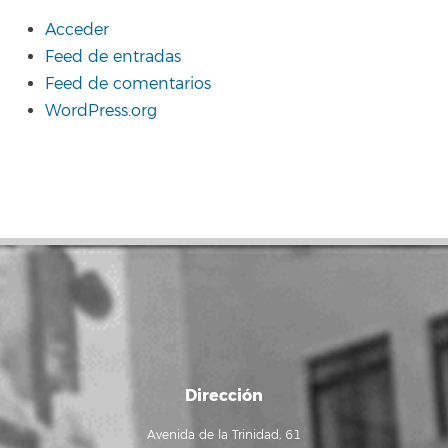
Acceder
Feed de entradas
Feed de comentarios
WordPress.org
Dirección
Avenida de la Trinidad, 61