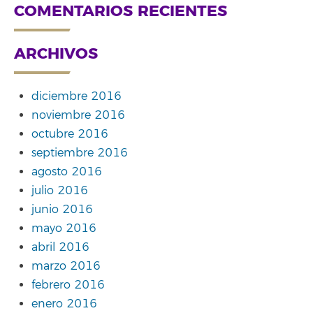
COMENTARIOS RECIENTES
ARCHIVOS
diciembre 2016
noviembre 2016
octubre 2016
septiembre 2016
agosto 2016
julio 2016
junio 2016
mayo 2016
abril 2016
marzo 2016
febrero 2016
enero 2016