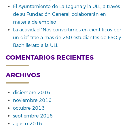
El Ayuntamiento de La Laguna y la ULL, a través
de su Fundación General, colaborarán en
materia de empleo
La actividad “Nos convertimos en científicos por
un día” trae a más de 250 estudiantes de ESO y
Bachillerato a la ULL
COMENTARIOS RECIENTES
ARCHIVOS
diciembre 2016
noviembre 2016
octubre 2016
septiembre 2016
agosto 2016