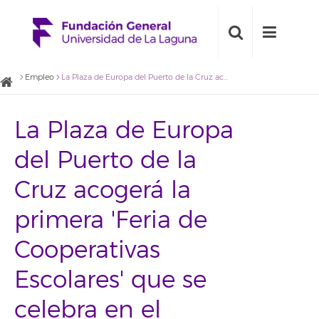
Empleo
La Plaza de Europa del Puerto de la Cruz acogerá la primera 'Feria de Cooperativas Escolares' que se celebra en el municipio
La Plaza de Europa
del Puerto de la
Cruz acogerá la
primera 'Feria de
Cooperativas
Escolares' que se
celebra en el