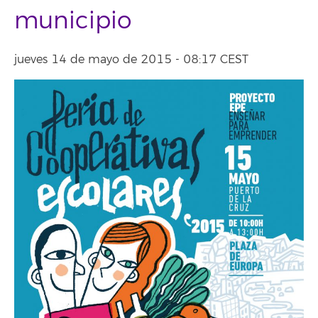
municipio
jueves 14 de mayo de 2015 - 08:17 CEST