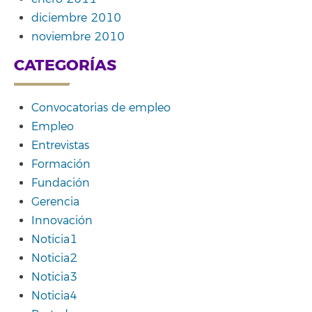
diciembre 2010
noviembre 2010
CATEGORÍAS
Convocatorias de empleo
Empleo
Entrevistas
Formación
Fundación
Gerencia
Innovación
Noticia1
Noticia2
Noticia3
Noticia4