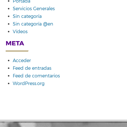
Portada
Servicios Generales
Sin categoría
Sin categoría @en
Vídeos
META
Acceder
Feed de entradas
Feed de comentarios
WordPress.org