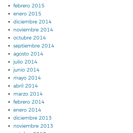
febrero 2015
enero 2015
diciembre 2014
noviembre 2014
octubre 2014
septiembre 2014
agosto 2014
julio 2014
junio 2014
mayo 2014
abril 2014
marzo 2014
febrero 2014
enero 2014
diciembre 2013
noviembre 2013