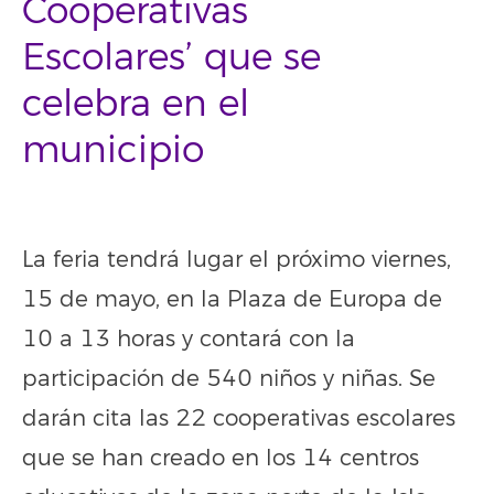
Cooperativas
Escolares’ que se
celebra en el
municipio
La feria tendrá lugar el próximo viernes,
15 de mayo, en la Plaza de Europa de
10 a 13 horas y contará con la
participación de 540 niños y niñas. Se
darán cita las 22 cooperativas escolares
que se han creado en los 14 centros