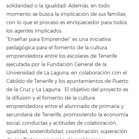
solidaridad o la igualdad. Además, en todo
momento se busca la implicación de sus familias,
con lo que el proceso es enriquecedor para todos
los agentes implicados.
“Enseñar para Emprender” es una iniciativa
pedagógica para el fomento de la cultura
emprendedora entre los escolares de Tenerife
ejecutada por la Fundación General de la
Universidad de La Laguna, en colaboración con el
Cabildo de Tenerife y los ayuntamientos de Puerto
de la Cruz y La Laguna. El objetivo del proyecto es
la difusión y el fomento de la cultura
emprendedora entre el alumnado de primaria y
secundaria de Tenerife, promoviendo la economía
social, conductas y actitudes de colaboración,
igualdad, sostenibilidad, coordinación, superación