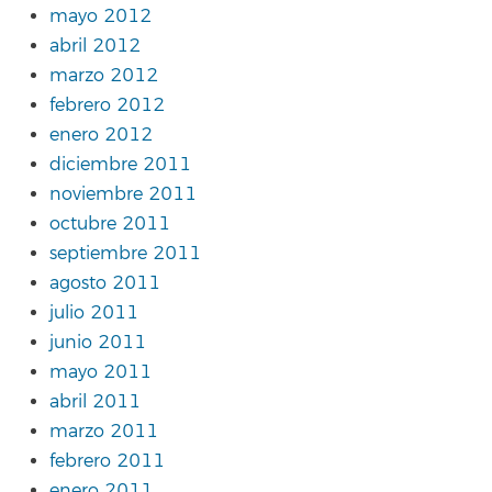
mayo 2012
abril 2012
marzo 2012
febrero 2012
enero 2012
diciembre 2011
noviembre 2011
octubre 2011
septiembre 2011
agosto 2011
julio 2011
junio 2011
mayo 2011
abril 2011
marzo 2011
febrero 2011
enero 2011