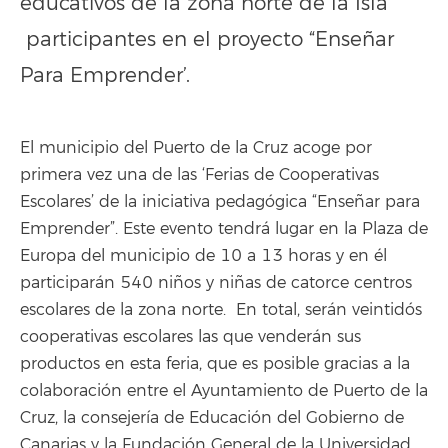
educativos de la zona norte de la Isla
participantes en el proyecto “Enseñar
Para Emprender’.
El municipio del Puerto de la Cruz acoge por
primera vez una de las ‘Ferias de Cooperativas
Escolares’ de la iniciativa pedagógica “Enseñar para
Emprender”. Este evento tendrá lugar en la Plaza de
Europa del municipio de 10 a 13 horas y en él
participarán 540 niños y niñas de catorce centros
escolares de la zona norte. En total, serán veintidós
cooperativas escolares las que venderán sus
productos en esta feria, que es posible gracias a la
colaboración entre el Ayuntamiento de Puerto de la
Cruz, la consejería de Educación del Gobierno de
Canarias y la Fundación General de la Universidad