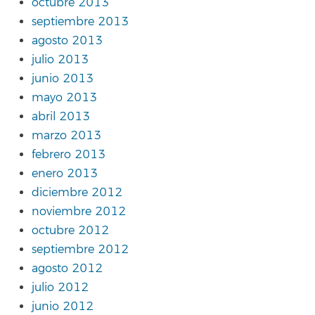
octubre 2013
septiembre 2013
agosto 2013
julio 2013
junio 2013
mayo 2013
abril 2013
marzo 2013
febrero 2013
enero 2013
diciembre 2012
noviembre 2012
octubre 2012
septiembre 2012
agosto 2012
julio 2012
junio 2012