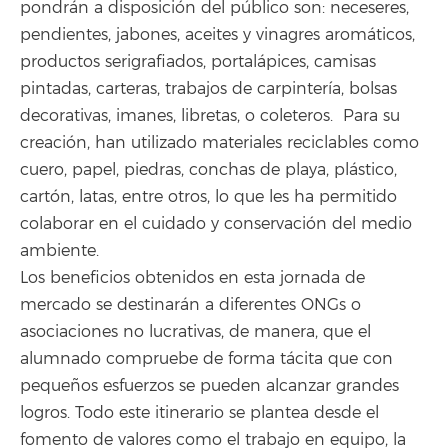
pondrán a disposición del público son: neceseres,
pendientes, jabones, aceites y vinagres aromáticos,
productos serigrafiados, portalápices, camisas
pintadas, carteras, trabajos de carpintería, bolsas
decorativas, imanes, libretas, o coleteros. Para su
creación, han utilizado materiales reciclables como
cuero, papel, piedras, conchas de playa, plástico,
cartón, latas, entre otros, lo que les ha permitido
colaborar en el cuidado y conservación del medio
ambiente.
Los beneficios obtenidos en esta jornada de
mercado se destinarán a diferentes ONGs o
asociaciones no lucrativas, de manera, que el
alumnado compruebe de forma tácita que con
pequeños esfuerzos se pueden alcanzar grandes
logros. Todo este itinerario se plantea desde el
fomento de valores como el trabajo en equipo, la