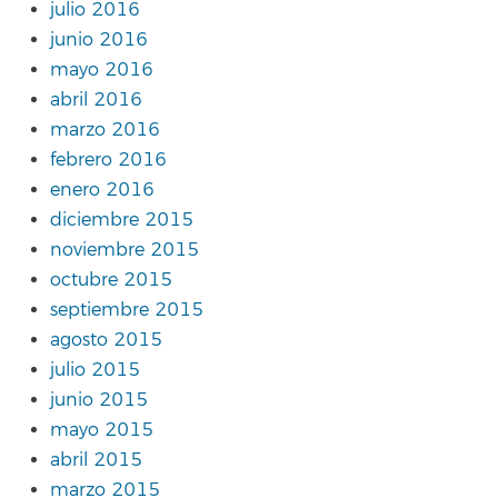
julio 2016
junio 2016
mayo 2016
abril 2016
marzo 2016
febrero 2016
enero 2016
diciembre 2015
noviembre 2015
octubre 2015
septiembre 2015
agosto 2015
julio 2015
junio 2015
mayo 2015
abril 2015
marzo 2015