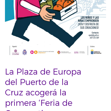
La Plaza de Europa
del Puerto de la
Cruz acogerá la
primera ‘Feria de