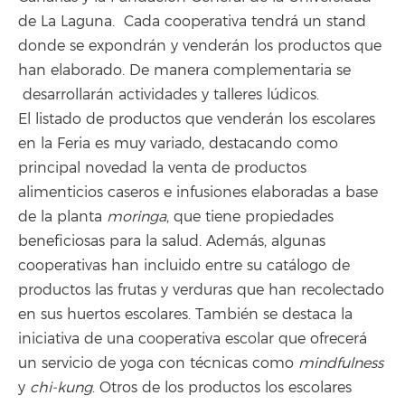
de La Laguna. Cada cooperativa tendrá un stand
donde se expondrán y venderán los productos que
han elaborado. De manera complementaria se
desarrollarán actividades y talleres lúdicos.
El listado de productos que venderán los escolares
en la Feria es muy variado, destacando como
principal novedad la venta de productos
alimenticios caseros e infusiones elaboradas a base
de la planta
moringa
, que tiene propiedades
beneficiosas para la salud. Además, algunas
cooperativas han incluido entre su catálogo de
productos las frutas y verduras que han recolectado
en sus huertos escolares. También se destaca la
iniciativa de una cooperativa escolar que ofrecerá
un servicio de yoga con técnicas como
mindfulness
y
chi-kung
. Otros de los productos los escolares