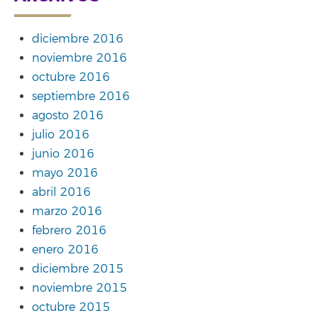
diciembre 2016
noviembre 2016
octubre 2016
septiembre 2016
agosto 2016
julio 2016
junio 2016
mayo 2016
abril 2016
marzo 2016
febrero 2016
enero 2016
diciembre 2015
noviembre 2015
octubre 2015