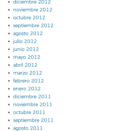
diciembre 2012
noviembre 2012
octubre 2012
septiembre 2012
agosto 2012
julio 2012
junio 2012
mayo 2012
abril 2012
marzo 2012
febrero 2012
enero 2012
diciembre 2011
noviembre 2011
octubre 2011
septiembre 2011
agosto 2011