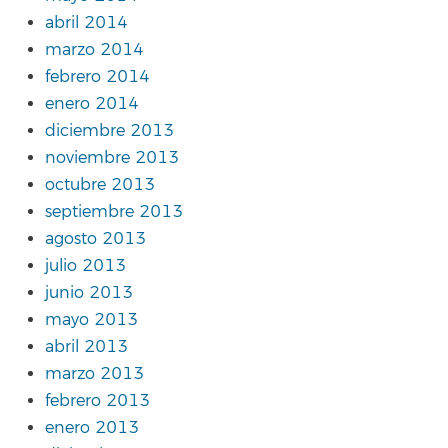
abril 2014
marzo 2014
febrero 2014
enero 2014
diciembre 2013
noviembre 2013
octubre 2013
septiembre 2013
agosto 2013
julio 2013
junio 2013
mayo 2013
abril 2013
marzo 2013
febrero 2013
enero 2013