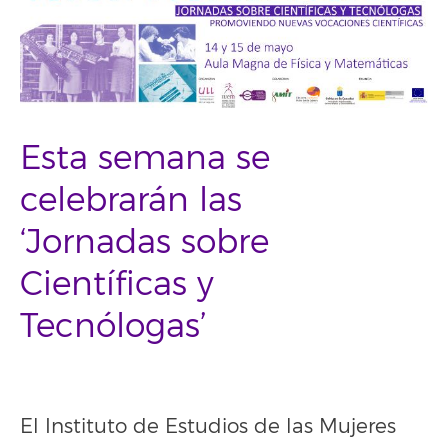
Esta semana se
celebrarán las
‘Jornadas sobre
Científicas y
Tecnólogas’
El Instituto de Estudios de las Mujeres