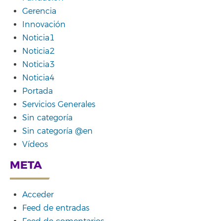
Gerencia
Innovación
Noticia1
Noticia2
Noticia3
Noticia4
Portada
Servicios Generales
Sin categoría
Sin categoría @en
Vídeos
META
Acceder
Feed de entradas