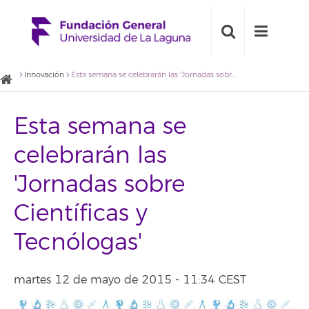
Innovación
Esta semana se celebrarán las 'Jornadas sobre Científicas y Tecnólogas'
Esta semana se
celebrarán las
'Jornadas sobre
Científicas y
Tecnólogas'
martes 12 de mayo de 2015 - 11:34 CEST