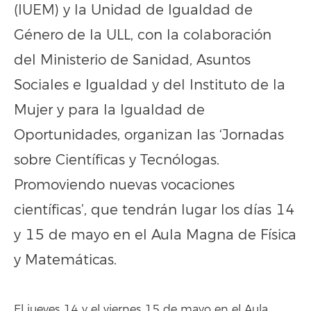
(IUEM) y la Unidad de Igualdad de
Género de la ULL, con la colaboración
del Ministerio de Sanidad, Asuntos
Sociales e Igualdad y del Instituto de la
Mujer y para la Igualdad de
Oportunidades, organizan las ‘Jornadas
sobre Científicas y Tecnólogas.
Promoviendo nuevas vocaciones
científicas’, que tendrán lugar los días 14
y 15 de mayo en el Aula Magna de Física
y Matemáticas.
El jueves 14 y el viernes 15 de mayo en el Aula