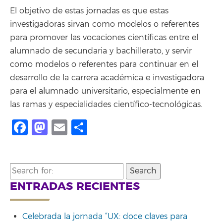
El objetivo de estas jornadas es que estas
investigadoras sirvan como modelos o referentes
para promover las vocaciones científicas entre el
alumnado de secundaria y bachillerato, y servir
como modelos o referentes para continuar en el
desarrollo de la carrera académica e investigadora
para el alumnado universitario, especialmente en
las ramas y especialidades científico-tecnológicas.
Facebook
Mastodon
Email
Compartir
Search
for:
ENTRADAS RECIENTES
Celebrada la jornada “UX: doce claves para