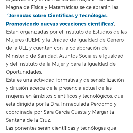
Magna de Física y Matemáticas se celebrarán las
‘Jornadas sobre Científicas y Tecnólogas.
Promoviendo nuevas vocaciones científicas’
.
Están organizadas por el Instituto de Estudios de las
Mujeres (IUEM) y la Unidad de Igualdad de Género
de la ULL, y cuentan con la colaboración del
Ministerio de Sanidad, Asuntos Sociales e Igualdad
y del Instituto de la Mujer y para la Igualdad de
Oportunidades.
Esta es una actividad formativa y de sensibilización
y difusión acerca de la presencia actual de las
mujeres en ámbitos científicos y tecnológicos, que
está dirigida por la Dra. Inmaculada Perdomo y
coordinada por Sara García Cuesta y Margarita
Santana de la Cruz.
Las ponentes serán científicas y tecnólogas que