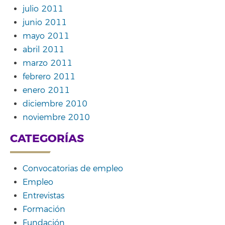
julio 2011
junio 2011
mayo 2011
abril 2011
marzo 2011
febrero 2011
enero 2011
diciembre 2010
noviembre 2010
CATEGORÍAS
Convocatorias de empleo
Empleo
Entrevistas
Formación
Fundación