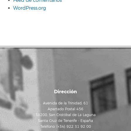
Feed de comentarios
WordPress.org
Dirección
Avenida de la Trinidad, 61
Apartado Postal 456
38200, San Cristóbal de La Laguna
Santa Cruz de Tenerife - España
Teléfono: (+34) 922 31 92 00