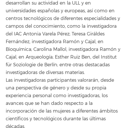
desarrollan su actividad en la ULL y en
universidades españolas y europeas, así como en
centros tecnológicos de diferentes especialidades y
campos del conocimiento, como la investigadora
del IAC Antonia Varela Pérez; Teresa Giráldes
Fernández, investigadora Ramón y Cajal, en
Bioquímica; Carolina Mallol, investigadora Ramón y
Cajal, en Arqueología; Esther Ruiz Ben, del Institut
für Soziologie de Berlín; entre otras destacadas
investigadoras de diversas materias.
Las investigadoras participantes valorarán, desde
una perspectiva de género y desde su propia
experiencia personal como investigadoras, los
avances que se han dado respecto a la
incorporación de las mujeres a diferentes ámbitos
científicos y tecnológicos durante las últimas
décadas.