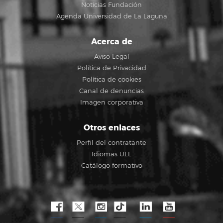
Noticias Fundación
Agenda Universidad de La Laguna
Acerca de
Aviso Legal
Política de Privacidad
Política de cookies
Canal de denuncias
Imagen corporativa
Otros enlaces
Perfil del contratante
Idiomas ULL
Catálogo formativo