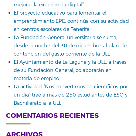
mejorar la experiencia digital”
El proyecto educativo para fomentar el
emprendimiento,EPE, continúa con su actividad
en centros escolares de Tenerife
La Fundación General universitaria se suma,
desde la noche del 30 de diciembre, al plan de
contención del gasto corriente de la ULL
El Ayuntamiento de La Laguna y la ULL, a través
de su Fundación General, colaborarán en
materia de empleo
La actividad “Nos convertimos en científicos por
un día” trae a más de 250 estudiantes de ESO y
Bachillerato a la ULL
COMENTARIOS RECIENTES
ARCHIVOS