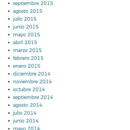
septiembre 2015
agosto 2015
julio 2015
junio 2015
mayo 2015
abril 2015
marzo 2015
febrero 2015
enero 2015
diciembre 2014
noviembre 2014
octubre 2014
septiembre 2014
agosto 2014
julio 2014
junio 2014
mayo 2014