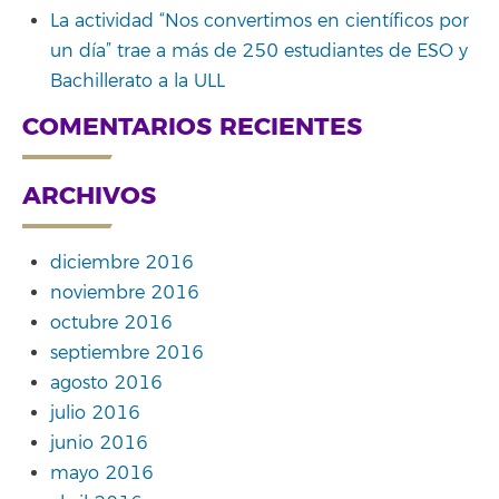
La actividad “Nos convertimos en científicos por
un día” trae a más de 250 estudiantes de ESO y
Bachillerato a la ULL
COMENTARIOS RECIENTES
ARCHIVOS
diciembre 2016
noviembre 2016
octubre 2016
septiembre 2016
agosto 2016
julio 2016
junio 2016
mayo 2016