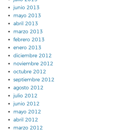
junio 2013
mayo 2013
abril 2013
marzo 2013
febrero 2013
enero 2013
diciembre 2012
noviembre 2012
octubre 2012
septiembre 2012
agosto 2012
julio 2012
junio 2012
mayo 2012
abril 2012
marzo 2012