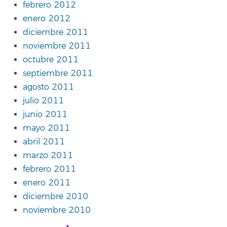
febrero 2012
enero 2012
diciembre 2011
noviembre 2011
octubre 2011
septiembre 2011
agosto 2011
julio 2011
junio 2011
mayo 2011
abril 2011
marzo 2011
febrero 2011
enero 2011
diciembre 2010
noviembre 2010