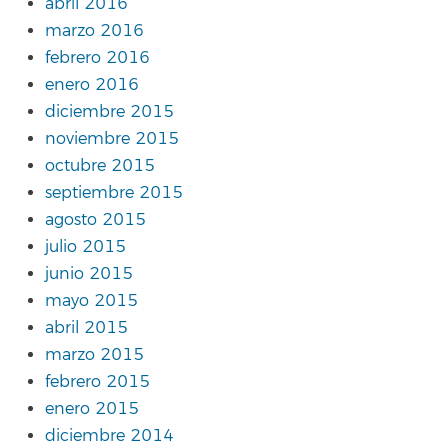
abril 2016
marzo 2016
febrero 2016
enero 2016
diciembre 2015
noviembre 2015
octubre 2015
septiembre 2015
agosto 2015
julio 2015
junio 2015
mayo 2015
abril 2015
marzo 2015
febrero 2015
enero 2015
diciembre 2014