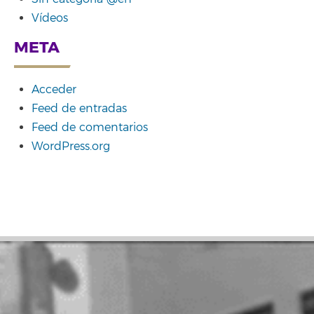
Vídeos
META
Acceder
Feed de entradas
Feed de comentarios
WordPress.org