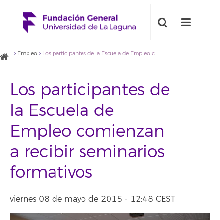
Empleo
Los participantes de la Escuela de Empleo comienzan a recibir seminarios formativos
Los participantes de
la Escuela de
Empleo comienzan
a recibir seminarios
formativos
viernes 08 de mayo de 2015 - 12:48 CEST