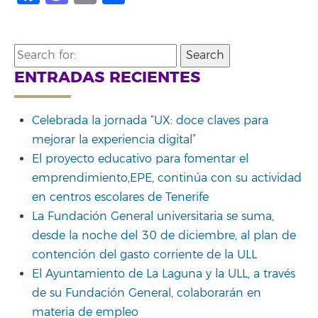
Search
for:
ENTRADAS RECIENTES
Celebrada la jornada “UX: doce claves para
mejorar la experiencia digital”
El proyecto educativo para fomentar el
emprendimiento,EPE, continúa con su actividad
en centros escolares de Tenerife
La Fundación General universitaria se suma,
desde la noche del 30 de diciembre, al plan de
contención del gasto corriente de la ULL
El Ayuntamiento de La Laguna y la ULL, a través
de su Fundación General, colaborarán en
materia de empleo