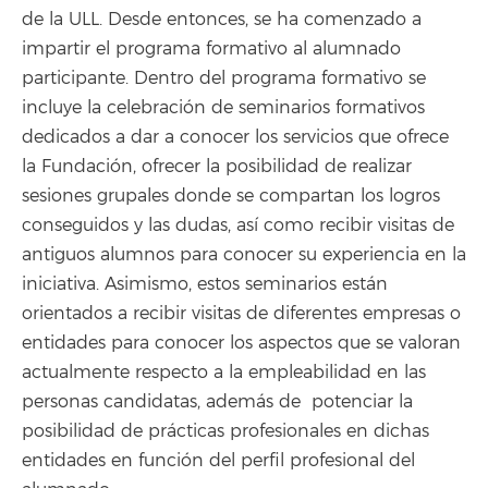
de la ULL. Desde entonces, se ha comenzado a
impartir el programa formativo al alumnado
participante. Dentro del programa formativo se
incluye la celebración de seminarios formativos
dedicados a dar a conocer los servicios que ofrece
la Fundación, ofrecer la posibilidad de realizar
sesiones grupales donde se compartan los logros
conseguidos y las dudas, así como recibir visitas de
antiguos alumnos para conocer su experiencia en la
iniciativa. Asimismo, estos seminarios están
orientados a recibir visitas de diferentes empresas o
entidades para conocer los aspectos que se valoran
actualmente respecto a la empleabilidad en las
personas candidatas, además de potenciar la
posibilidad de prácticas profesionales en dichas
entidades en función del perfil profesional del