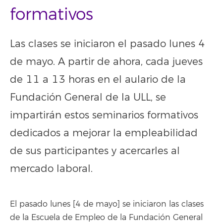
formativos
Las clases se iniciaron el pasado lunes 4
de mayo. A partir de ahora, cada jueves
de 11 a 13 horas en el aulario de la
Fundación General de la ULL, se
impartirán estos seminarios formativos
dedicados a mejorar la empleabilidad
de sus participantes y acercarles al
mercado laboral.
El pasado lunes [4 de mayo] se iniciaron las clases
de la Escuela de Empleo de la Fundación General