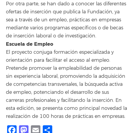
Por otra parte, se han dado a conocer las diferentes
ofertas de inserción que publica la Fundación, ya
sea a través de un empleo, prácticas en empresas
mediante varios programas específicos o de becas
de inserción laboral o de investigación.
Escuela de Empleo
El proyecto conjuga formación especializada y
orientación para facilitar el acceso al empleo.
Pretende promover la empleabilidad de personas
sin experiencia laboral, promoviendo la adquisición
de competencias transversales, la búsqueda activa
de empleo, potenciando el desarrollo de sus
carreras profesionales y facilitando la inserción. En
esta edición, se presenta como principal novedad la
realización de 100 horas de prácticas en empresas.
Facebook
Mastodon
Email
Compartir