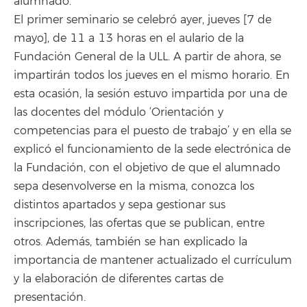
alumnado.
El primer seminario se celebró ayer, jueves [7 de
mayo], de 11 a 13 horas en el aulario de la
Fundación General de la ULL. A partir de ahora, se
impartirán todos los jueves en el mismo horario. En
esta ocasión, la sesión estuvo impartida por una de
las docentes del módulo ‘Orientación y
competencias para el puesto de trabajo’ y en ella se
explicó el funcionamiento de la sede electrónica de
la Fundación, con el objetivo de que el alumnado
sepa desenvolverse en la misma, conozca los
distintos apartados y sepa gestionar sus
inscripciones, las ofertas que se publican, entre
otros. Además, también se han explicado la
importancia de mantener actualizado el currículum
y la elaboración de diferentes cartas de
presentación.