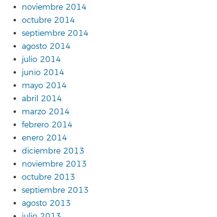
noviembre 2014
octubre 2014
septiembre 2014
agosto 2014
julio 2014
junio 2014
mayo 2014
abril 2014
marzo 2014
febrero 2014
enero 2014
diciembre 2013
noviembre 2013
octubre 2013
septiembre 2013
agosto 2013
julio 2013