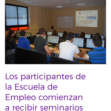
Los participantes de
la Escuela de
Empleo comienzan
a recibir seminarios