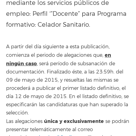
mediante los servicios públicos de
empleo: Perfil ‘”Docente” para Programa
formativo: Celador Sanitario.
A partir del día siguiente a esta publicación,
en
comienza el periodo de alegaciones que,
ningún caso
, será período de subsanación de
documentación. Finalizado éste, a las 23:59h. del
09 de mayo de 2015, y resueltas las mismas se
procederá a publicar el primer listado definitivo, el
día 12 de mayo de 2015. En el listado definitivo, se
especificarán las candidaturas que han superado la
selección.
única y exclusivamente
Las alegaciones
se podrán
presentar telemáticamente al correo