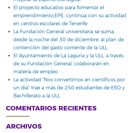
El proyecto educativo para fomentar el
emprendimiento,EPE, continúa con su actividad
en centros escolares de Tenerife
La Fundación General universitaria se suma,
desde la noche del 30 de diciembre, al plan de
contención del gasto corriente de la ULL
El Ayuntamiento de La Laguna y la ULL, a través
de su Fundación General, colaborarán en
materia de empleo
La actividad “Nos convertimos en científicos por
un día” trae a más de 250 estudiantes de ESO y
Bachillerato a la ULL
COMENTARIOS RECIENTES
ARCHIVOS