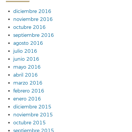
diciembre 2016
noviembre 2016
octubre 2016
septiembre 2016
agosto 2016
julio 2016
junio 2016
mayo 2016
abril 2016
marzo 2016
febrero 2016
enero 2016
diciembre 2015
noviembre 2015
octubre 2015
septiembre 2015