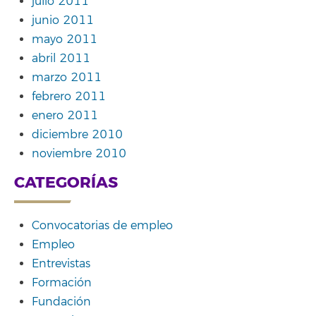
julio 2011
junio 2011
mayo 2011
abril 2011
marzo 2011
febrero 2011
enero 2011
diciembre 2010
noviembre 2010
CATEGORÍAS
Convocatorias de empleo
Empleo
Entrevistas
Formación
Fundación