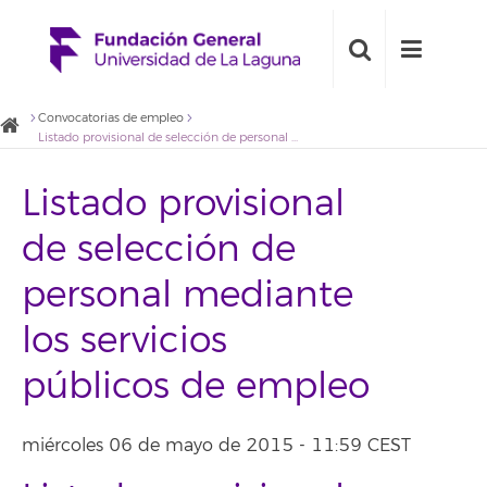
Convocatorias de empleo
Listado provisional de selección de personal mediante los servicios públicos de empleo
Listado provisional
de selección de
personal mediante
los servicios
públicos de empleo
miércoles 06 de mayo de 2015 - 11:59 CEST