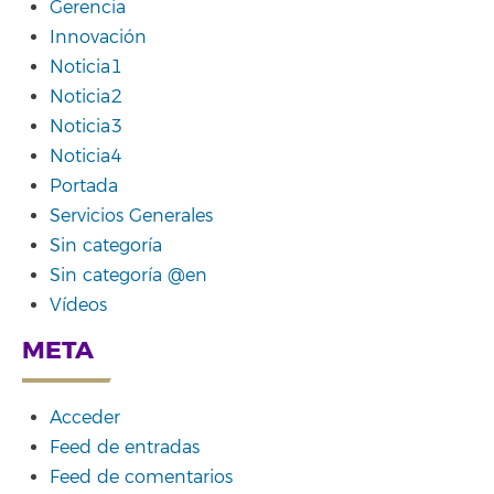
Gerencia
Innovación
Noticia1
Noticia2
Noticia3
Noticia4
Portada
Servicios Generales
Sin categoría
Sin categoría @en
Vídeos
META
Acceder
Feed de entradas
Feed de comentarios