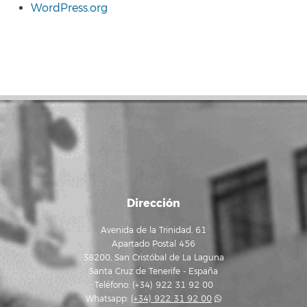
WordPress.org
Dirección
Avenida de la Trinidad, 61
Apartado Postal 456
38200, San Cristóbal de La Laguna
Santa Cruz de Tenerife - España
Teléfono: (+34) 922 31 92 00
Whatsapp:
(+34) 922 31 92 00