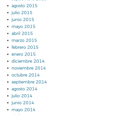
agosto 2015
julio 2015
junio 2015
mayo 2015
abril 2015
marzo 2015
febrero 2015
enero 2015
diciembre 2014
noviembre 2014
octubre 2014
septiembre 2014
agosto 2014
julio 2014
junio 2014
mayo 2014