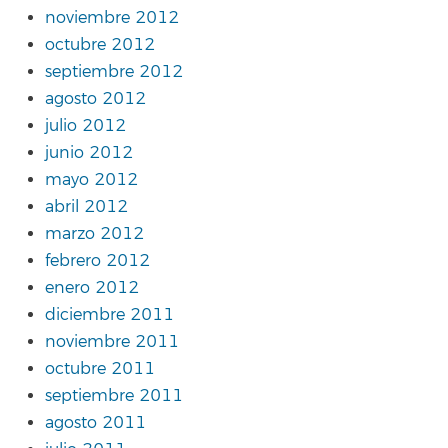
noviembre 2012
octubre 2012
septiembre 2012
agosto 2012
julio 2012
junio 2012
mayo 2012
abril 2012
marzo 2012
febrero 2012
enero 2012
diciembre 2011
noviembre 2011
octubre 2011
septiembre 2011
agosto 2011