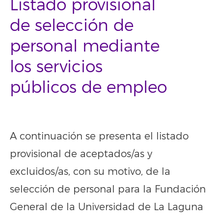
Listado provisional
de selección de
personal mediante
los servicios
públicos de empleo
A continuación se presenta el listado
provisional de aceptados/as y
excluidos/as, con su motivo, de la
selección de personal para la Fundación
General de la Universidad de La Laguna