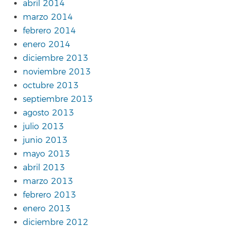
abril 2014
marzo 2014
febrero 2014
enero 2014
diciembre 2013
noviembre 2013
octubre 2013
septiembre 2013
agosto 2013
julio 2013
junio 2013
mayo 2013
abril 2013
marzo 2013
febrero 2013
enero 2013
diciembre 2012