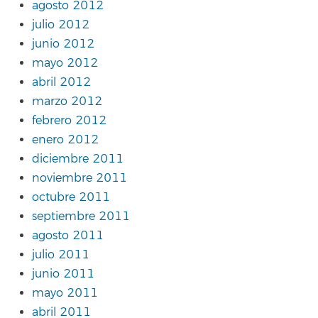
agosto 2012
julio 2012
junio 2012
mayo 2012
abril 2012
marzo 2012
febrero 2012
enero 2012
diciembre 2011
noviembre 2011
octubre 2011
septiembre 2011
agosto 2011
julio 2011
junio 2011
mayo 2011
abril 2011