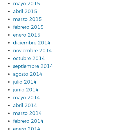
mayo 2015
abril 2015
marzo 2015
febrero 2015
enero 2015
diciembre 2014
noviembre 2014
octubre 2014
septiembre 2014
agosto 2014
julio 2014
junio 2014
mayo 2014
abril 2014
marzo 2014
febrero 2014
enero 2014