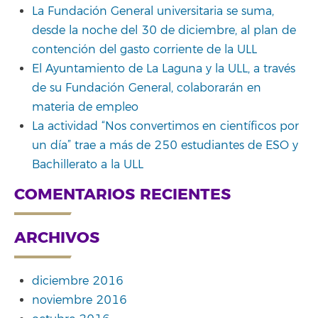
La Fundación General universitaria se suma,
desde la noche del 30 de diciembre, al plan de
contención del gasto corriente de la ULL
El Ayuntamiento de La Laguna y la ULL, a través
de su Fundación General, colaborarán en
materia de empleo
La actividad “Nos convertimos en científicos por
un día” trae a más de 250 estudiantes de ESO y
Bachillerato a la ULL
COMENTARIOS RECIENTES
ARCHIVOS
diciembre 2016
noviembre 2016