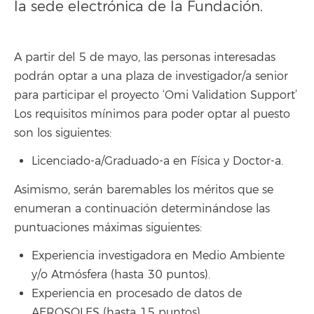
la sede electrónica de la Fundación.
A partir del 5 de mayo, las personas interesadas
podrán optar a una plaza de investigador/a senior
para participar el proyecto ‘Omi Validation Support’
Los requisitos mínimos para poder optar al puesto
son los siguientes:
Licenciado-a/Graduado-a en Física y Doctor-a.
Asimismo, serán baremables los méritos que se
enumeran a continuación determinándose las
puntuaciones máximas siguientes:
Experiencia investigadora en Medio Ambiente
y/o Atmósfera (hasta 30 puntos).
Experiencia en procesado de datos de
AEROSOLES (hasta 15 puntos).