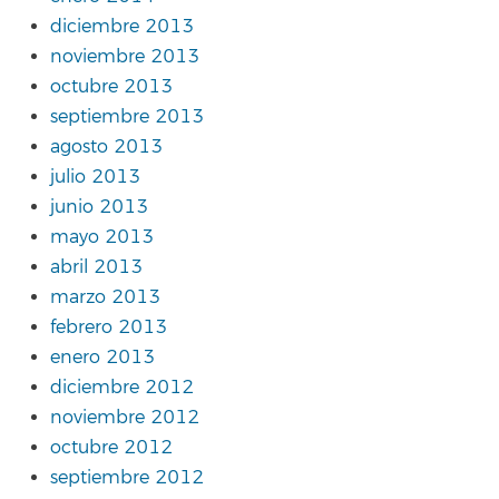
diciembre 2013
noviembre 2013
octubre 2013
septiembre 2013
agosto 2013
julio 2013
junio 2013
mayo 2013
abril 2013
marzo 2013
febrero 2013
enero 2013
diciembre 2012
noviembre 2012
octubre 2012
septiembre 2012