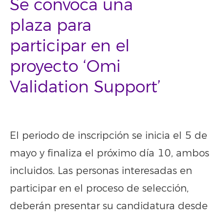
Se convoca una
plaza para
participar en el
proyecto ‘Omi
Validation Support’
El periodo de inscripción se inicia el 5 de
mayo y finaliza el próximo día 10, ambos
incluidos. Las personas interesadas en
participar en el proceso de selección,
deberán presentar su candidatura desde