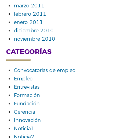
marzo 2011
febrero 2011
enero 2011
diciembre 2010
noviembre 2010
CATEGORÍAS
Convocatorias de empleo
Empleo
Entrevistas
Formación
Fundación
Gerencia
Innovación
Noticia1
Noticia2