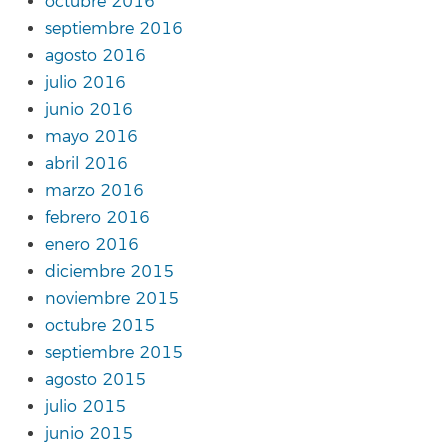
octubre 2016
septiembre 2016
agosto 2016
julio 2016
junio 2016
mayo 2016
abril 2016
marzo 2016
febrero 2016
enero 2016
diciembre 2015
noviembre 2015
octubre 2015
septiembre 2015
agosto 2015
julio 2015
junio 2015