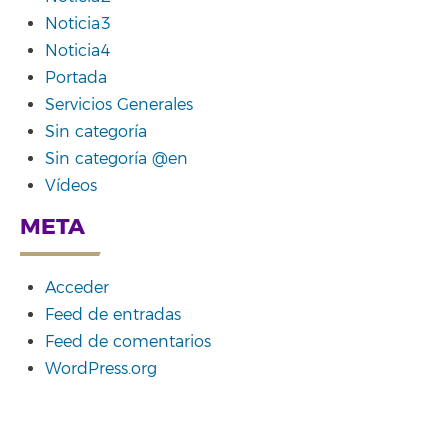
Noticia3
Noticia4
Portada
Servicios Generales
Sin categoría
Sin categoría @en
Vídeos
META
Acceder
Feed de entradas
Feed de comentarios
WordPress.org