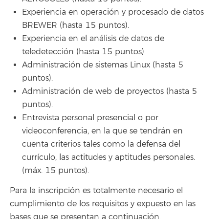
Experiencia en operación y procesado de datos
BREWER (hasta 15 puntos).
Experiencia en el análisis de datos de
teledetección (hasta 15 puntos).
Administración de sistemas Linux (hasta 5
puntos).
Administración de web de proyectos (hasta 5
puntos).
Entrevista personal presencial o por
videoconferencia, en la que se tendrán en
cuenta criterios tales como la defensa del
currículo, las actitudes y aptitudes personales.
(máx. 15 puntos).
Para la inscripción es totalmente necesario el
cumplimiento de los requisitos y expuesto en las
bases que se presentan a continuación.