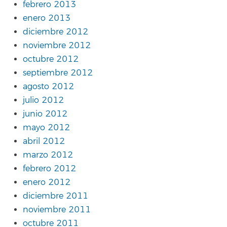
febrero 2013
enero 2013
diciembre 2012
noviembre 2012
octubre 2012
septiembre 2012
agosto 2012
julio 2012
junio 2012
mayo 2012
abril 2012
marzo 2012
febrero 2012
enero 2012
diciembre 2011
noviembre 2011
octubre 2011