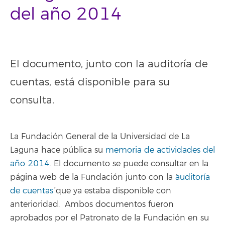
del año 2014
El documento, junto con la auditoría de
cuentas, está disponible para su
consulta.
La Fundación General de la Universidad de La
Laguna hace pública su
memoria de actividades del
año 2014
. El documento se puede consultar en la
página web de la Fundación junto con la `
auditoría
de cuentas
´ que ya estaba disponible con
anterioridad. Ambos documentos fueron
aprobados por el Patronato de la Fundación en su