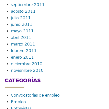
septiembre 2011
agosto 2011
julio 2011
junio 2011
mayo 2011
abril 2011
marzo 2011
febrero 2011
enero 2011
diciembre 2010
noviembre 2010
CATEGORÍAS
Convocatorias de empleo
Empleo
Entrevistas