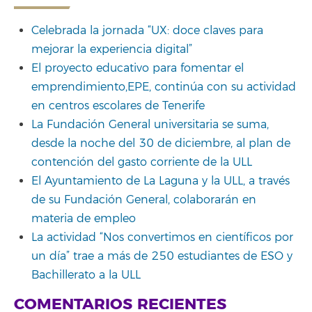
Celebrada la jornada “UX: doce claves para
mejorar la experiencia digital”
El proyecto educativo para fomentar el
emprendimiento,EPE, continúa con su actividad
en centros escolares de Tenerife
La Fundación General universitaria se suma,
desde la noche del 30 de diciembre, al plan de
contención del gasto corriente de la ULL
El Ayuntamiento de La Laguna y la ULL, a través
de su Fundación General, colaborarán en
materia de empleo
La actividad “Nos convertimos en científicos por
un día” trae a más de 250 estudiantes de ESO y
Bachillerato a la ULL
COMENTARIOS RECIENTES