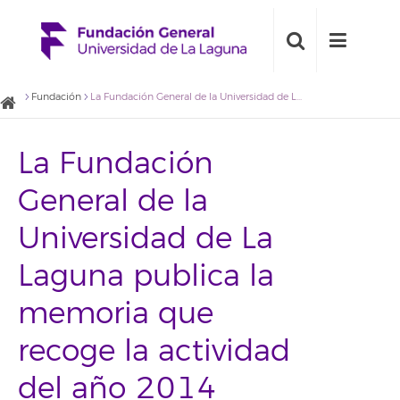
Fundación
La Fundación General de la Universidad de La Laguna publica la memoria que recoge la actividad del año 2014
La Fundación
General de la
Universidad de La
Laguna publica la
memoria que
recoge la actividad
del año 2014