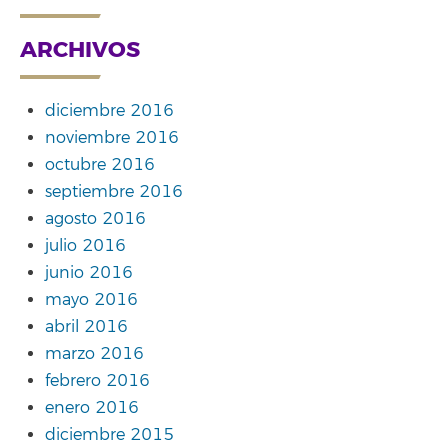
ARCHIVOS
diciembre 2016
noviembre 2016
octubre 2016
septiembre 2016
agosto 2016
julio 2016
junio 2016
mayo 2016
abril 2016
marzo 2016
febrero 2016
enero 2016
diciembre 2015