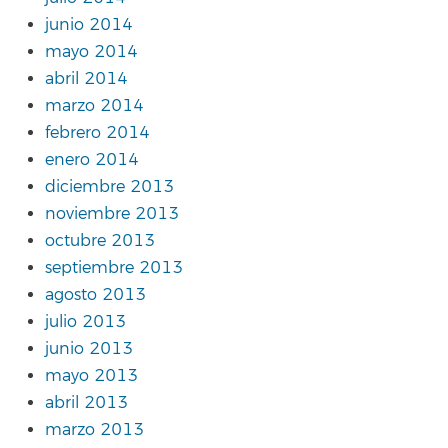
junio 2014
mayo 2014
abril 2014
marzo 2014
febrero 2014
enero 2014
diciembre 2013
noviembre 2013
octubre 2013
septiembre 2013
agosto 2013
julio 2013
junio 2013
mayo 2013
abril 2013
marzo 2013