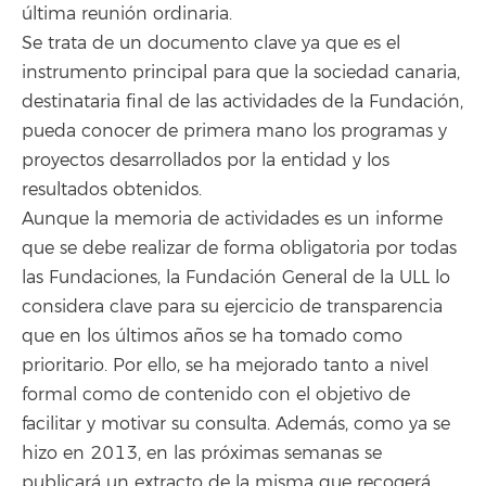
última reunión ordinaria.
Se trata de un documento clave ya que es el
instrumento principal para que la sociedad canaria,
destinataria final de las actividades de la Fundación,
pueda conocer de primera mano los programas y
proyectos desarrollados por la entidad y los
resultados obtenidos.
Aunque la memoria de actividades es un informe
que se debe realizar de forma obligatoria por todas
las Fundaciones, la Fundación General de la ULL lo
considera clave para su ejercicio de transparencia
que en los últimos años se ha tomado como
prioritario. Por ello, se ha mejorado tanto a nivel
formal como de contenido con el objetivo de
facilitar y motivar su consulta. Además, como ya se
hizo en 2013, en las próximas semanas se
publicará un extracto de la misma que recogerá