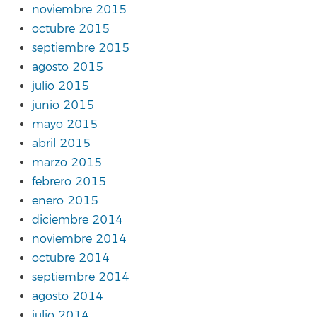
noviembre 2015
octubre 2015
septiembre 2015
agosto 2015
julio 2015
junio 2015
mayo 2015
abril 2015
marzo 2015
febrero 2015
enero 2015
diciembre 2014
noviembre 2014
octubre 2014
septiembre 2014
agosto 2014
julio 2014