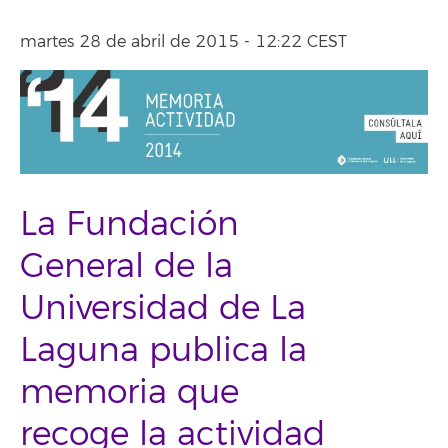
martes 28 de abril de 2015 - 12:22 CEST
La Fundación
General de la
Universidad de La
Laguna publica la
memoria que
recoge la actividad