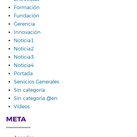
Formación
Fundación
Gerencia
Innovación
Noticia1
Noticia2
Noticia3
Noticia4
Portada
Servicios Generales
Sin categoría
Sin categoría @en
Vídeos
META