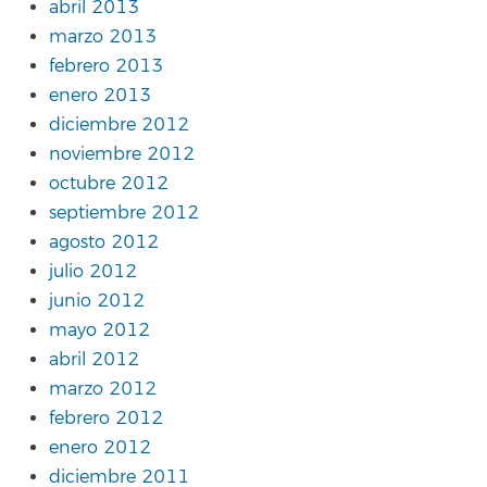
abril 2013
marzo 2013
febrero 2013
enero 2013
diciembre 2012
noviembre 2012
octubre 2012
septiembre 2012
agosto 2012
julio 2012
junio 2012
mayo 2012
abril 2012
marzo 2012
febrero 2012
enero 2012
diciembre 2011