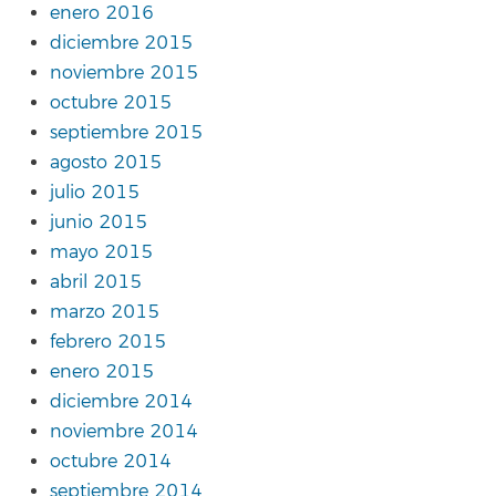
enero 2016
diciembre 2015
noviembre 2015
octubre 2015
septiembre 2015
agosto 2015
julio 2015
junio 2015
mayo 2015
abril 2015
marzo 2015
febrero 2015
enero 2015
diciembre 2014
noviembre 2014
octubre 2014
septiembre 2014