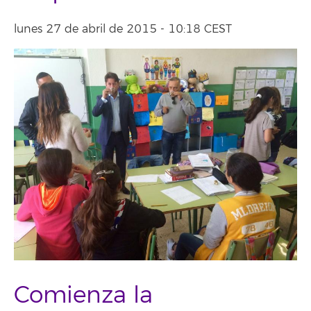
lunes 27 de abril de 2015 - 10:18 CEST
Comienza la