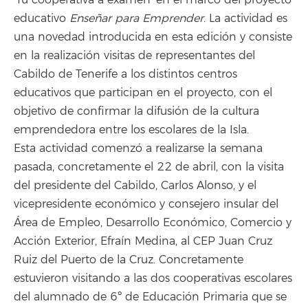
‘Tu cooperativa a examen’ en el marco del proyecto
educativo
Enseñar para Emprender
. La actividad es
una novedad introducida en esta edición y consiste
en la realización visitas de representantes del
Cabildo de Tenerife a los distintos centros
educativos que participan en el proyecto, con el
objetivo de confirmar la difusión de la cultura
emprendedora entre los escolares de la Isla.
Esta actividad comenzó a realizarse la semana
pasada, concretamente el 22 de abril, con la visita
del presidente del Cabildo, Carlos Alonso, y el
vicepresidente económico y consejero insular del
Área de Empleo, Desarrollo Económico, Comercio y
Acción Exterior, Efraín Medina, al CEP Juan Cruz
Ruiz del Puerto de la Cruz. Concretamente
estuvieron visitando a las dos cooperativas escolares
del alumnado de 6º de Educación Primaria que se