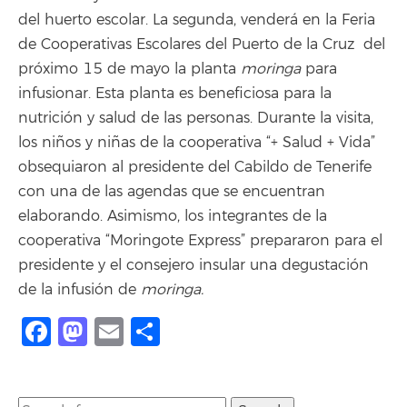
del huerto escolar. La segunda, venderá en la Feria
de Cooperativas Escolares del Puerto de la Cruz del
próximo 15 de mayo la planta
moringa
para
infusionar. Esta planta es beneficiosa para la
nutrición y salud de las personas. Durante la visita,
los niños y niñas de la cooperativa “+ Salud + Vida”
obsequiaron al presidente del Cabildo de Tenerife
con una de las agendas que se encuentran
elaborando. Asimismo, los integrantes de la
cooperativa “Moringote Express” prepararon para el
presidente y el consejero insular una degustación
de la infusión de
moringa.
Facebook
Mastodon
Email
Compartir