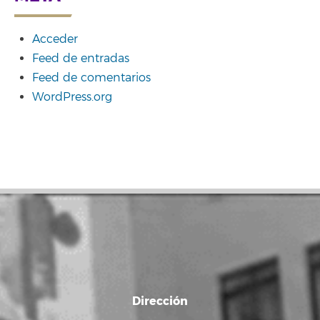
Acceder
Feed de entradas
Feed de comentarios
WordPress.org
Dirección