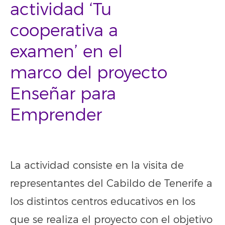
actividad ‘Tu
cooperativa a
examen’ en el
marco del proyecto
Enseñar para
Emprender
La actividad consiste en la visita de
representantes del Cabildo de Tenerife a
los distintos centros educativos en los
que se realiza el proyecto con el objetivo