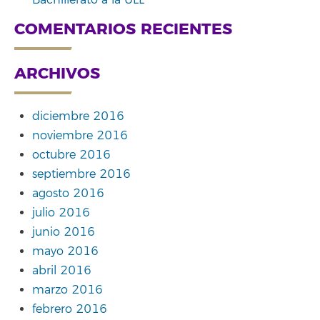
COMENTARIOS RECIENTES
ARCHIVOS
diciembre 2016
noviembre 2016
octubre 2016
septiembre 2016
agosto 2016
julio 2016
junio 2016
mayo 2016
abril 2016
marzo 2016
febrero 2016