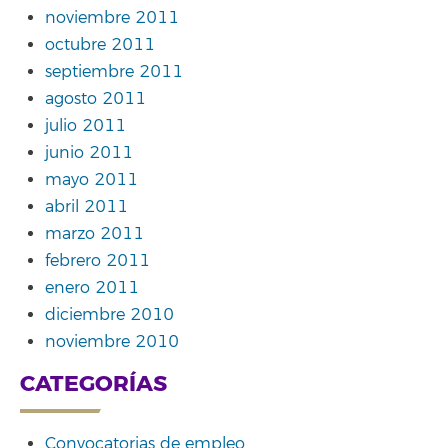
noviembre 2011
octubre 2011
septiembre 2011
agosto 2011
julio 2011
junio 2011
mayo 2011
abril 2011
marzo 2011
febrero 2011
enero 2011
diciembre 2010
noviembre 2010
CATEGORÍAS
Convocatorias de empleo