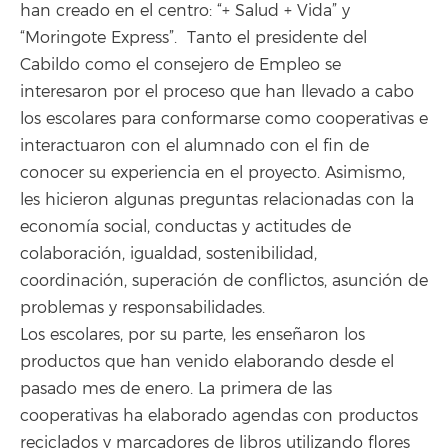
han creado en el centro: “+ Salud + Vida” y
“Moringote Express”. Tanto el presidente del
Cabildo como el consejero de Empleo se
interesaron por el proceso que han llevado a cabo
los escolares para conformarse como cooperativas e
interactuaron con el alumnado con el fin de
conocer su experiencia en el proyecto. Asimismo,
les hicieron algunas preguntas relacionadas con la
economía social, conductas y actitudes de
colaboración, igualdad, sostenibilidad,
coordinación, superación de conflictos, asunción de
problemas y responsabilidades.
Los escolares, por su parte, les enseñaron los
productos que han venido elaborando desde el
pasado mes de enero. La primera de las
cooperativas ha elaborado agendas con productos
reciclados y marcadores de libros utilizando flores