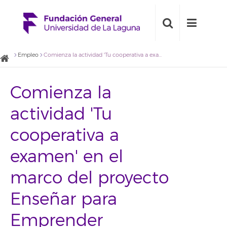
Empleo
Comienza la actividad 'Tu cooperativa a examen' en el marco del proyecto Enseñar para Emprender
Comienza la
actividad 'Tu
cooperativa a
examen' en el
marco del proyecto
Enseñar para
Emprender