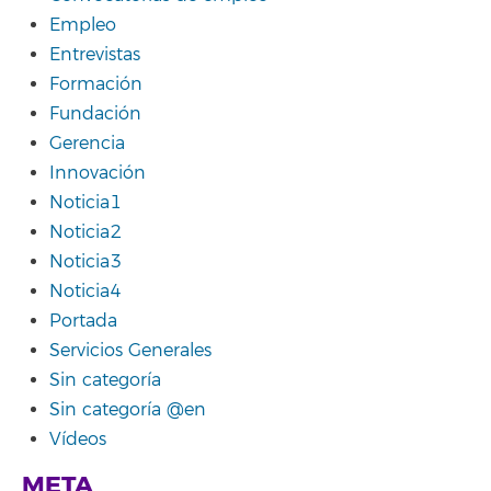
Empleo
Entrevistas
Formación
Fundación
Gerencia
Innovación
Noticia1
Noticia2
Noticia3
Noticia4
Portada
Servicios Generales
Sin categoría
Sin categoría @en
Vídeos
META