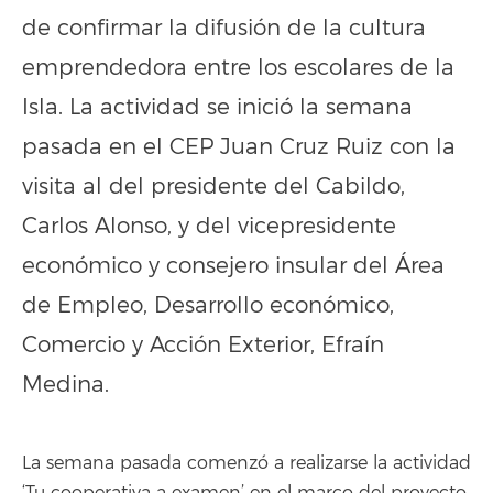
de confirmar la difusión de la cultura
emprendedora entre los escolares de la
Isla. La actividad se inició la semana
pasada en el CEP Juan Cruz Ruiz con la
visita al del presidente del Cabildo,
Carlos Alonso, y del vicepresidente
económico y consejero insular del Área
de Empleo, Desarrollo económico,
Comercio y Acción Exterior, Efraín
Medina.
La semana pasada comenzó a realizarse la actividad