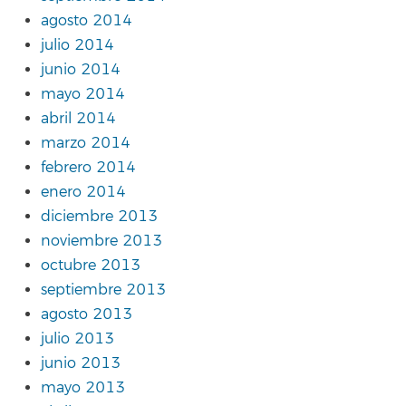
agosto 2014
julio 2014
junio 2014
mayo 2014
abril 2014
marzo 2014
febrero 2014
enero 2014
diciembre 2013
noviembre 2013
octubre 2013
septiembre 2013
agosto 2013
julio 2013
junio 2013
mayo 2013