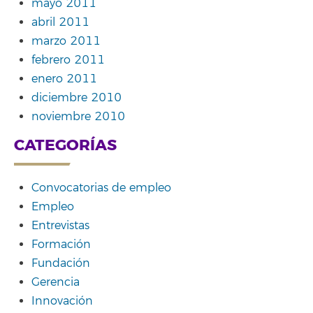
mayo 2011
abril 2011
marzo 2011
febrero 2011
enero 2011
diciembre 2010
noviembre 2010
CATEGORÍAS
Convocatorias de empleo
Empleo
Entrevistas
Formación
Fundación
Gerencia
Innovación