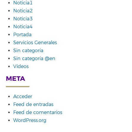
Noticia1
Noticia2
Noticia3
Noticia4
Portada
Servicios Generales
Sin categoría
Sin categoría @en
Vídeos
META
Acceder
Feed de entradas
Feed de comentarios
WordPress.org