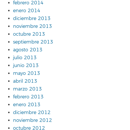
febrero 2014
enero 2014
diciembre 2013
noviembre 2013
octubre 2013
septiembre 2013
agosto 2013
julio 2013
junio 2013
mayo 2013
abril 2013
marzo 2013
febrero 2013
enero 2013
diciembre 2012
noviembre 2012
octubre 2012