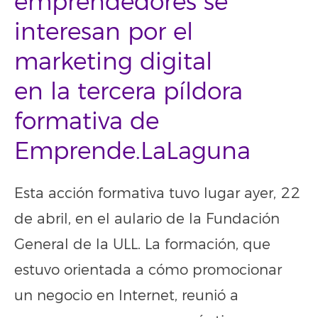
emprendedores se
interesan por el
marketing digital
en la tercera píldora
formativa de
Emprende.LaLaguna
Esta acción formativa tuvo lugar ayer, 22
de abril, en el aulario de la Fundación
General de la ULL. La formación, que
estuvo orientada a cómo promocionar
un negocio en Internet, reunió a