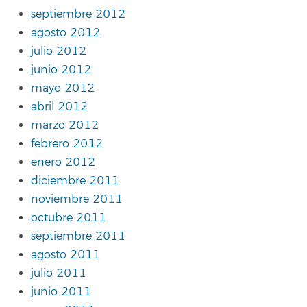
septiembre 2012
agosto 2012
julio 2012
junio 2012
mayo 2012
abril 2012
marzo 2012
febrero 2012
enero 2012
diciembre 2011
noviembre 2011
octubre 2011
septiembre 2011
agosto 2011
julio 2011
junio 2011