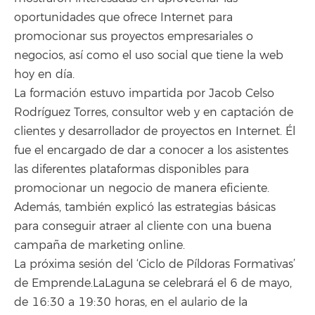
oportunidades que ofrece Internet para
promocionar sus proyectos empresariales o
negocios, así como el uso social que tiene la web
hoy en día.
La formación estuvo impartida por Jacob Celso
Rodríguez Torres, consultor web y en captación de
clientes y desarrollador de proyectos en Internet. Él
fue el encargado de dar a conocer a los asistentes
las diferentes plataformas disponibles para
promocionar un negocio de manera eficiente.
Además, también explicó las estrategias básicas
para conseguir atraer al cliente con una buena
campaña de marketing online.
La próxima sesión del ‘Ciclo de Píldoras Formativas’
de Emprende.LaLaguna se celebrará el 6 de mayo,
de 16:30 a 19:30 horas, en el aulario de la