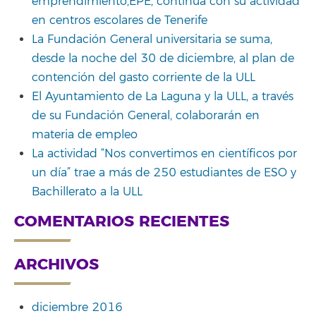
emprendimiento,EPE, continúa con su actividad
en centros escolares de Tenerife
La Fundación General universitaria se suma,
desde la noche del 30 de diciembre, al plan de
contención del gasto corriente de la ULL
El Ayuntamiento de La Laguna y la ULL, a través
de su Fundación General, colaborarán en
materia de empleo
La actividad “Nos convertimos en científicos por
un día” trae a más de 250 estudiantes de ESO y
Bachillerato a la ULL
COMENTARIOS RECIENTES
ARCHIVOS
diciembre 2016