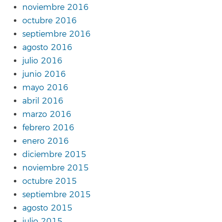
noviembre 2016
octubre 2016
septiembre 2016
agosto 2016
julio 2016
junio 2016
mayo 2016
abril 2016
marzo 2016
febrero 2016
enero 2016
diciembre 2015
noviembre 2015
octubre 2015
septiembre 2015
agosto 2015
julio 2015