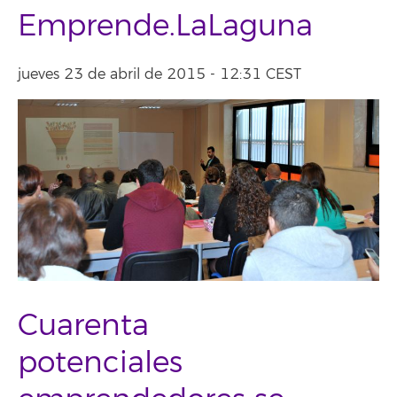
Emprende.LaLaguna
jueves 23 de abril de 2015 - 12:31 CEST
Cuarenta
potenciales