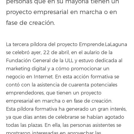
personas que en su mayoría tienen un
proyecto empresarial en marcha o en
fase de creación.
La tercera píldora del proyecto Emprende.LaLaguna
se celebró ayer, 22 de abril, en el aulario de la
Fundación General de la ULL y estuvo dedicada al
marketing digital y a cómo promocionar un
negocio en Internet. En esta acción formativa se
contó con la asistencia de cuarenta potenciales
emprendedores, que tienen un proyecto
empresarial en marcha o en fase de creación.
Esta píldora formativa ha generado un gran interés,
ya que días antes de celebrarse se habían agotado
todas las plazas. En ella, las personas asistentes se
mostraron interesadas en aprovechar las