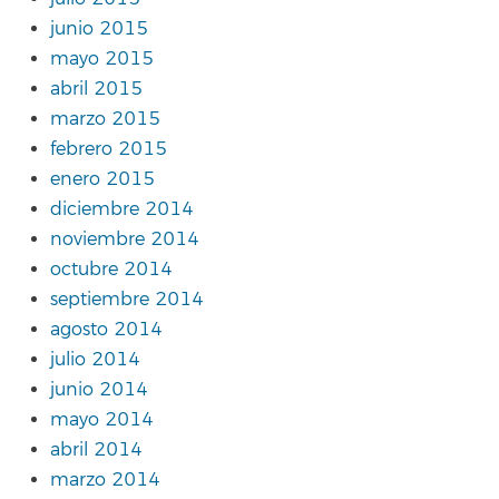
junio 2015
mayo 2015
abril 2015
marzo 2015
febrero 2015
enero 2015
diciembre 2014
noviembre 2014
octubre 2014
septiembre 2014
agosto 2014
julio 2014
junio 2014
mayo 2014
abril 2014
marzo 2014