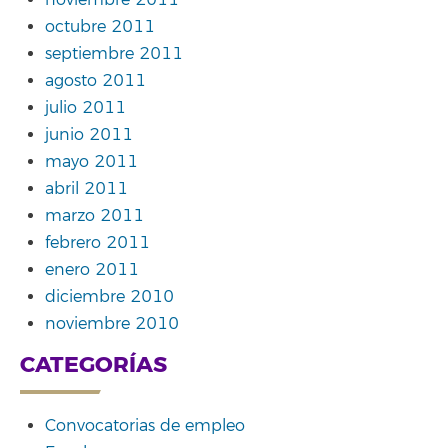
octubre 2011
septiembre 2011
agosto 2011
julio 2011
junio 2011
mayo 2011
abril 2011
marzo 2011
febrero 2011
enero 2011
diciembre 2010
noviembre 2010
CATEGORÍAS
Convocatorias de empleo