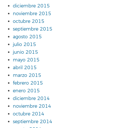
diciembre 2015
noviembre 2015
octubre 2015
septiembre 2015
agosto 2015
julio 2015
junio 2015
mayo 2015
abril 2015
marzo 2015
febrero 2015
enero 2015
diciembre 2014
noviembre 2014
octubre 2014
septiembre 2014