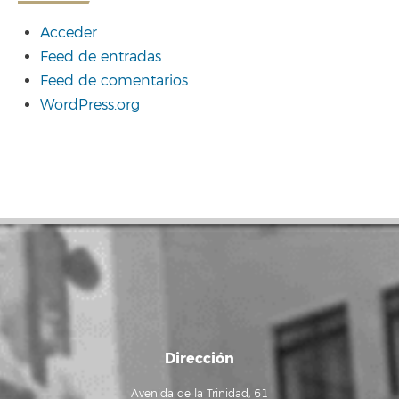
Acceder
Feed de entradas
Feed de comentarios
WordPress.org
Dirección
Avenida de la Trinidad, 61