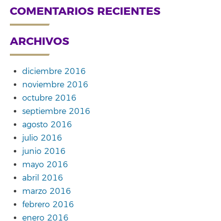
COMENTARIOS RECIENTES
ARCHIVOS
diciembre 2016
noviembre 2016
octubre 2016
septiembre 2016
agosto 2016
julio 2016
junio 2016
mayo 2016
abril 2016
marzo 2016
febrero 2016
enero 2016