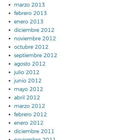
marzo 2013
febrero 2013
enero 2013
diciembre 2012
noviembre 2012
octubre 2012
septiembre 2012
agosto 2012
julio 2012
junio 2012
mayo 2012
abril 2012
marzo 2012
febrero 2012
enero 2012
diciembre 2011
noviembre 2011