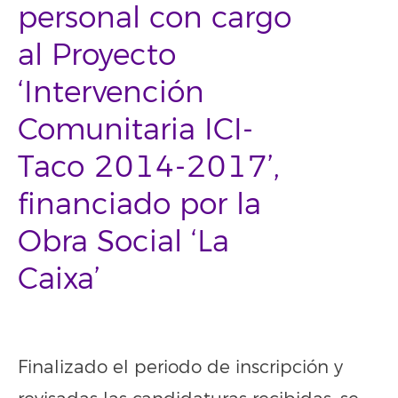
personal con cargo
al Proyecto
‘Intervención
Comunitaria ICI-
Taco 2014-2017’,
financiado por la
Obra Social ‘La
Caixa’
Finalizado el periodo de inscripción y