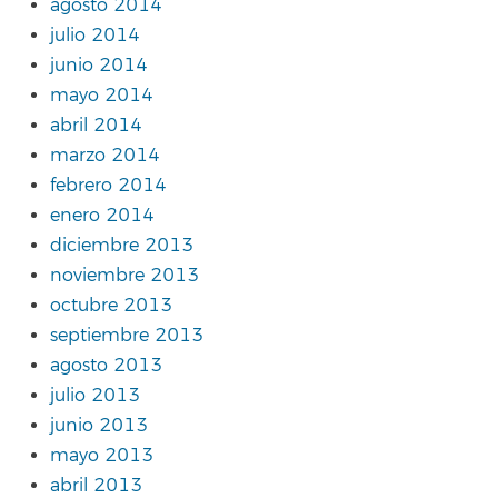
agosto 2014
julio 2014
junio 2014
mayo 2014
abril 2014
marzo 2014
febrero 2014
enero 2014
diciembre 2013
noviembre 2013
octubre 2013
septiembre 2013
agosto 2013
julio 2013
junio 2013
mayo 2013
abril 2013