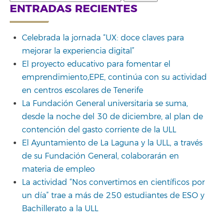
for:
ENTRADAS RECIENTES
Celebrada la jornada “UX: doce claves para
mejorar la experiencia digital”
El proyecto educativo para fomentar el
emprendimiento,EPE, continúa con su actividad
en centros escolares de Tenerife
La Fundación General universitaria se suma,
desde la noche del 30 de diciembre, al plan de
contención del gasto corriente de la ULL
El Ayuntamiento de La Laguna y la ULL, a través
de su Fundación General, colaborarán en
materia de empleo
La actividad “Nos convertimos en científicos por
un día” trae a más de 250 estudiantes de ESO y
Bachillerato a la ULL