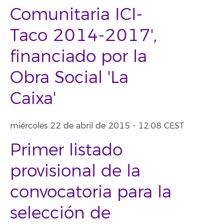
Comunitaria ICI-
Taco 2014-2017',
financiado por la
Obra Social 'La
Caixa'
miércoles 22 de abril de 2015 - 12:08 CEST
Primer listado
provisional de la
convocatoria para la
selección de