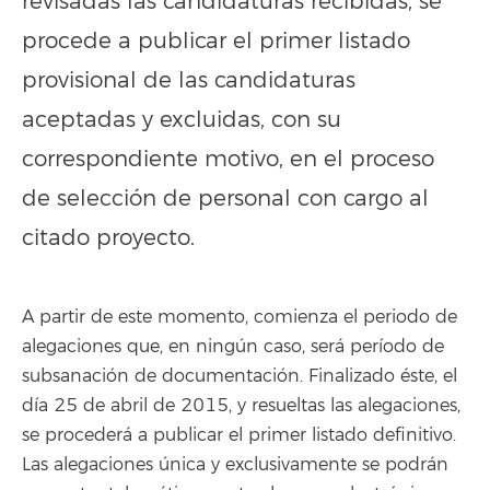
revisadas las candidaturas recibidas, se
procede a publicar el primer listado
provisional de las candidaturas
aceptadas y excluidas, con su
correspondiente motivo, en el proceso
de selección de personal con cargo al
citado proyecto.
A partir de este momento, comienza el periodo de
alegaciones que, en ningún caso, será período de
subsanación de documentación. Finalizado éste, el
día 25 de abril de 2015, y resueltas las alegaciones,
se procederá a publicar el primer listado definitivo.
Las alegaciones única y exclusivamente se podrán