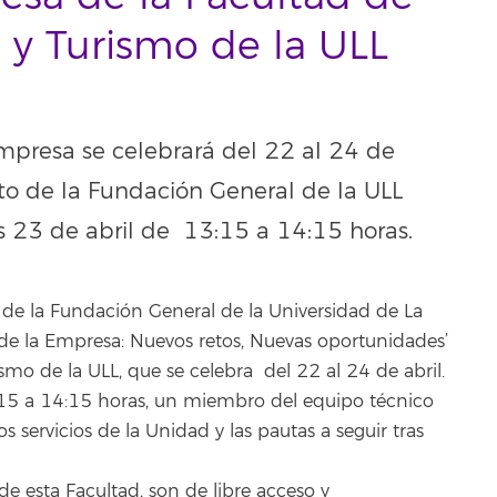
y Turismo de la ULL
mpresa se celebrará del 22 al 24 de
o de la Fundación General de la ULL
es 23 de abril de 13:15 a 14:15 horas.
e la Fundación General de la Universidad de La
de la Empresa: Nuevos retos, Nuevas oportunidades’
mo de la ULL, que se celebra del 22 al 24 de abril.
3:15 a 14:15 horas, un miembro del equipo técnico
 servicios de la Unidad y las pautas a seguir tras
de esta Facultad, son de libre acceso y