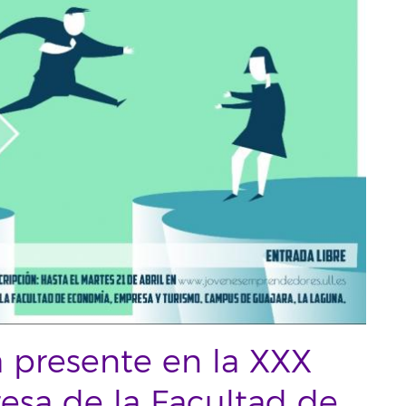
 presente en la XXX
sa de la Facultad de