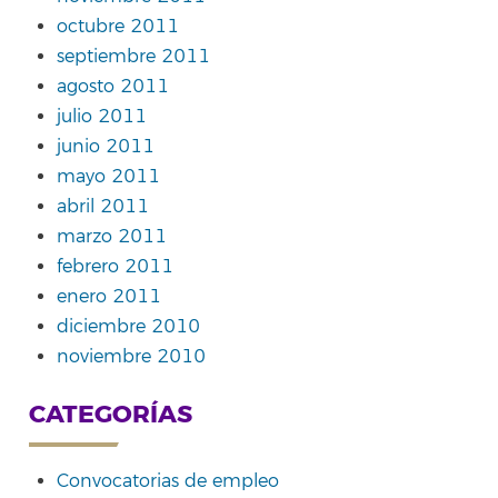
octubre 2011
septiembre 2011
agosto 2011
julio 2011
junio 2011
mayo 2011
abril 2011
marzo 2011
febrero 2011
enero 2011
diciembre 2010
noviembre 2010
CATEGORÍAS
Convocatorias de empleo