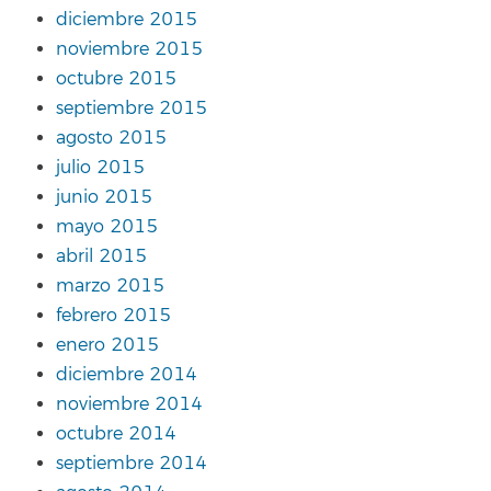
diciembre 2015
noviembre 2015
octubre 2015
septiembre 2015
agosto 2015
julio 2015
junio 2015
mayo 2015
abril 2015
marzo 2015
febrero 2015
enero 2015
diciembre 2014
noviembre 2014
octubre 2014
septiembre 2014