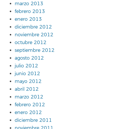
marzo 2013
febrero 2013
enero 2013
diciembre 2012
noviembre 2012
octubre 2012
septiembre 2012
agosto 2012
julio 2012
junio 2012
mayo 2012
abril 2012
marzo 2012
febrero 2012
enero 2012
diciembre 2011
noviembre 2011