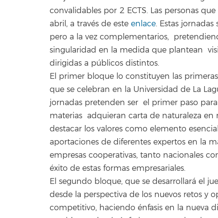
convalidables por 2 ECTS. Las personas que 
abril, a través de este
enlace
. Estas jornadas
pero a la vez complementarios, pretendi
singularidad en la medida que plantean vis
dirigidas a públicos distintos.
El primer bloque lo constituyen las primer
que se celebran en la Universidad de La Lag
jornadas pretenden ser el primer paso para 
materias adquieran carta de naturaleza en 
destacar los valores como elemento esencial 
aportaciones de diferentes expertos en la m
empresas cooperativas, tanto nacionales com
éxito de estas formas empresariales.
El segundo bloque, que se desarrollará el j
desde la perspectiva de los nuevos retos y 
competitivo, haciendo énfasis en la nueva d