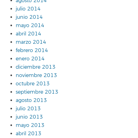
agosto 2014
julio 2014
junio 2014
mayo 2014
abril 2014
marzo 2014
febrero 2014
enero 2014
diciembre 2013
noviembre 2013
octubre 2013
septiembre 2013
agosto 2013
julio 2013
junio 2013
mayo 2013
abril 2013