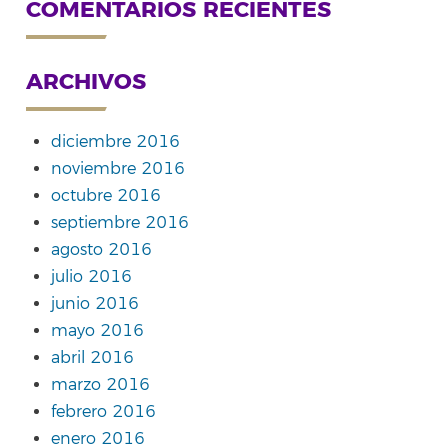
COMENTARIOS RECIENTES
ARCHIVOS
diciembre 2016
noviembre 2016
octubre 2016
septiembre 2016
agosto 2016
julio 2016
junio 2016
mayo 2016
abril 2016
marzo 2016
febrero 2016
enero 2016