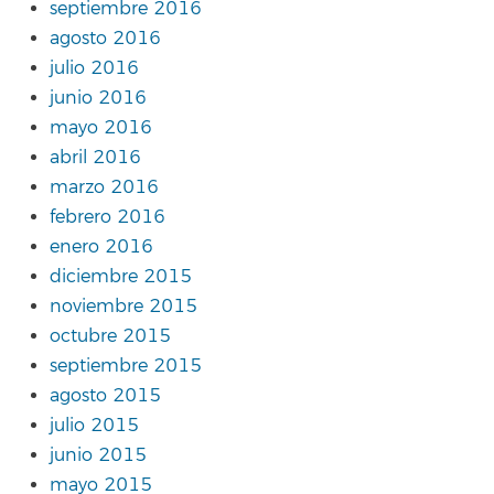
septiembre 2016
agosto 2016
julio 2016
junio 2016
mayo 2016
abril 2016
marzo 2016
febrero 2016
enero 2016
diciembre 2015
noviembre 2015
octubre 2015
septiembre 2015
agosto 2015
julio 2015
junio 2015
mayo 2015