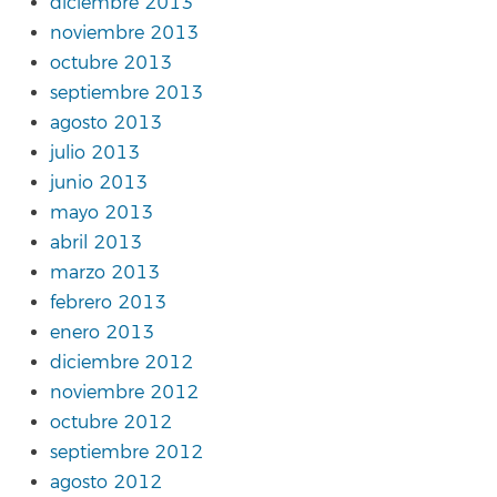
diciembre 2013
noviembre 2013
octubre 2013
septiembre 2013
agosto 2013
julio 2013
junio 2013
mayo 2013
abril 2013
marzo 2013
febrero 2013
enero 2013
diciembre 2012
noviembre 2012
octubre 2012
septiembre 2012
agosto 2012