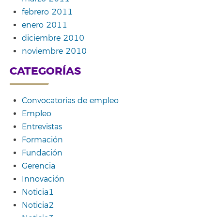
febrero 2011
enero 2011
diciembre 2010
noviembre 2010
CATEGORÍAS
Convocatorias de empleo
Empleo
Entrevistas
Formación
Fundación
Gerencia
Innovación
Noticia1
Noticia2