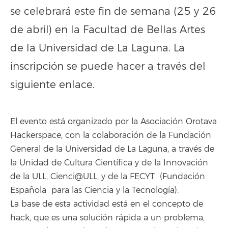
se celebrará este fin de semana (25 y 26
de abril) en la Facultad de Bellas Artes
de la Universidad de La Laguna. La
inscripción se puede hacer a través del
siguiente
enlace
.
El evento está organizado por la Asociación Orotava
Hackerspace, con la colaboración de la Fundación
General de la Universidad de La Laguna, a través de
la Unidad de Cultura Científica y de la Innovación
de la ULL, Cienci@ULL, y de la FECYT (Fundación
Española para las Ciencia y la Tecnología).
La base de esta actividad está en el concepto de
hack, que es una solución rápida a un problema,