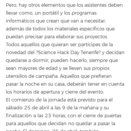
Pero, hay otros elementos que los asistentes deben
llevar como, un portátil y los programas
informáticos que crean que van a necesitar,
además de todos los materiales específicos que
puedan precisar para elaborar sus proyectos.
Todos aquellos que quieran ser partícipes de la
novedad del ?Science Hack Day Tenerife? y decidan
quedarse a dormir, pueden hacerlo, siempre que
sean mayores de edad y se lleven sus propios
utensilios de campaña. Aquellos que prefieran
pasar la noche en su casa, deberán tener en cuenta
los horarios de apertura y cierre del evento.
El comienzo de la jornada está previsto para el
sábado 25 de abril a las 9 de la mañana y su
finalización a las 23 horas, con el cierre de puertas
para aquellos que decidan no quedar a pasar la