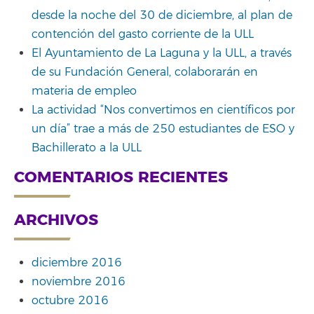
desde la noche del 30 de diciembre, al plan de
contención del gasto corriente de la ULL
El Ayuntamiento de La Laguna y la ULL, a través
de su Fundación General, colaborarán en
materia de empleo
La actividad “Nos convertimos en científicos por
un día” trae a más de 250 estudiantes de ESO y
Bachillerato a la ULL
COMENTARIOS RECIENTES
ARCHIVOS
diciembre 2016
noviembre 2016
octubre 2016