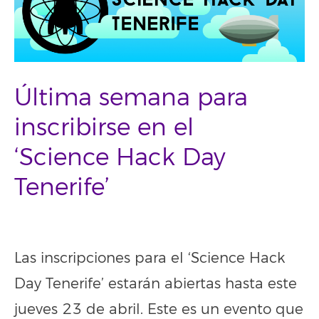
Última semana para
inscribirse en el
‘Science Hack Day
Tenerife’
Las inscripciones para el ‘Science Hack
Day Tenerife’ estarán abiertas hasta este
jueves 23 de abril. Este es un evento que