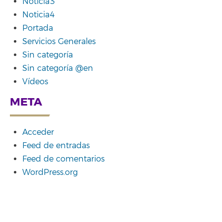
Noticia3
Noticia4
Portada
Servicios Generales
Sin categoría
Sin categoría @en
Vídeos
META
Acceder
Feed de entradas
Feed de comentarios
WordPress.org