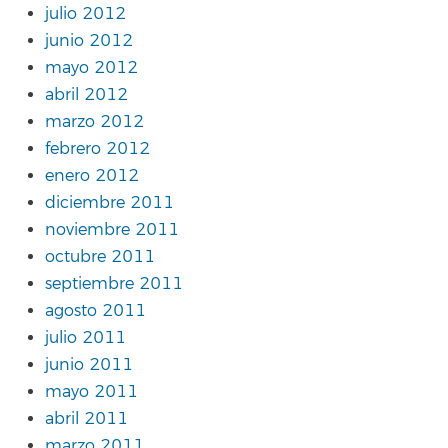
julio 2012
junio 2012
mayo 2012
abril 2012
marzo 2012
febrero 2012
enero 2012
diciembre 2011
noviembre 2011
octubre 2011
septiembre 2011
agosto 2011
julio 2011
junio 2011
mayo 2011
abril 2011
marzo 2011