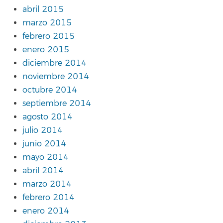
abril 2015
marzo 2015
febrero 2015
enero 2015
diciembre 2014
noviembre 2014
octubre 2014
septiembre 2014
agosto 2014
julio 2014
junio 2014
mayo 2014
abril 2014
marzo 2014
febrero 2014
enero 2014