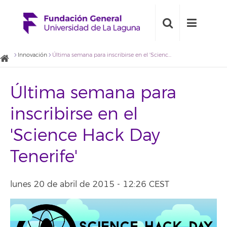
Innovación
Última semana para inscribirse en el 'Science Hack Day Tenerife'
Última semana para
inscribirse en el
'Science Hack Day
Tenerife'
lunes 20 de abril de 2015 - 12:26 CEST