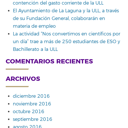
contención del gasto corriente de la ULL
El Ayuntamiento de La Laguna y la ULL, a través
de su Fundación General, colaborarán en
materia de empleo
La actividad “Nos convertimos en científicos por
un día” trae a más de 250 estudiantes de ESO y
Bachillerato a la ULL
COMENTARIOS RECIENTES
ARCHIVOS
diciembre 2016
noviembre 2016
octubre 2016
septiembre 2016
agosto 2016