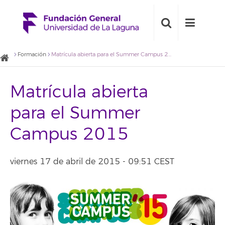
Formación
Matrícula abierta para el Summer Campus 2015
Matrícula abierta
para el Summer
Campus 2015
viernes 17 de abril de 2015 - 09:51 CEST