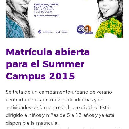
Matrícula abierta
para el Summer
Campus 2015
Se trata de un campamento urbano de verano
centrado en el aprendizaje de idiomas y en
actividades de fomento de la creatividad. Está
dirigido a niños y niñas de 5 a 13 años y ya está
disponible la matrícula.