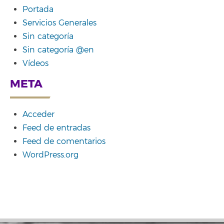
Portada
Servicios Generales
Sin categoría
Sin categoría @en
Vídeos
META
Acceder
Feed de entradas
Feed de comentarios
WordPress.org