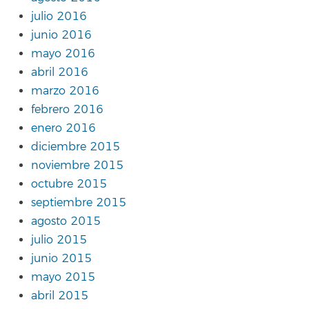
julio 2016
junio 2016
mayo 2016
abril 2016
marzo 2016
febrero 2016
enero 2016
diciembre 2015
noviembre 2015
octubre 2015
septiembre 2015
agosto 2015
julio 2015
junio 2015
mayo 2015
abril 2015