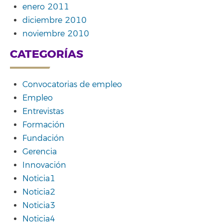
enero 2011
diciembre 2010
noviembre 2010
CATEGORÍAS
Convocatorias de empleo
Empleo
Entrevistas
Formación
Fundación
Gerencia
Innovación
Noticia1
Noticia2
Noticia3
Noticia4