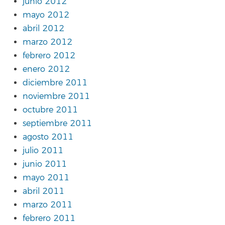
junio 2012
mayo 2012
abril 2012
marzo 2012
febrero 2012
enero 2012
diciembre 2011
noviembre 2011
octubre 2011
septiembre 2011
agosto 2011
julio 2011
junio 2011
mayo 2011
abril 2011
marzo 2011
febrero 2011