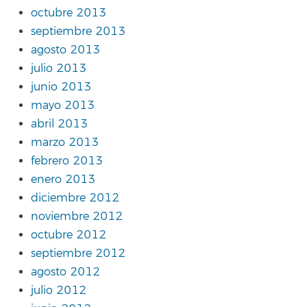
octubre 2013
septiembre 2013
agosto 2013
julio 2013
junio 2013
mayo 2013
abril 2013
marzo 2013
febrero 2013
enero 2013
diciembre 2012
noviembre 2012
octubre 2012
septiembre 2012
agosto 2012
julio 2012