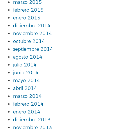
marzo 2015
febrero 2015
enero 2015
diciembre 2014
noviembre 2014
octubre 2014
septiembre 2014
agosto 2014
julio 2014
junio 2014
mayo 2014
abril 2014
marzo 2014
febrero 2014
enero 2014
diciembre 2013
noviembre 2013