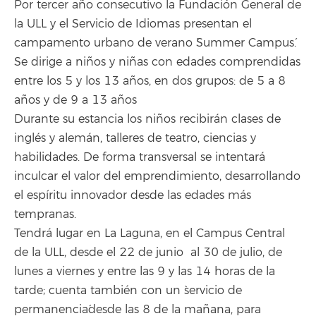
Por tercer año consecutivo la Fundación General de
la ULL y el Servicio de Idiomas presentan el
campamento urbano de verano `Summer Campus´.
Se dirige a niños y niñas con edades comprendidas
entre los 5 y los 13 años, en dos grupos: de 5 a 8
años y de 9 a 13 años
Durante su estancia los niños recibirán clases de
inglés y alemán, talleres de teatro, ciencias y
habilidades. De forma transversal se intentará
inculcar el valor del emprendimiento, desarrollando
el espíritu innovador desde las edades más
tempranas.
Tendrá lugar en La Laguna, en el Campus Central
de la ULL, desde el 22 de junio al 30 de julio, de
lunes a viernes y entre las 9 y las 14 horas de la
tarde; cuenta también con un `servicio de
permanencia´desde las 8 de la mañana, para