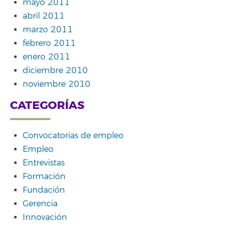
mayo 2011
abril 2011
marzo 2011
febrero 2011
enero 2011
diciembre 2010
noviembre 2010
CATEGORÍAS
Convocatorias de empleo
Empleo
Entrevistas
Formación
Fundación
Gerencia
Innovación