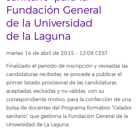
Fundación General
de la Universidad
de la Laguna
martes 14 de abril de 2015 - 12:08 CEST
Finalizado el periodo de inscripción y revisadas las
candidaturas recibidas, se procede a publicar el
primer listado provisional de las candidaturas
aceptadas, excluidas y no válidas, con su
correspondiente motivo, para la confección de una
bolsa de docentes del Programa formativo “Celador
sanitario” que gestiona la Fundación General de la
Universidad de La Laguna.