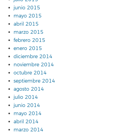
junio 2015
mayo 2015
abril 2015
marzo 2015
febrero 2015
enero 2015
diciembre 2014
noviembre 2014
octubre 2014
septiembre 2014
agosto 2014
julio 2014
junio 2014
mayo 2014
abril 2014
marzo 2014