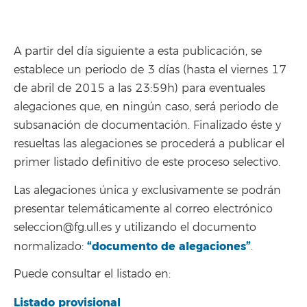
A partir del día siguiente a esta publicación, se
establece un periodo de 3 días (hasta el viernes 17
de abril de 2015 a las 23:59h) para eventuales
alegaciones que, en ningún caso, será periodo de
subsanación de documentación. Finalizado éste y
resueltas las alegaciones se procederá a publicar el
primer listado definitivo de este proceso selectivo.
Las alegaciones única y exclusivamente se podrán
presentar telemáticamente al correo electrónico
seleccion@fg.ull.es y utilizando el documento
“documento de alegaciones”
normalizado:
.
Puede consultar el listado en:
Listado provisional