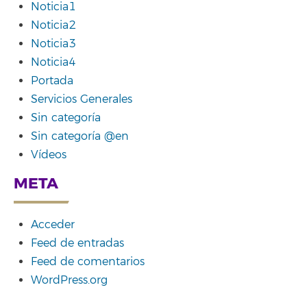
Noticia1
Noticia2
Noticia3
Noticia4
Portada
Servicios Generales
Sin categoría
Sin categoría @en
Vídeos
META
Acceder
Feed de entradas
Feed de comentarios
WordPress.org