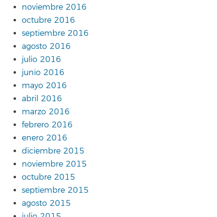
noviembre 2016
octubre 2016
septiembre 2016
agosto 2016
julio 2016
junio 2016
mayo 2016
abril 2016
marzo 2016
febrero 2016
enero 2016
diciembre 2015
noviembre 2015
octubre 2015
septiembre 2015
agosto 2015
julio 2015