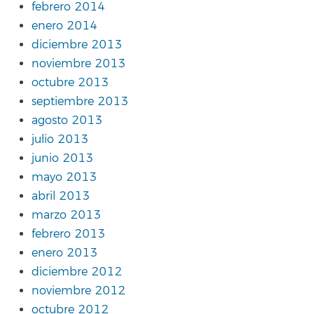
febrero 2014
enero 2014
diciembre 2013
noviembre 2013
octubre 2013
septiembre 2013
agosto 2013
julio 2013
junio 2013
mayo 2013
abril 2013
marzo 2013
febrero 2013
enero 2013
diciembre 2012
noviembre 2012
octubre 2012