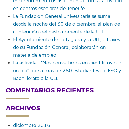
emprendimiento,EPE, continúa con su actividad
en centros escolares de Tenerife
La Fundación General universitaria se suma,
desde la noche del 30 de diciembre, al plan de
contención del gasto corriente de la ULL
El Ayuntamiento de La Laguna y la ULL, a través
de su Fundación General, colaborarán en
materia de empleo
La actividad “Nos convertimos en científicos por
un día” trae a más de 250 estudiantes de ESO y
Bachillerato a la ULL
COMENTARIOS RECIENTES
ARCHIVOS
diciembre 2016