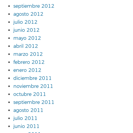
septiembre 2012
agosto 2012
julio 2012
junio 2012
mayo 2012
abril 2012
marzo 2012
febrero 2012
enero 2012
diciembre 2011
noviembre 2011
octubre 2011
septiembre 2011
agosto 2011
julio 2011
junio 2011