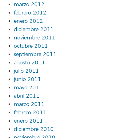
marzo 2012
febrero 2012
enero 2012
diciembre 2011
noviembre 2011
octubre 2011
septiembre 2011
agosto 2011
julio 2011
junio 2011
mayo 2011
abril 2011
marzo 2011
febrero 2011
enero 2011
diciembre 2010
noviembre 2010