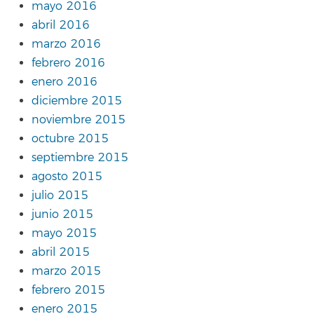
mayo 2016
abril 2016
marzo 2016
febrero 2016
enero 2016
diciembre 2015
noviembre 2015
octubre 2015
septiembre 2015
agosto 2015
julio 2015
junio 2015
mayo 2015
abril 2015
marzo 2015
febrero 2015
enero 2015