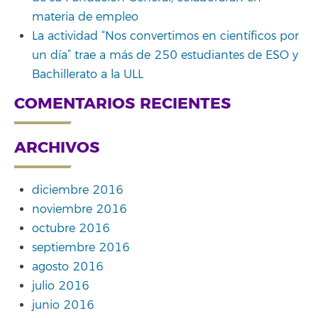
materia de empleo
La actividad “Nos convertimos en científicos por
un día” trae a más de 250 estudiantes de ESO y
Bachillerato a la ULL
COMENTARIOS RECIENTES
ARCHIVOS
diciembre 2016
noviembre 2016
octubre 2016
septiembre 2016
agosto 2016
julio 2016
junio 2016