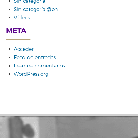
Sin categoría
Sin categoría @en
Vídeos
META
Acceder
Feed de entradas
Feed de comentarios
WordPress.org