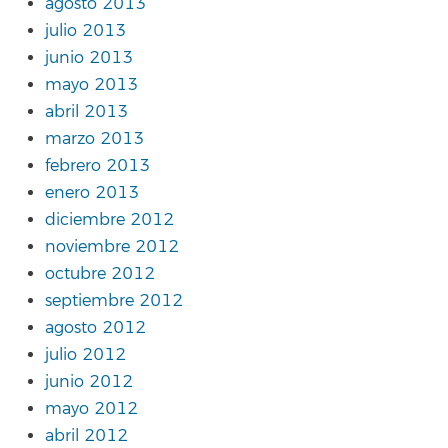
agosto 2013
julio 2013
junio 2013
mayo 2013
abril 2013
marzo 2013
febrero 2013
enero 2013
diciembre 2012
noviembre 2012
octubre 2012
septiembre 2012
agosto 2012
julio 2012
junio 2012
mayo 2012
abril 2012