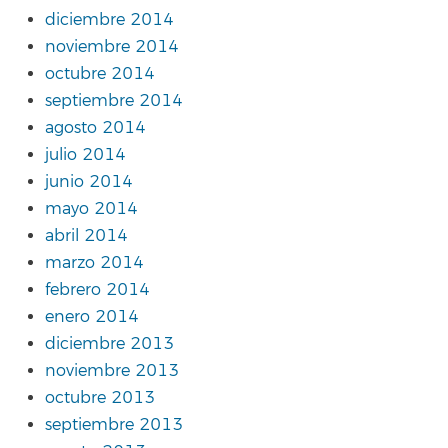
diciembre 2014
noviembre 2014
octubre 2014
septiembre 2014
agosto 2014
julio 2014
junio 2014
mayo 2014
abril 2014
marzo 2014
febrero 2014
enero 2014
diciembre 2013
noviembre 2013
octubre 2013
septiembre 2013