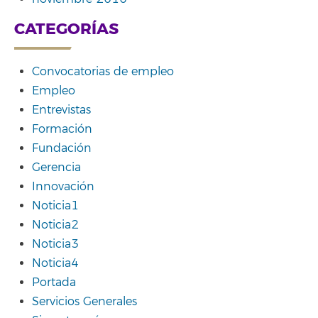
CATEGORÍAS
Convocatorias de empleo
Empleo
Entrevistas
Formación
Fundación
Gerencia
Innovación
Noticia1
Noticia2
Noticia3
Noticia4
Portada
Servicios Generales