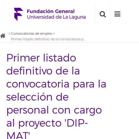
Convocatorias de empleo
Primer listado definitivo de la convocatoria para la selección de personal con cargo al proyecto 'DIP-MAT'
Primer listado
definitivo de la
convocatoria para la
selección de
personal con cargo
al proyecto 'DIP-
MAT'