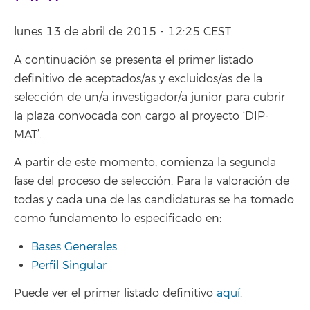
lunes 13 de abril de 2015 - 12:25 CEST
A continuación se presenta el primer listado
definitivo de aceptados/as y excluidos/as de la
selección de un/a investigador/a junior para cubrir
la plaza convocada con cargo al proyecto ‘DIP-
MAT’.
A partir de este momento, comienza la segunda
fase del proceso de selección. Para la valoración de
todas y cada una de las candidaturas se ha tomado
como fundamento lo especificado en:
Bases Generales
Perfil Singular
Puede ver el primer listado definitivo
aquí
.