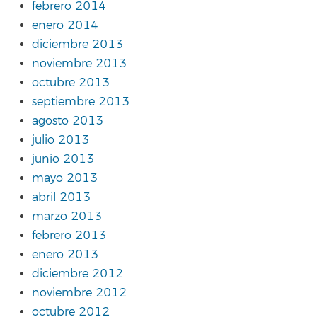
febrero 2014
enero 2014
diciembre 2013
noviembre 2013
octubre 2013
septiembre 2013
agosto 2013
julio 2013
junio 2013
mayo 2013
abril 2013
marzo 2013
febrero 2013
enero 2013
diciembre 2012
noviembre 2012
octubre 2012