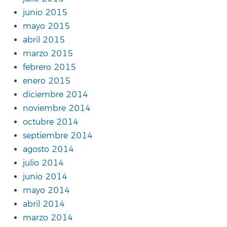
junio 2015
mayo 2015
abril 2015
marzo 2015
febrero 2015
enero 2015
diciembre 2014
noviembre 2014
octubre 2014
septiembre 2014
agosto 2014
julio 2014
junio 2014
mayo 2014
abril 2014
marzo 2014