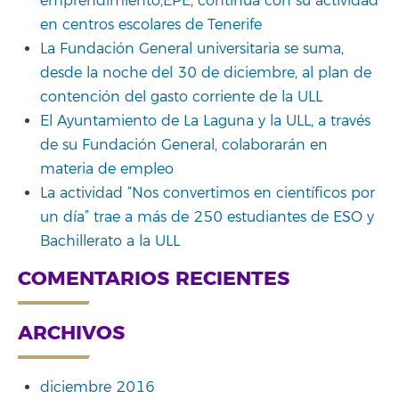
emprendimiento,EPE, continúa con su actividad
en centros escolares de Tenerife
La Fundación General universitaria se suma,
desde la noche del 30 de diciembre, al plan de
contención del gasto corriente de la ULL
El Ayuntamiento de La Laguna y la ULL, a través
de su Fundación General, colaborarán en
materia de empleo
La actividad “Nos convertimos en científicos por
un día” trae a más de 250 estudiantes de ESO y
Bachillerato a la ULL
COMENTARIOS RECIENTES
ARCHIVOS
diciembre 2016