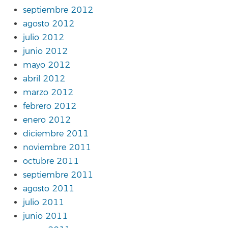
septiembre 2012
agosto 2012
julio 2012
junio 2012
mayo 2012
abril 2012
marzo 2012
febrero 2012
enero 2012
diciembre 2011
noviembre 2011
octubre 2011
septiembre 2011
agosto 2011
julio 2011
junio 2011