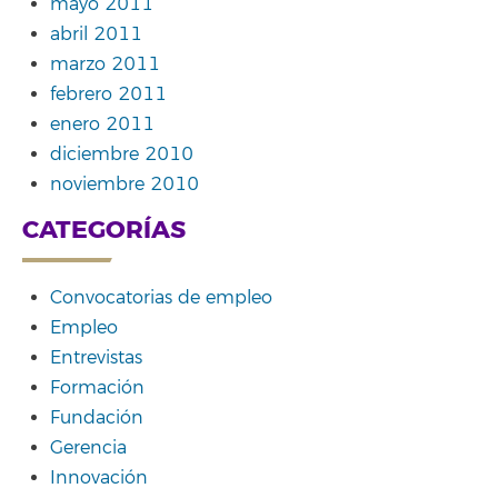
mayo 2011
abril 2011
marzo 2011
febrero 2011
enero 2011
diciembre 2010
noviembre 2010
CATEGORÍAS
Convocatorias de empleo
Empleo
Entrevistas
Formación
Fundación
Gerencia
Innovación