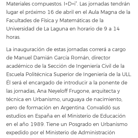
Materiales compuestos. I+D+i”. Las jornadas tendrán
lugar el próximo 16 de abril en el Aula Magna de la
Facultades de Física y Matemáticas de la
Universidad de La Laguna en horario de 9 a 14
horas.
La inauguración de estas jornadas correrá a cargo
de Manuel Damián García Román, director
académico de la Sección de Ingeniería Civil de la
Escuela Politécnica Superior de Ingeniería de la ULL.
Él será el encargado de introducir a la ponente de
las jornadas, Ana Neyeloff Frugone, arquitecta y
técnica en Urbanismo, uruguaya de nacimiento,
pero de formación en Argentina. Convalidó sus
estudios en España en el Ministerio de Educación
en el año 1989. Tiene un Posgrado en Urbanismo
expedido por el Ministerio de Administración