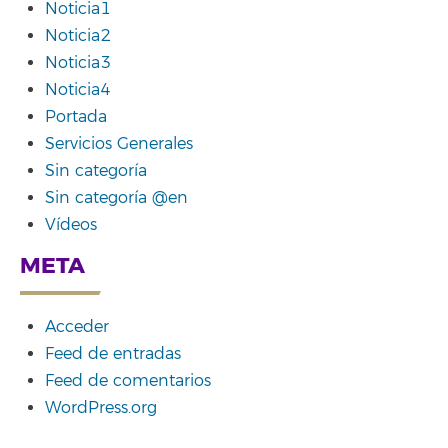
Noticia1
Noticia2
Noticia3
Noticia4
Portada
Servicios Generales
Sin categoría
Sin categoría @en
Vídeos
META
Acceder
Feed de entradas
Feed de comentarios
WordPress.org