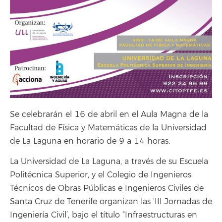
Se celebrarán el 16 de abril en el Aula Magna de la
Facultad de Física y Matemáticas de la Universidad
de La Laguna en horario de 9 a 14 horas.
La Universidad de La Laguna, a través de su Escuela
Politécnica Superior, y el Colegio de Ingenieros
Técnicos de Obras Públicas e Ingenieros Civiles de
Santa Cruz de Tenerife organizan las ‘III Jornadas de
Ingeniería Civil’, bajo el título “Infraestructuras en