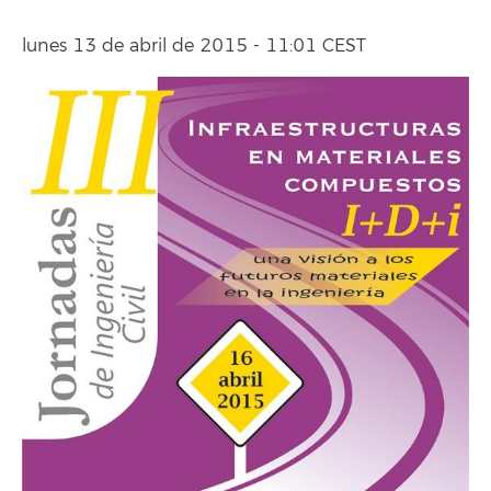
lunes 13 de abril de 2015 - 11:01 CEST