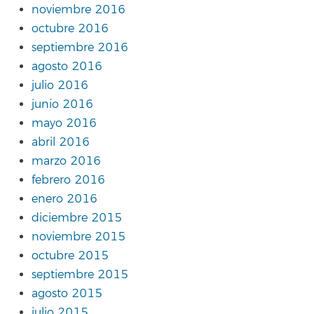
noviembre 2016
octubre 2016
septiembre 2016
agosto 2016
julio 2016
junio 2016
mayo 2016
abril 2016
marzo 2016
febrero 2016
enero 2016
diciembre 2015
noviembre 2015
octubre 2015
septiembre 2015
agosto 2015
julio 2015