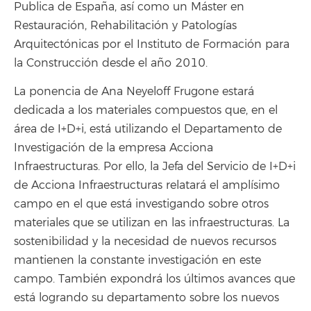
Publica de España, así como un Máster en
Restauración, Rehabilitación y Patologías
Arquitectónicas por el Instituto de Formación para
la Construcción desde el año 2010.
La ponencia de Ana Neyeloff Frugone estará
dedicada a los materiales compuestos que, en el
área de I+D+i, está utilizando el Departamento de
Investigación de la empresa Acciona
Infraestructuras. Por ello, la Jefa del Servicio de I+D+i
de Acciona Infraestructuras relatará el amplísimo
campo en el que está investigando sobre otros
materiales que se utilizan en las infraestructuras. La
sostenibilidad y la necesidad de nuevos recursos
mantienen la constante investigación en este
campo. También expondrá los últimos avances que
está logrando su departamento sobre los nuevos