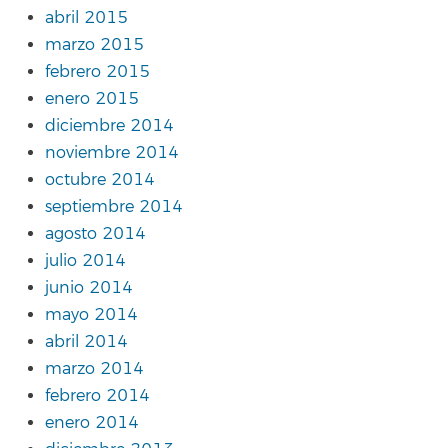
abril 2015
marzo 2015
febrero 2015
enero 2015
diciembre 2014
noviembre 2014
octubre 2014
septiembre 2014
agosto 2014
julio 2014
junio 2014
mayo 2014
abril 2014
marzo 2014
febrero 2014
enero 2014