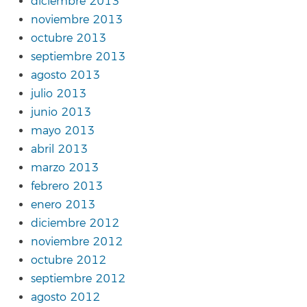
diciembre 2013
noviembre 2013
octubre 2013
septiembre 2013
agosto 2013
julio 2013
junio 2013
mayo 2013
abril 2013
marzo 2013
febrero 2013
enero 2013
diciembre 2012
noviembre 2012
octubre 2012
septiembre 2012
agosto 2012