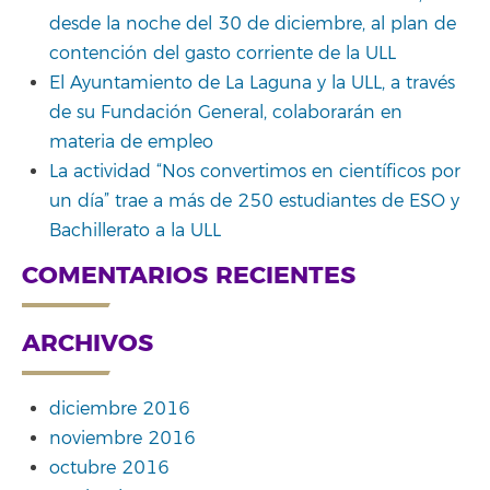
desde la noche del 30 de diciembre, al plan de
contención del gasto corriente de la ULL
El Ayuntamiento de La Laguna y la ULL, a través
de su Fundación General, colaborarán en
materia de empleo
La actividad “Nos convertimos en científicos por
un día” trae a más de 250 estudiantes de ESO y
Bachillerato a la ULL
COMENTARIOS RECIENTES
ARCHIVOS
diciembre 2016
noviembre 2016
octubre 2016