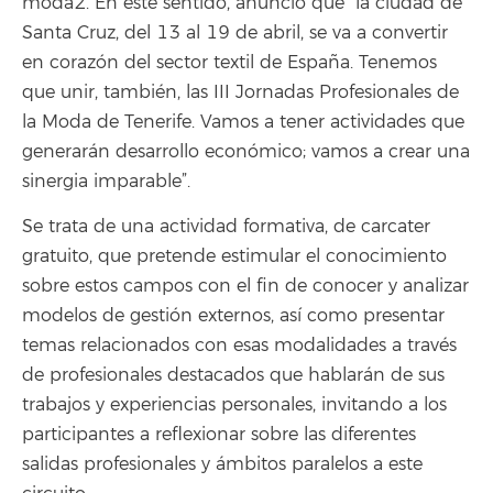
moda2. En este sentido, anunció que “la ciudad de
Santa Cruz, del 13 al 19 de abril, se va a convertir
en corazón del sector textil de España. Tenemos
que unir, también, las III Jornadas Profesionales de
la Moda de Tenerife. Vamos a tener actividades que
generarán desarrollo económico; vamos a crear una
sinergia imparable”.
Se trata de una actividad formativa, de carcater
gratuito, que pretende estimular el conocimiento
sobre estos campos con el fin de conocer y analizar
modelos de gestión externos, así como presentar
temas relacionados con esas modalidades a través
de profesionales destacados que hablarán de sus
trabajos y experiencias personales, invitando a los
participantes a reflexionar sobre las diferentes
salidas profesionales y ámbitos paralelos a este