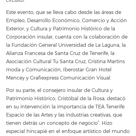
circuito.
Este evento, que se lleva cabo desde las áreas de
Empleo, Desarrollo Económico, Comercio y Acción
Exterior, y Cultura y Patrimonio Histórico de la
Corporación insular, cuenta con la colaboración de
la Fundación General Universidad de La Laguna, la
Alianza Francesa de Santa Cruz de Tenerife, la
Asociación Cultural Tu Santa Cruz, Cristina Martins
moda y Comunicación, Iberostar Gran Hotel
Mencey y Grafiexpress Comunicación Visual.
Por su parte, el consejero insular de Cultura y
Patrimonio Histórico, Cristóbal de la Rosa, destacó
en su intervención la importancia de TEA Tenerife
Espacio de las Artes y las industrias creativas, que
tienen detrás un concepto de negocio”. Hizo
especial hincapié en el enfoque artístico del mundo