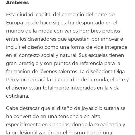
Amberes
Esta ciudad, capital del comercio del norte de
Europa desde hace siglos, ha despuntado en el
mundo de la moda con varios nombres propios
entre los diseñadores que apuestan por innovar e
incluir el diseño como una forma de vida integrada
en el contexto social y natural. Sus escuelas tienen
gran prestigio y son puntos de referencia para la
formación de jóvenes talentos. La diseñadora Olga
Pérez presentará la ciudad, donde la moda, el arte y
el diseño están totalmente integrados en la vida
cotidiana.
Cabe destacar que el diseño de joyas o bisutería se
ha convertido en una tendencia en alza,
especialmente en Canarias, donde la experiencia y
la profesionalización en el mismo tienen una