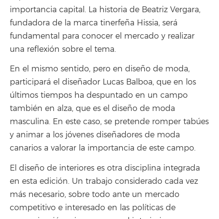
importancia capital. La historia de Beatriz Vergara,
fundadora de la marca tinerfeña Hissia, será
fundamental para conocer el mercado y realizar
una reflexión sobre el tema.
En el mismo sentido, pero en diseño de moda,
participará el diseñador Lucas Balboa, que en los
últimos tiempos ha despuntado en un campo
también en alza, que es el diseño de moda
masculina. En este caso, se pretende romper tabúes
y animar a los jóvenes diseñadores de moda
canarios a valorar la importancia de este campo.
El diseño de interiores es otra disciplina integrada
en esta edición. Un trabajo considerado cada vez
más necesario, sobre todo ante un mercado
competitivo e interesado en las políticas de