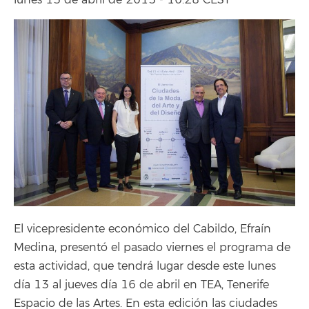
lunes 13 de abril de 2015 - 10:28 CEST
El vicepresidente económico del Cabildo, Efraín
Medina, presentó el pasado viernes el programa de
esta actividad, que tendrá lugar desde este lunes
día 13 al jueves día 16 de abril en TEA, Tenerife
Espacio de las Artes. En esta edición las ciudades