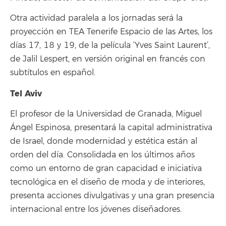
Otra actividad paralela a los jornadas será la
proyección en TEA Tenerife Espacio de las Artes, los
días 17, 18 y 19, de la película ‘Yves Saint Laurent’,
de Jalil Lespert, en versión original en francés con
subtítulos en español.
Tel Aviv
El profesor de la Universidad de Granada, Miguel
Ángel Espinosa, presentará la capital administrativa
de Israel, donde modernidad y estética están al
orden del día. Consolidada en los últimos años
como un entorno de gran capacidad e iniciativa
tecnológica en el diseño de moda y de interiores,
presenta acciones divulgativas y una gran presencia
internacional entre los jóvenes diseñadores.