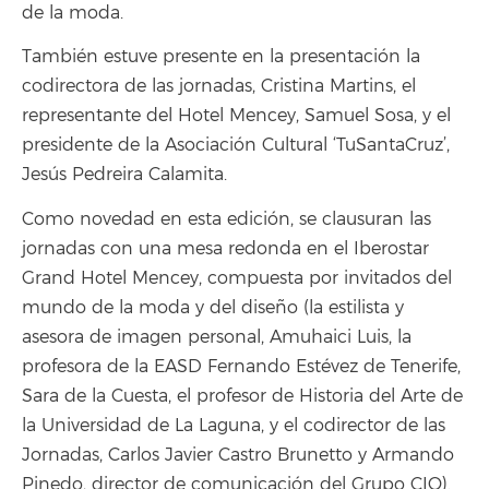
de la moda.
También estuve presente en la presentación la
codirectora de las jornadas, Cristina Martins, el
representante del Hotel Mencey, Samuel Sosa, y el
presidente de la Asociación Cultural ‘TuSantaCruz’,
Jesús Pedreira Calamita.
Como novedad en esta edición, se clausuran las
jornadas con una mesa redonda en el Iberostar
Grand Hotel Mencey, compuesta por invitados del
mundo de la moda y del diseño (la estilista y
asesora de imagen personal, Amuhaici Luis, la
profesora de la EASD Fernando Estévez de Tenerife,
Sara de la Cuesta, el profesor de Historia del Arte de
la Universidad de La Laguna, y el codirector de las
Jornadas, Carlos Javier Castro Brunetto y Armando
Pinedo, director de comunicación del Grupo CIO).