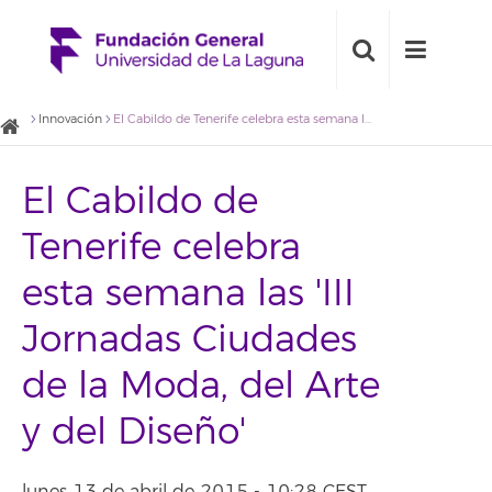
Innovación
El Cabildo de Tenerife celebra esta semana las 'III Jornadas Ciudades de la Moda, del Arte y del Diseño'
El Cabildo de
Tenerife celebra
esta semana las 'III
Jornadas Ciudades
de la Moda, del Arte
y del Diseño'