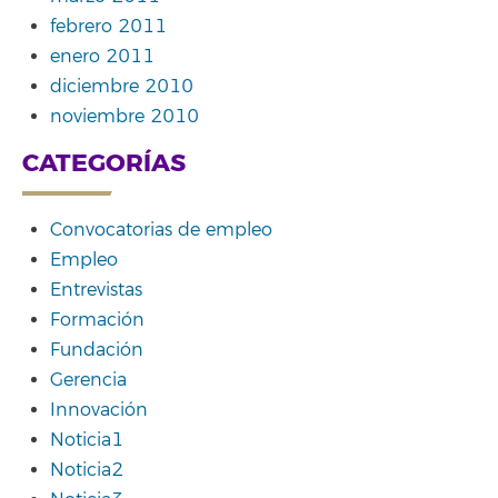
febrero 2011
enero 2011
diciembre 2010
noviembre 2010
CATEGORÍAS
Convocatorias de empleo
Empleo
Entrevistas
Formación
Fundación
Gerencia
Innovación
Noticia1
Noticia2