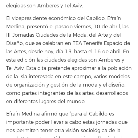
elegidas son Amberes y Tel Aviv.
El vicepresidente económico del Cabildo, Efraín
Medina, presentó el pasado viernes, 10 de abril, las
III Jornadas Ciudades de la Moda, del Arte y del
Diseño, que se celebran en TEA Tenerife Espacio de
las Artes, desde hoy, día 13, hasta el 16 de abril. En
esta edición las ciudades elegidas son Amberes y
Tel Aviv. Esta cita pretende aproximar a la población
de la Isla interesada en este campo, varios modelos
de organización y gestión de la moda y el diseño,
como partes integrantes de las artes, desarrollados
en diferentes lugares del mundo.
Efraín Medina afirmó que “para el Cabildo es
importante poder llevar a cabo estas jornadas que
nos permiten tener otra visión sociológica de la