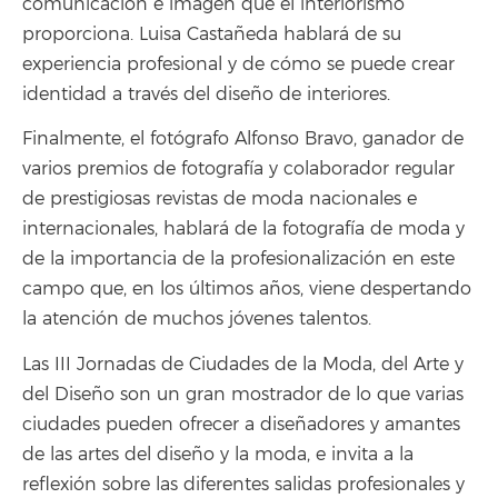
comunicación e imagen que el interiorismo
proporciona. Luisa Castañeda hablará de su
experiencia profesional y de cómo se puede crear
identidad a través del diseño de interiores.
Finalmente, el fotógrafo Alfonso Bravo, ganador de
varios premios de fotografía y colaborador regular
de prestigiosas revistas de moda nacionales e
internacionales, hablará de la fotografía de moda y
de la importancia de la profesionalización en este
campo que, en los últimos años, viene despertando
la atención de muchos jóvenes talentos.
Las III Jornadas de Ciudades de la Moda, del Arte y
del Diseño son un gran mostrador de lo que varias
ciudades pueden ofrecer a diseñadores y amantes
de las artes del diseño y la moda, e invita a la
reflexión sobre las diferentes salidas profesionales y