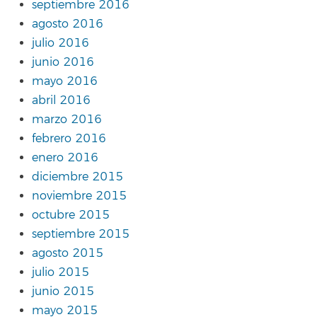
septiembre 2016
agosto 2016
julio 2016
junio 2016
mayo 2016
abril 2016
marzo 2016
febrero 2016
enero 2016
diciembre 2015
noviembre 2015
octubre 2015
septiembre 2015
agosto 2015
julio 2015
junio 2015
mayo 2015