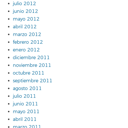
julio 2012
junio 2012
mayo 2012
abril 2012
marzo 2012
febrero 2012
enero 2012
diciembre 2011
noviembre 2011
octubre 2011
septiembre 2011
agosto 2011
julio 2011
junio 2011
mayo 2011
abril 2011
marzo 2011