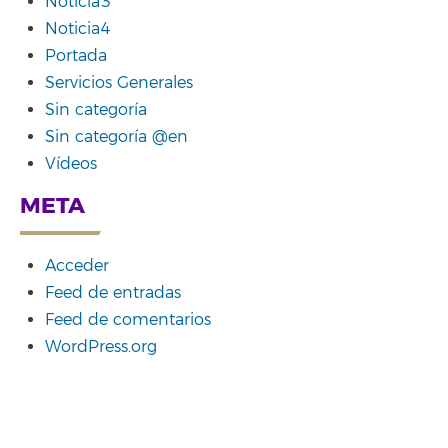
Noticia3
Noticia4
Portada
Servicios Generales
Sin categoría
Sin categoría @en
Vídeos
META
Acceder
Feed de entradas
Feed de comentarios
WordPress.org