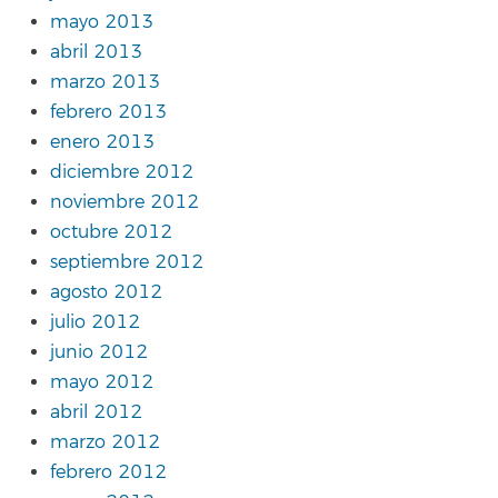
mayo 2013
abril 2013
marzo 2013
febrero 2013
enero 2013
diciembre 2012
noviembre 2012
octubre 2012
septiembre 2012
agosto 2012
julio 2012
junio 2012
mayo 2012
abril 2012
marzo 2012
febrero 2012