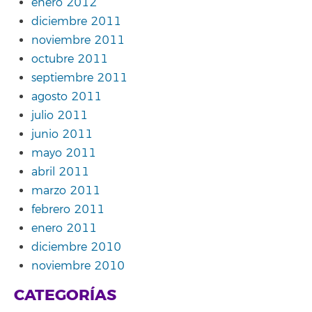
enero 2012
diciembre 2011
noviembre 2011
octubre 2011
septiembre 2011
agosto 2011
julio 2011
junio 2011
mayo 2011
abril 2011
marzo 2011
febrero 2011
enero 2011
diciembre 2010
noviembre 2010
CATEGORÍAS