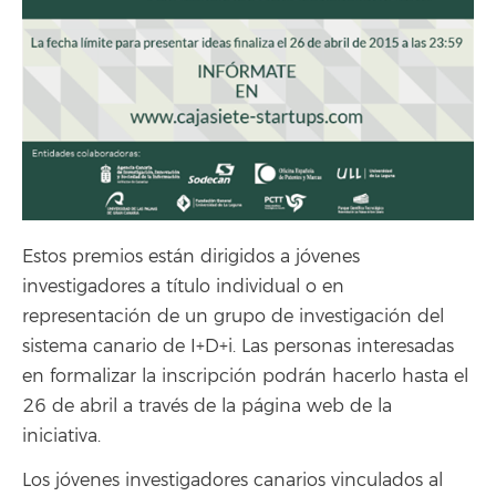
Estos premios están dirigidos a jóvenes
investigadores a título individual o en
representación de un grupo de investigación del
sistema canario de I+D+i. Las personas interesadas
en formalizar la inscripción podrán hacerlo hasta el
26 de abril a través de la página web de la
iniciativa.
Los jóvenes investigadores canarios vinculados al