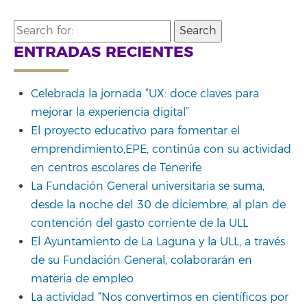
Search
for:
ENTRADAS RECIENTES
Celebrada la jornada “UX: doce claves para
mejorar la experiencia digital”
El proyecto educativo para fomentar el
emprendimiento,EPE, continúa con su actividad
en centros escolares de Tenerife
La Fundación General universitaria se suma,
desde la noche del 30 de diciembre, al plan de
contención del gasto corriente de la ULL
El Ayuntamiento de La Laguna y la ULL, a través
de su Fundación General, colaborarán en
materia de empleo
La actividad “Nos convertimos en científicos por