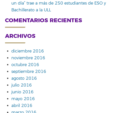
un día” trae a más de 250 estudiantes de ESO y
Bachillerato a la ULL
COMENTARIOS RECIENTES
ARCHIVOS
diciembre 2016
noviembre 2016
octubre 2016
septiembre 2016
agosto 2016
julio 2016
junio 2016
mayo 2016
abril 2016
marzo 2016