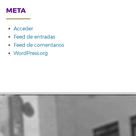
META
Acceder
Feed de entradas
Feed de comentarios
WordPress.org