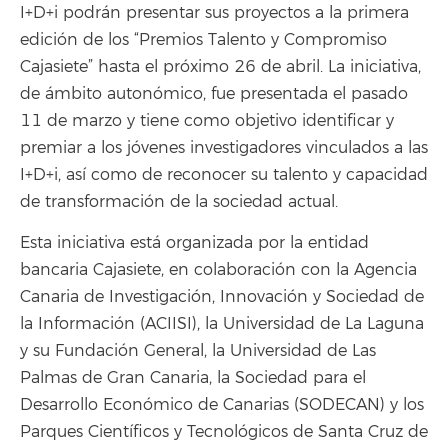
I+D+i podrán presentar sus proyectos a la primera
edición de los “Premios Talento y Compromiso
Cajasiete” hasta el próximo 26 de abril. La iniciativa,
de ámbito autonómico, fue presentada el pasado
11 de marzo y tiene como objetivo identificar y
premiar a los jóvenes investigadores vinculados a las
I+D+i, así como de reconocer su talento y capacidad
de transformación de la sociedad actual.
Esta iniciativa está organizada por la entidad
bancaria Cajasiete, en colaboración con la Agencia
Canaria de Investigación, Innovación y Sociedad de
la Información (ACIISI), la Universidad de La Laguna
y su Fundación General, la Universidad de Las
Palmas de Gran Canaria, la Sociedad para el
Desarrollo Económico de Canarias (SODECAN) y los
Parques Científicos y Tecnológicos de Santa Cruz de