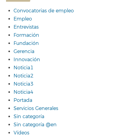
Convocatorias de empleo
Empleo
Entrevistas
Formación
Fundación
Gerencia
Innovación
Noticia1
Noticia2
Noticia3
Noticia4
Portada
Servicios Generales
Sin categoría
Sin categoría @en
Vídeos