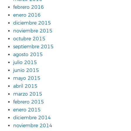
febrero 2016
enero 2016
diciembre 2015
noviembre 2015
octubre 2015
septiembre 2015
agosto 2015
julio 2015
junio 2015
mayo 2015
abril 2015
marzo 2015
febrero 2015
enero 2015
diciembre 2014
noviembre 2014