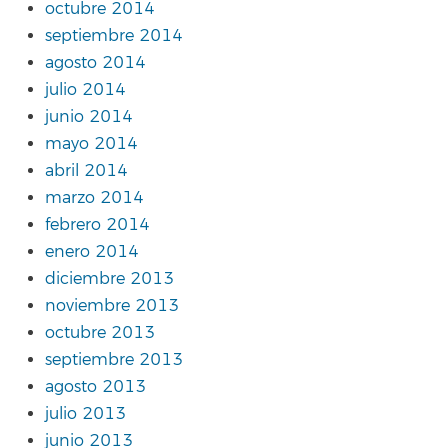
octubre 2014
septiembre 2014
agosto 2014
julio 2014
junio 2014
mayo 2014
abril 2014
marzo 2014
febrero 2014
enero 2014
diciembre 2013
noviembre 2013
octubre 2013
septiembre 2013
agosto 2013
julio 2013
junio 2013