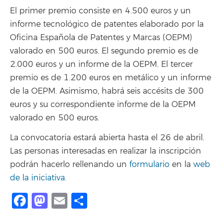
El primer premio consiste en 4.500 euros y un
informe tecnológico de patentes elaborado por la
Oficina Española de Patentes y Marcas (OEPM)
valorado en 500 euros. El segundo premio es de
2.000 euros y un informe de la OEPM. El tercer
premio es de 1.200 euros en metálico y un informe
de la OEPM. Asimismo, habrá seis accésits de 300
euros y su correspondiente informe de la OEPM
valorado en 500 euros.
La convocatoria estará abierta hasta el 26 de abril.
Las personas interesadas en realizar la inscripción
podrán hacerlo rellenando un
formulario
en la
web
de la iniciativa
.
Facebook
Mastodon
Email
Compartir