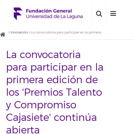
Innovación
La convocatoria para participar en la primera edición de los 'Premios Talento y Compromiso Cajasiete' continúa abierta
La convocatoria
para participar en la
primera edición de
los 'Premios Talento
y Compromiso
Cajasiete' continúa
abierta