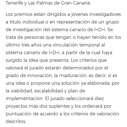
Tenerife y Las Palmas de Gran Canaria.
Los premios están dirigidos a jóvenes investigadores
a título individual o en representación de un grupo
de investigación del sistema canario de I+D+i. Se
trata de personas que tengan o hayan tenido en los
último tres años una vinculación temporal al
sistema canario de I+D+i, a partir de la cual haya
surgido la idea que presenta. Los criterios que
valorará el jurado estarán determinados por el
grado de innovación; la maduración, es decir, si es
una idea o propone una solución ya elaborada; por
la viabilidad, escalabilidad y plan de
implementación. El jurado seleccionará diez
proyectos más dos suplentes y los ordenará por
puntuación de acuerdo a los criterios de valoración
descritos.