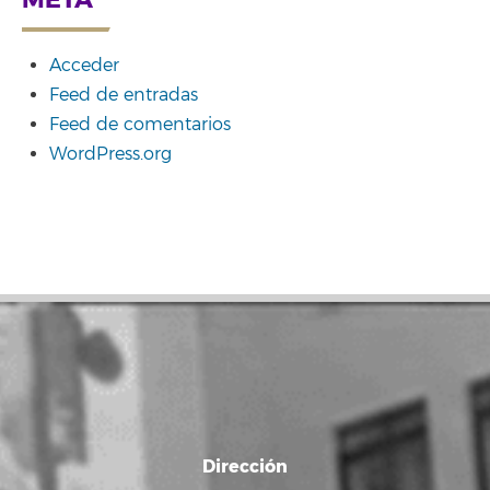
Acceder
Feed de entradas
Feed de comentarios
WordPress.org
Dirección