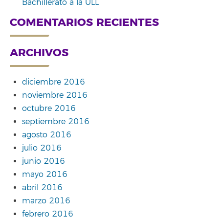
Bachillerato a la ULL
COMENTARIOS RECIENTES
ARCHIVOS
diciembre 2016
noviembre 2016
octubre 2016
septiembre 2016
agosto 2016
julio 2016
junio 2016
mayo 2016
abril 2016
marzo 2016
febrero 2016