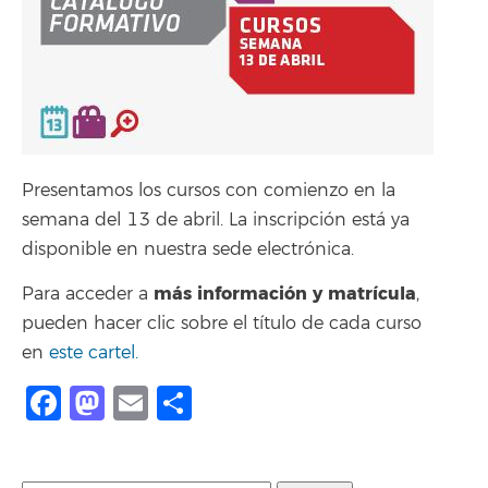
Presentamos los cursos con comienzo en la
semana del 13 de abril. La inscripción está ya
disponible en nuestra sede electrónica.
más información y matrícula
Para acceder a
,
pueden hacer clic sobre el título de cada curso
en
este cartel.
Facebook
Mastodon
Email
Compartir