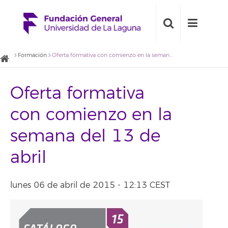
Formación
Oferta formativa con comienzo en la semana del 13 de abril
Oferta formativa
con comienzo en la
semana del 13 de
abril
lunes 06 de abril de 2015 - 12:13 CEST