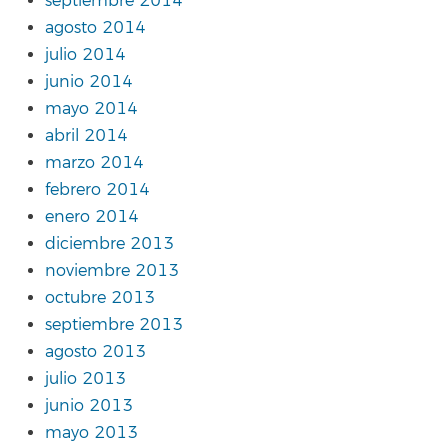
septiembre 2014
agosto 2014
julio 2014
junio 2014
mayo 2014
abril 2014
marzo 2014
febrero 2014
enero 2014
diciembre 2013
noviembre 2013
octubre 2013
septiembre 2013
agosto 2013
julio 2013
junio 2013
mayo 2013