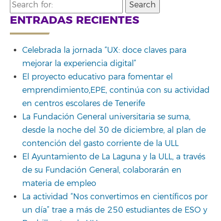
Search
for:
ENTRADAS RECIENTES
Celebrada la jornada “UX: doce claves para
mejorar la experiencia digital”
El proyecto educativo para fomentar el
emprendimiento,EPE, continúa con su actividad
en centros escolares de Tenerife
La Fundación General universitaria se suma,
desde la noche del 30 de diciembre, al plan de
contención del gasto corriente de la ULL
El Ayuntamiento de La Laguna y la ULL, a través
de su Fundación General, colaborarán en
materia de empleo
La actividad “Nos convertimos en científicos por
un día” trae a más de 250 estudiantes de ESO y