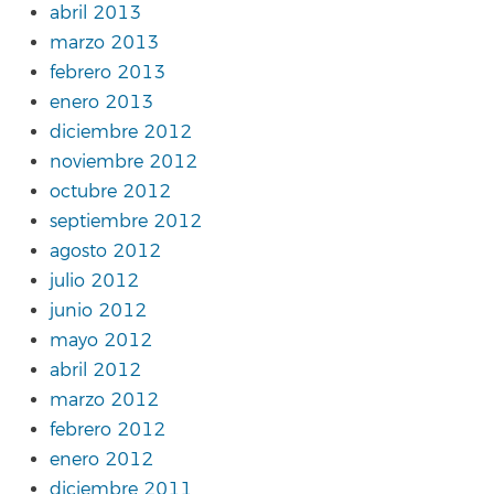
abril 2013
marzo 2013
febrero 2013
enero 2013
diciembre 2012
noviembre 2012
octubre 2012
septiembre 2012
agosto 2012
julio 2012
junio 2012
mayo 2012
abril 2012
marzo 2012
febrero 2012
enero 2012
diciembre 2011