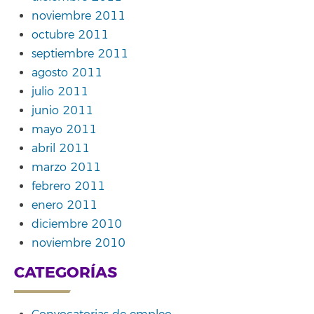
noviembre 2011
octubre 2011
septiembre 2011
agosto 2011
julio 2011
junio 2011
mayo 2011
abril 2011
marzo 2011
febrero 2011
enero 2011
diciembre 2010
noviembre 2010
CATEGORÍAS