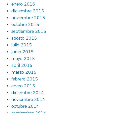
enero 2016
diciembre 2015
noviembre 2015
octubre 2015
septiembre 2015
agosto 2015
julio 2015
junio 2015
mayo 2015
abril 2015
marzo 2015
febrero 2015
enero 2015
diciembre 2014
noviembre 2014
octubre 2014