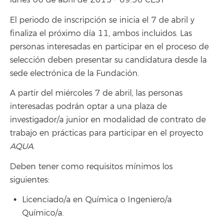
lunes 06 de abril de 2015 - 09:36 CEST
El periodo de inscripción se inicia el 7 de abril y
finaliza el próximo día 11, ambos incluidos. Las
personas interesadas en participar en el proceso de
selección deben presentar su candidatura desde la
sede electrónica de la Fundación.
A partir del miércoles 7 de abril, las personas
interesadas podrán optar a una plaza de
investigador/a junior en modalidad de contrato de
trabajo en prácticas para participar en el proyecto
AQUA
.
Deben tener como requisitos mínimos los
siguientes:
Licenciado/a en Química o Ingeniero/a
Químico/a.