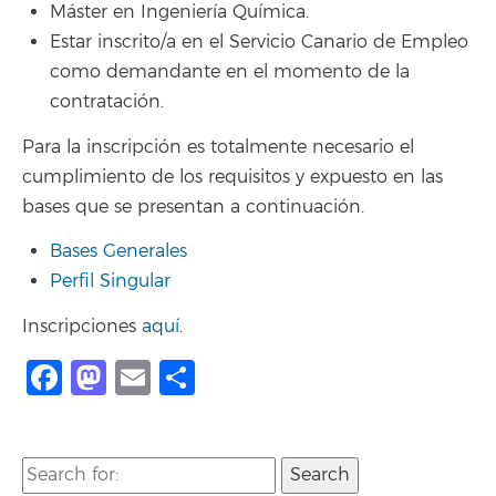
Máster en Ingeniería Química.
Estar inscrito/a en el Servicio Canario de Empleo
como demandante en el momento de la
contratación.
Para la inscripción es totalmente necesario el
cumplimiento de los requisitos y expuesto en las
bases que se presentan a continuación.
Bases Generales
Perfil Singular
Inscripciones
aquí
.
Facebook
Mastodon
Email
Compartir
Search