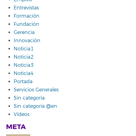
Entrevistas
Formación
Fundación
Gerencia
Innovación
Noticia1
Noticia2
Noticia3
Noticia4
Portada
Servicios Generales
Sin categoría
Sin categoría @en
Vídeos
META