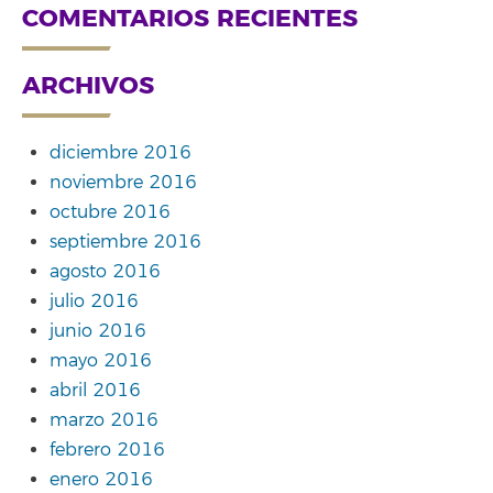
COMENTARIOS RECIENTES
ARCHIVOS
diciembre 2016
noviembre 2016
octubre 2016
septiembre 2016
agosto 2016
julio 2016
junio 2016
mayo 2016
abril 2016
marzo 2016
febrero 2016
enero 2016