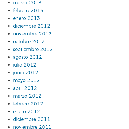
marzo 2013
febrero 2013
enero 2013
diciembre 2012
noviembre 2012
octubre 2012
septiembre 2012
agosto 2012
julio 2012
junio 2012
mayo 2012
abril 2012
marzo 2012
febrero 2012
enero 2012
diciembre 2011
noviembre 2011