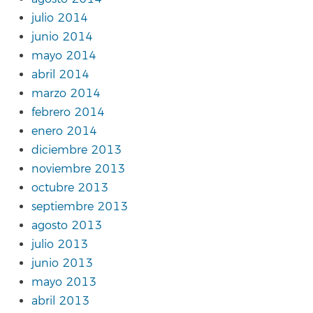
julio 2014
junio 2014
mayo 2014
abril 2014
marzo 2014
febrero 2014
enero 2014
diciembre 2013
noviembre 2013
octubre 2013
septiembre 2013
agosto 2013
julio 2013
junio 2013
mayo 2013
abril 2013