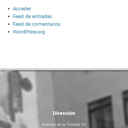
Acceder
Feed de entradas
Feed de comentarios
WordPress.org
Dirección
Avenida de la Trinidad, 61