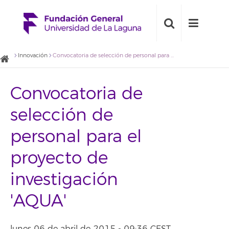
Innovación
Convocatoria de selección de personal para el proyecto de investigación 'AQUA'
Convocatoria de
selección de
personal para el
proyecto de
investigación
'AQUA'