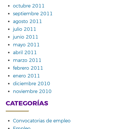
octubre 2011
septiembre 2011
agosto 2011
julio 2011
junio 2011
mayo 2011
abril 2011
marzo 2011
febrero 2011
enero 2011
diciembre 2010
noviembre 2010
CATEGORÍAS
Convocatorias de empleo
Empleo