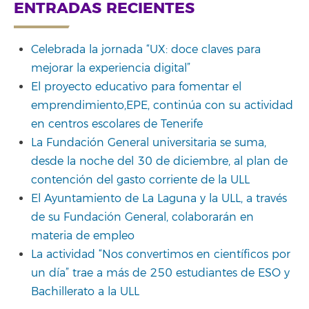
for:
ENTRADAS RECIENTES
Celebrada la jornada “UX: doce claves para
mejorar la experiencia digital”
El proyecto educativo para fomentar el
emprendimiento,EPE, continúa con su actividad
en centros escolares de Tenerife
La Fundación General universitaria se suma,
desde la noche del 30 de diciembre, al plan de
contención del gasto corriente de la ULL
El Ayuntamiento de La Laguna y la ULL, a través
de su Fundación General, colaborarán en
materia de empleo
La actividad “Nos convertimos en científicos por
un día” trae a más de 250 estudiantes de ESO y
Bachillerato a la ULL