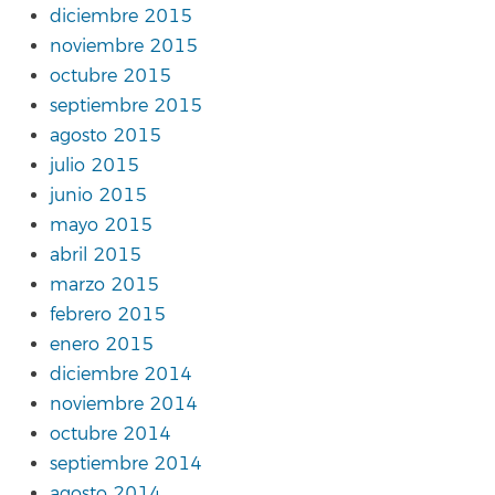
diciembre 2015
noviembre 2015
octubre 2015
septiembre 2015
agosto 2015
julio 2015
junio 2015
mayo 2015
abril 2015
marzo 2015
febrero 2015
enero 2015
diciembre 2014
noviembre 2014
octubre 2014
septiembre 2014
agosto 2014