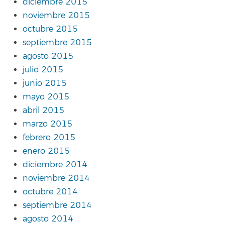
diciembre 2015
noviembre 2015
octubre 2015
septiembre 2015
agosto 2015
julio 2015
junio 2015
mayo 2015
abril 2015
marzo 2015
febrero 2015
enero 2015
diciembre 2014
noviembre 2014
octubre 2014
septiembre 2014
agosto 2014