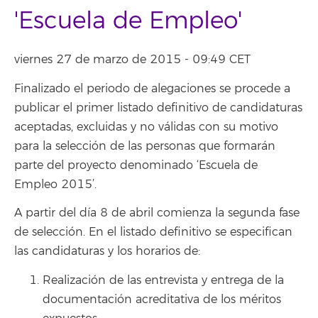
'Escuela de Empleo'
viernes 27 de marzo de 2015 - 09:49 CET
Finalizado el periodo de alegaciones se procede a
publicar el primer listado definitivo de candidaturas
aceptadas, excluidas y no válidas con su motivo
para la selección de las personas que formarán
parte del proyecto denominado ‘Escuela de
Empleo 2015’.
A partir del día 8 de abril comienza la segunda fase
de selección. En el listado definitivo se especifican
las candidaturas y los horarios de:
Realización de las entrevista y entrega de la
documentación acreditativa de los méritos