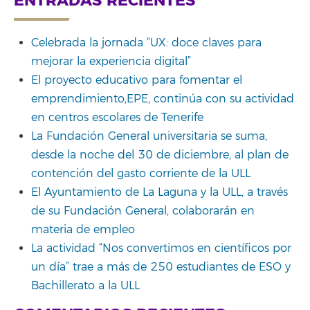
ENTRADAS RECIENTES
Celebrada la jornada “UX: doce claves para
mejorar la experiencia digital”
El proyecto educativo para fomentar el
emprendimiento,EPE, continúa con su actividad
en centros escolares de Tenerife
La Fundación General universitaria se suma,
desde la noche del 30 de diciembre, al plan de
contención del gasto corriente de la ULL
El Ayuntamiento de La Laguna y la ULL, a través
de su Fundación General, colaborarán en
materia de empleo
La actividad “Nos convertimos en científicos por
un día” trae a más de 250 estudiantes de ESO y
Bachillerato a la ULL