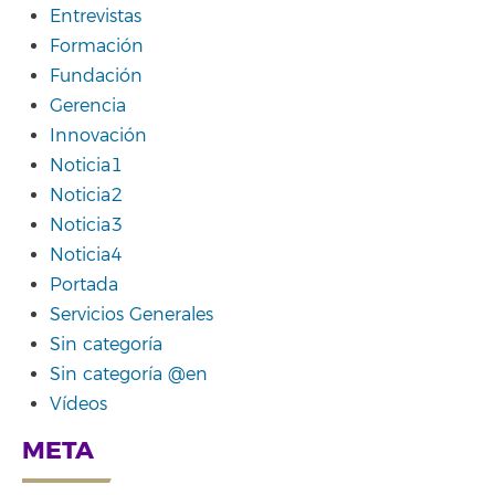
Entrevistas
Formación
Fundación
Gerencia
Innovación
Noticia1
Noticia2
Noticia3
Noticia4
Portada
Servicios Generales
Sin categoría
Sin categoría @en
Vídeos
META