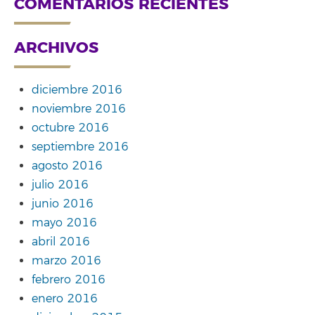
COMENTARIOS RECIENTES
ARCHIVOS
diciembre 2016
noviembre 2016
octubre 2016
septiembre 2016
agosto 2016
julio 2016
junio 2016
mayo 2016
abril 2016
marzo 2016
febrero 2016
enero 2016