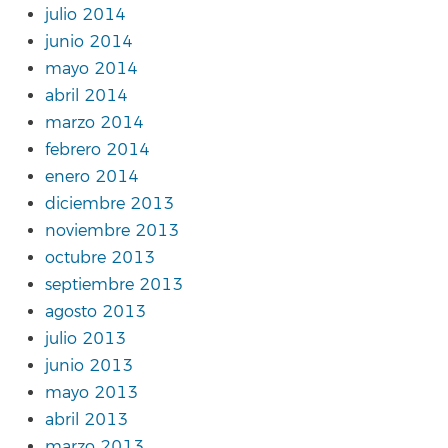
julio 2014
junio 2014
mayo 2014
abril 2014
marzo 2014
febrero 2014
enero 2014
diciembre 2013
noviembre 2013
octubre 2013
septiembre 2013
agosto 2013
julio 2013
junio 2013
mayo 2013
abril 2013
marzo 2013