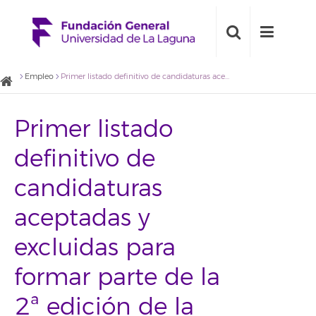
Empleo
Primer listado definitivo de candidaturas aceptadas y excluidas para formar parte de la 2ª edición de la 'Escuela de Empleo'
Primer listado
definitivo de
candidaturas
aceptadas y
excluidas para
formar parte de la
2ª edición de la