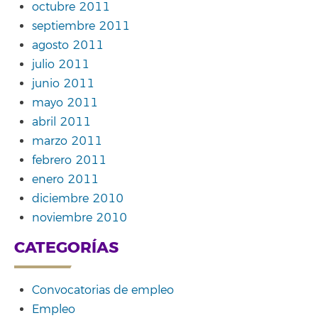
octubre 2011
septiembre 2011
agosto 2011
julio 2011
junio 2011
mayo 2011
abril 2011
marzo 2011
febrero 2011
enero 2011
diciembre 2010
noviembre 2010
CATEGORÍAS
Convocatorias de empleo
Empleo