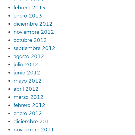
febrero 2013
enero 2013
diciembre 2012
noviembre 2012
octubre 2012
septiembre 2012
agosto 2012
julio 2012
junio 2012
mayo 2012
abril 2012
marzo 2012
febrero 2012
enero 2012
diciembre 2011
noviembre 2011