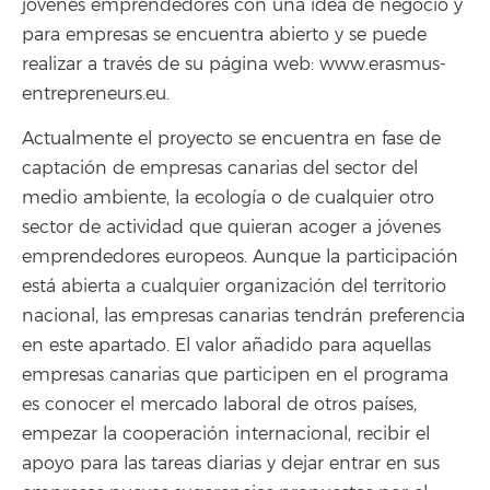
jóvenes emprendedores con una idea de negocio y
para empresas se encuentra abierto y se puede
realizar a través de su página web: www.erasmus-
entrepreneurs.eu.
Actualmente el proyecto se encuentra en fase de
captación de empresas canarias del sector del
medio ambiente, la ecología o de cualquier otro
sector de actividad que quieran acoger a jóvenes
emprendedores europeos. Aunque la participación
está abierta a cualquier organización del territorio
nacional, las empresas canarias tendrán preferencia
en este apartado. El valor añadido para aquellas
empresas canarias que participen en el programa
es conocer el mercado laboral de otros países,
empezar la cooperación internacional, recibir el
apoyo para las tareas diarias y dejar entrar en sus