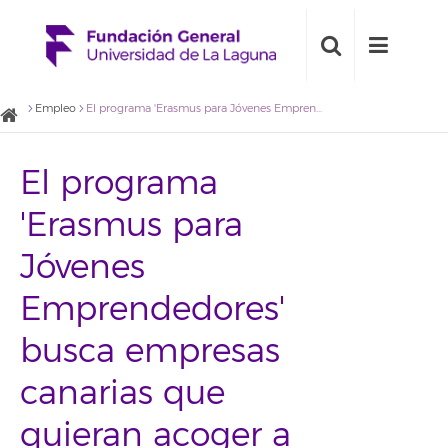
Empleo
El programa 'Erasmus para Jóvenes Emprendedores' busca empresas canarias que quieran acoger a jóvenes emprendedores europeos
El programa
'Erasmus para
Jóvenes
Emprendedores'
busca empresas
canarias que
quieran acoger a