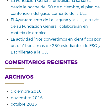
La Fundación General universitaria se suma,
desde la noche del 30 de diciembre, al plan de
contención del gasto corriente de la ULL
El Ayuntamiento de La Laguna y la ULL, a través
de su Fundación General, colaborarán en
materia de empleo
La actividad “Nos convertimos en científicos por
un día” trae a más de 250 estudiantes de ESO y
Bachillerato a la ULL
COMENTARIOS RECIENTES
ARCHIVOS
diciembre 2016
noviembre 2016
octubre 2016