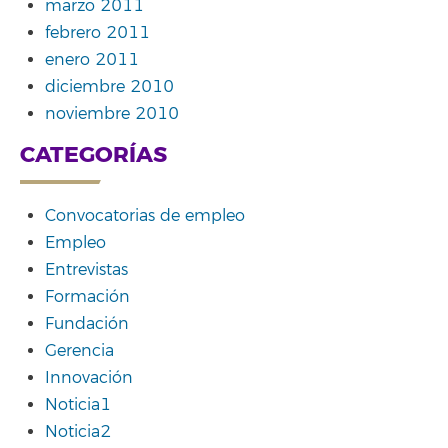
marzo 2011
febrero 2011
enero 2011
diciembre 2010
noviembre 2010
CATEGORÍAS
Convocatorias de empleo
Empleo
Entrevistas
Formación
Fundación
Gerencia
Innovación
Noticia1
Noticia2