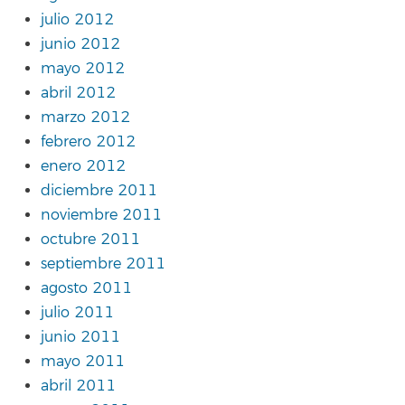
julio 2012
junio 2012
mayo 2012
abril 2012
marzo 2012
febrero 2012
enero 2012
diciembre 2011
noviembre 2011
octubre 2011
septiembre 2011
agosto 2011
julio 2011
junio 2011
mayo 2011
abril 2011