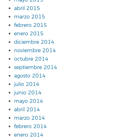
abril 2015
marzo 2015
febrero 2015
enero 2015
diciembre 2014
noviembre 2014
octubre 2014
septiembre 2014
agosto 2014
julio 2014
junio 2014
mayo 2014
abril 2014
marzo 2014
febrero 2014
enero 2014