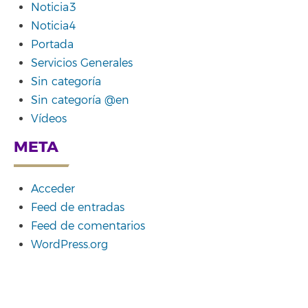
Noticia3
Noticia4
Portada
Servicios Generales
Sin categoría
Sin categoría @en
Vídeos
META
Acceder
Feed de entradas
Feed de comentarios
WordPress.org