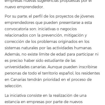
empresas nuevas sugerencias propuestas por el
nuevo emprendedor.
Por su parte, el perfil de los proyectos de jóvenes
emprendedores que pueden presentarse a esta
convocatoria son: iniciativas o negocios
relacionados con la prevención, mitigación y
corrección de los problemas originados en los
sistemas naturales por las actividades humanas.
Además, no existe límite de edad para participar ni
es preciso haber sido estudiante de las
universidades canarias. Aunque pueden inscribirse
personas de todo el territorio español, los residentes
en Canarias tendrán prioridad en el proceso de
selección.
La iniciativa consiste en la realización de una
estancia en empresas por parte de nuevos