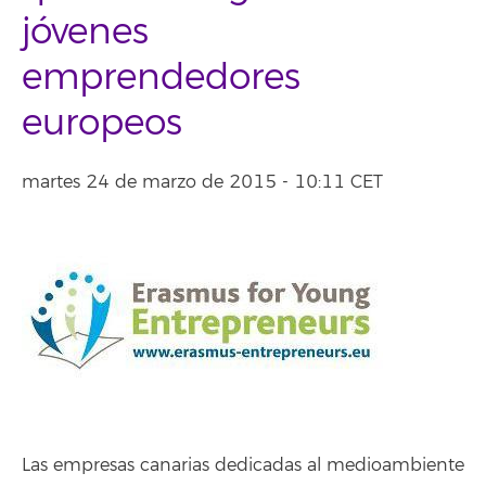
jóvenes
emprendedores
europeos
martes 24 de marzo de 2015 - 10:11 CET
Las empresas canarias dedicadas al medioambiente