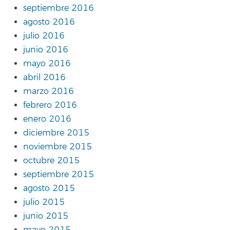
septiembre 2016
agosto 2016
julio 2016
junio 2016
mayo 2016
abril 2016
marzo 2016
febrero 2016
enero 2016
diciembre 2015
noviembre 2015
octubre 2015
septiembre 2015
agosto 2015
julio 2015
junio 2015
mayo 2015