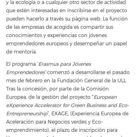
y la ecología o a cualquier otro sector de actividad
que estén interesadas en inscribirse en el proyecto
pueden hacerlo a través su página web. La función
de las empresas de acogida es compartir sus
conocimientos y experiencias con jóvenes
emprendedores europeos y desempeñar un papel
de mentoría.
El programa ‘
Erasmus para Jóvenes
Emprendedores’
comenzó a desarrollarse el pasado
mes de febrero en la Fundación General de la ULL.
Tras la concesión, por parte de la Comisión
Europea, de la gestión del proyecto “
European
eXperience Accelerator for Green Business and Eco-
Entrepreneurship
”, EXAGE, (Experiencia Europea de
Aceleración para Negocios verdes y Eco-
emprendimiento), el plazo de inscripción para