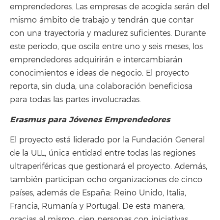
emprendedores. Las empresas de acogida serán del
mismo ámbito de trabajo y tendrán que contar
con una trayectoria y madurez suficientes. Durante
este periodo, que oscila entre uno y seis meses, los
emprendedores adquirirán e intercambiarán
conocimientos e ideas de negocio. El proyecto
reporta, sin duda, una colaboración beneficiosa
para todas las partes involucradas.
Erasmus para Jóvenes Emprendedores
El proyecto está liderado por la Fundación General
de la ULL, única entidad entre todas las regiones
ultraperiféricas que gestionará el proyecto. Además,
también participan ocho organizaciones de cinco
países, además de España: Reino Unido, Italia,
Francia, Rumanía y Portugal. De esta manera,
gracias al mismo, cien personas con iniciativas