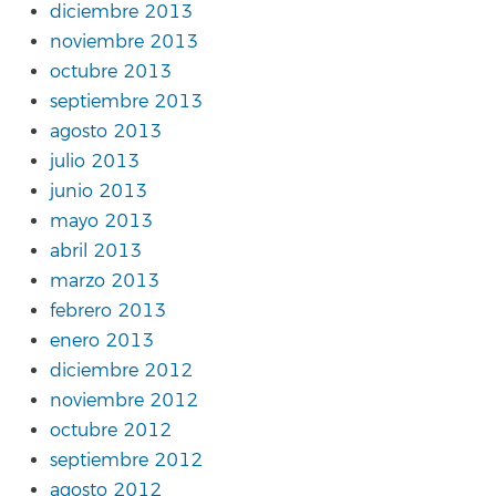
diciembre 2013
noviembre 2013
octubre 2013
septiembre 2013
agosto 2013
julio 2013
junio 2013
mayo 2013
abril 2013
marzo 2013
febrero 2013
enero 2013
diciembre 2012
noviembre 2012
octubre 2012
septiembre 2012
agosto 2012