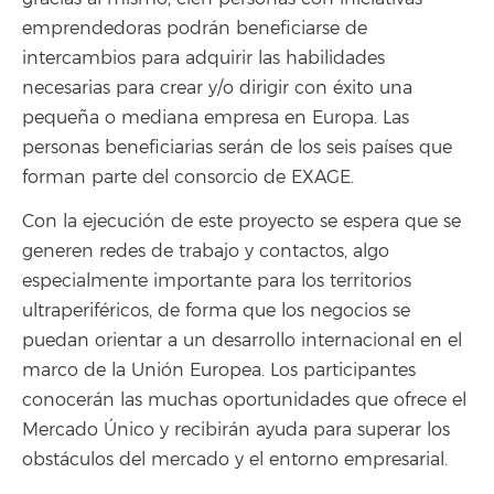
emprendedoras podrán beneficiarse de
intercambios para adquirir las habilidades
necesarias para crear y/o dirigir con éxito una
pequeña o mediana empresa en Europa. Las
personas beneficiarias serán de los seis países que
forman parte del consorcio de EXAGE.
Con la ejecución de este proyecto se espera que se
generen redes de trabajo y contactos, algo
especialmente importante para los territorios
ultraperiféricos, de forma que los negocios se
puedan orientar a un desarrollo internacional en el
marco de la Unión Europea. Los participantes
conocerán las muchas oportunidades que ofrece el
Mercado Único y recibirán ayuda para superar los
obstáculos del mercado y el entorno empresarial.