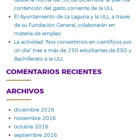
contención del gasto corriente de la ULL
El Ayuntamiento de La Laguna y la ULL, a través
de su Fundación General, colaborarán en
materia de empleo
La actividad “Nos convertimos en científicos por
un día” trae a más de 250 estudiantes de ESO y
Bachillerato a la ULL
COMENTARIOS RECIENTES
ARCHIVOS
diciembre 2016
noviembre 2016
octubre 2016
septiembre 2016