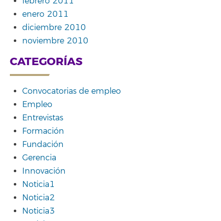
febrero 2011
enero 2011
diciembre 2010
noviembre 2010
CATEGORÍAS
Convocatorias de empleo
Empleo
Entrevistas
Formación
Fundación
Gerencia
Innovación
Noticia1
Noticia2
Noticia3