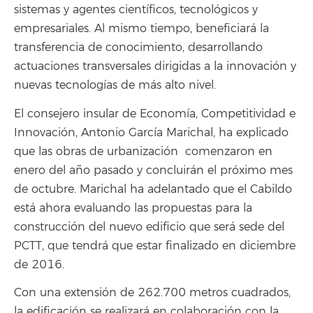
sistemas y agentes científicos, tecnológicos y
empresariales. Al mismo tiempo, beneficiará la
transferencia de conocimiento, desarrollando
actuaciones transversales dirigidas a la innovación y
nuevas tecnologías de más alto nivel.
El consejero insular de Economía, Competitividad e
Innovación, Antonio García Marichal, ha explicado
que las obras de urbanización comenzaron en
enero del año pasado y concluirán el próximo mes
de octubre. Marichal ha adelantado que el Cabildo
está ahora evaluando las propuestas para la
construcción del nuevo edificio que será sede del
PCTT, que tendrá que estar finalizado en diciembre
de 2016.
Con una extensión de 262.700 metros cuadrados,
la edificación se realizará en colaboración con la