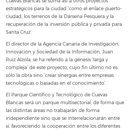
Cuevas Blancas se suma así a otros proyectos
estratégicos para la ciudad ‘como el enlace puerto-
ciudad, los terrenos de la Dársena Pesquera y la
recuperación de la inversión pública y privada para
Santa Cruz’.
El director de la Agencia Canaria de Investigación,
Innovación y Sociedad de la Información, Juan
Ruiz Alzola, se ha referido a la génesis ‘larga y
compleja’ de este proyecto, cuyo fin último no es
sólo la obra sino ‘crear sinergias entre empresas
tecnológicas o basadas en el conocimiento’.
El Parque Científico y Tecnológico de Cuevas
Blancas será un parque multisectorial, de forma que
las distintas áreas no trabajarán de forma
independiente sino que se interrelacionarán entre
sí, favoreciendo la cooperación entre los diferentes