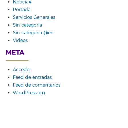
Noticia4
Portada
Servicios Generales
Sin categoría
Sin categoría @en
Vídeos
META
Acceder
Feed de entradas
Feed de comentarios
WordPress.org