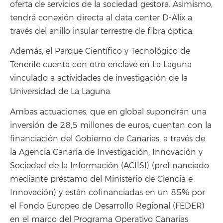
oferta de servicios de la sociedad gestora. Asimismo,
tendrá conexión directa al data center D-Alix a
través del anillo insular terrestre de fibra óptica.
Además, el Parque Científico y Tecnológico de
Tenerife cuenta con otro enclave en La Laguna
vinculado a actividades de investigación de la
Universidad de La Laguna.
Ambas actuaciones, que en global supondrán una
inversión de 28,5 millones de euros, cuentan con la
financiación del Gobierno de Canarias, a través de
la Agencia Canaria de Investigación, Innovación y
Sociedad de la Información (ACIISI) (prefinanciado
mediante préstamo del Ministerio de Ciencia e
Innovación) y están cofinanciadas en un 85% por
el Fondo Europeo de Desarrollo Regional (FEDER)
en el marco del Programa Operativo Canarias