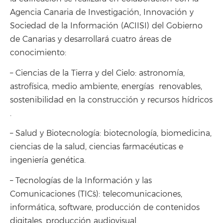
Agencia Canaria de Investigación, Innovación y
Sociedad de la Información (ACIISI) del Gobierno
de Canarias y desarrollará cuatro áreas de
conocimiento:
– Ciencias de la Tierra y del Cielo: astronomía,
astrofísica, medio ambiente, energías renovables,
sostenibilidad en la construcción y recursos hídricos
.
– Salud y Biotecnología: biotecnología, biomedicina,
ciencias de la salud, ciencias farmacéuticas e
ingeniería genética.
– Tecnologías de la Información y las
Comunicaciones (TIC´s): telecomunicaciones,
informática, software, producción de contenidos
digitales, producción audiovisual.