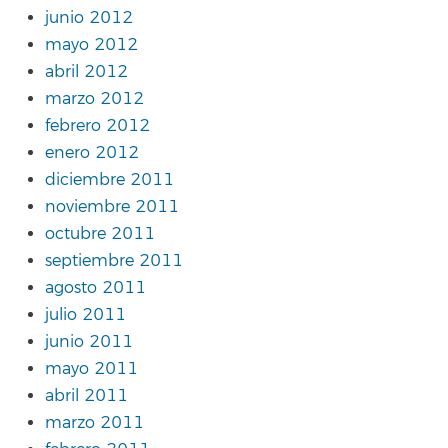
junio 2012
mayo 2012
abril 2012
marzo 2012
febrero 2012
enero 2012
diciembre 2011
noviembre 2011
octubre 2011
septiembre 2011
agosto 2011
julio 2011
junio 2011
mayo 2011
abril 2011
marzo 2011