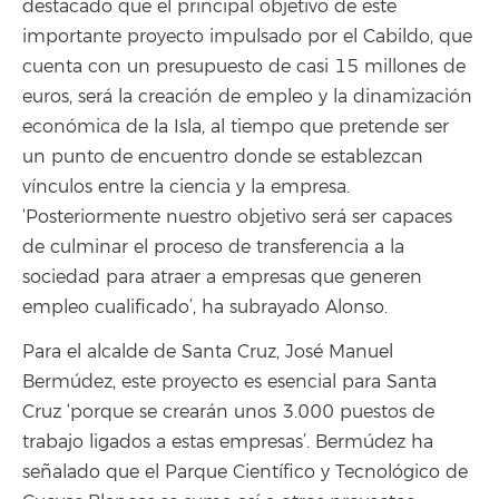
destacado que el principal objetivo de este
importante proyecto impulsado por el Cabildo, que
cuenta con un presupuesto de casi 15 millones de
euros, será la creación de empleo y la dinamización
económica de la Isla, al tiempo que pretende ser
un punto de encuentro donde se establezcan
vínculos entre la ciencia y la empresa.
‘Posteriormente nuestro objetivo será ser capaces
de culminar el proceso de transferencia a la
sociedad para atraer a empresas que generen
empleo cualificado’, ha subrayado Alonso.
Para el alcalde de Santa Cruz, José Manuel
Bermúdez, este proyecto es esencial para Santa
Cruz ‘porque se crearán unos 3.000 puestos de
trabajo ligados a estas empresas’. Bermúdez ha
señalado que el Parque Científico y Tecnológico de