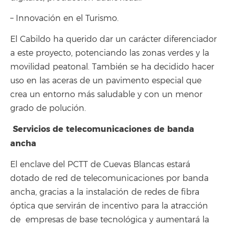
– Innovación en el Turismo.
El Cabildo ha querido dar un carácter diferenciador
a este proyecto, potenciando las zonas verdes y la
movilidad peatonal. También se ha decidido hacer
uso en las aceras de un pavimento especial que
crea un entorno más saludable y con un menor
grado de polución.
Servicios de telecomunicaciones de banda
ancha
El enclave del PCTT de Cuevas Blancas estará
dotado de red de telecomunicaciones por banda
ancha, gracias a la instalación de redes de fibra
óptica que servirán de incentivo para la atracción
de empresas de base tecnológica y aumentará la