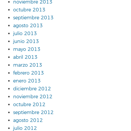
noviembre 2013
octubre 2013
septiembre 2013
agosto 2013
julio 2013
junio 2013
mayo 2013
abril 2013
marzo 2013
febrero 2013
enero 2013
diciembre 2012
noviembre 2012
octubre 2012
septiembre 2012
agosto 2012
julio 2012