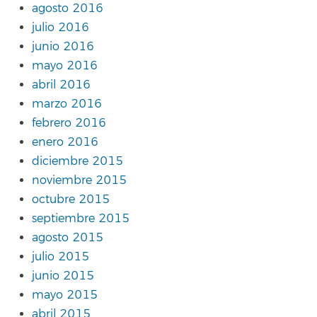
agosto 2016
julio 2016
junio 2016
mayo 2016
abril 2016
marzo 2016
febrero 2016
enero 2016
diciembre 2015
noviembre 2015
octubre 2015
septiembre 2015
agosto 2015
julio 2015
junio 2015
mayo 2015
abril 2015