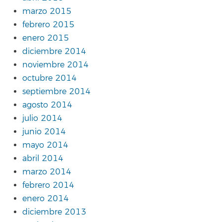
marzo 2015
febrero 2015
enero 2015
diciembre 2014
noviembre 2014
octubre 2014
septiembre 2014
agosto 2014
julio 2014
junio 2014
mayo 2014
abril 2014
marzo 2014
febrero 2014
enero 2014
diciembre 2013