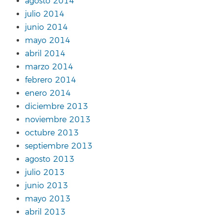
agosto 2014
julio 2014
junio 2014
mayo 2014
abril 2014
marzo 2014
febrero 2014
enero 2014
diciembre 2013
noviembre 2013
octubre 2013
septiembre 2013
agosto 2013
julio 2013
junio 2013
mayo 2013
abril 2013