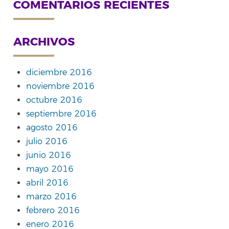
COMENTARIOS RECIENTES
ARCHIVOS
diciembre 2016
noviembre 2016
octubre 2016
septiembre 2016
agosto 2016
julio 2016
junio 2016
mayo 2016
abril 2016
marzo 2016
febrero 2016
enero 2016