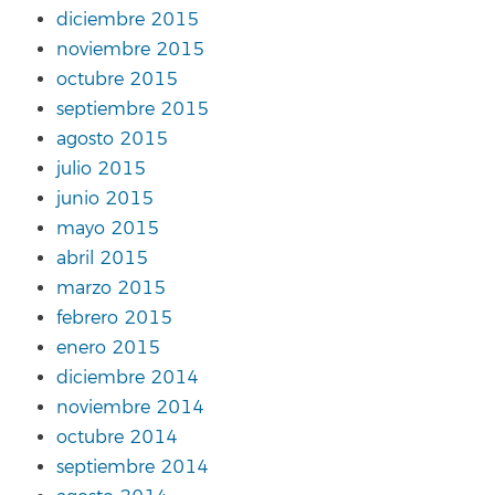
diciembre 2015
noviembre 2015
octubre 2015
septiembre 2015
agosto 2015
julio 2015
junio 2015
mayo 2015
abril 2015
marzo 2015
febrero 2015
enero 2015
diciembre 2014
noviembre 2014
octubre 2014
septiembre 2014