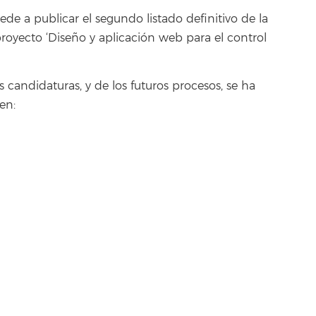
ede a publicar el segundo listado definitivo de la
proyecto ‘Diseño y aplicación web para el control
s candidaturas, y de los futuros procesos, se ha
en: