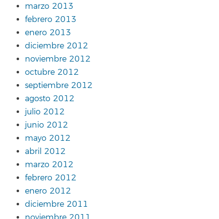
marzo 2013
febrero 2013
enero 2013
diciembre 2012
noviembre 2012
octubre 2012
septiembre 2012
agosto 2012
julio 2012
junio 2012
mayo 2012
abril 2012
marzo 2012
febrero 2012
enero 2012
diciembre 2011
noviembre 2011