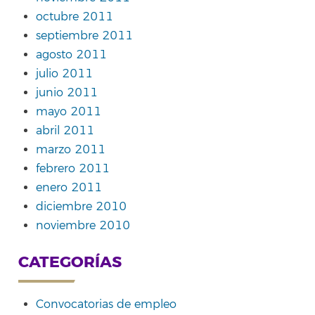
octubre 2011
septiembre 2011
agosto 2011
julio 2011
junio 2011
mayo 2011
abril 2011
marzo 2011
febrero 2011
enero 2011
diciembre 2010
noviembre 2010
CATEGORÍAS
Convocatorias de empleo