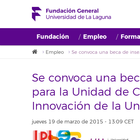
Fundación
Empleo
Forma
Empleo
Se convoca una beca de inserció
Se convoca una beca
para la Unidad de Cu
Innovación de la Un
jueves 19 de marzo de 2015 - 13:09 CET