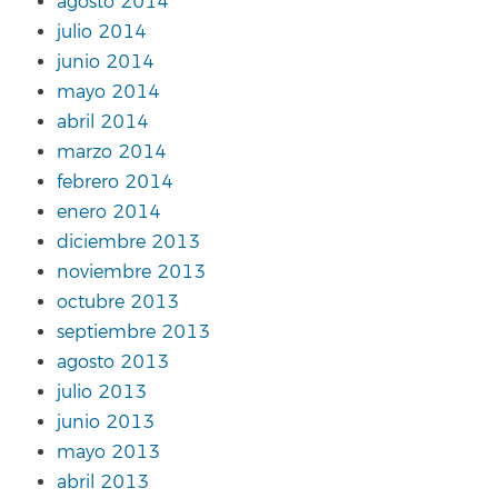
agosto 2014
julio 2014
junio 2014
mayo 2014
abril 2014
marzo 2014
febrero 2014
enero 2014
diciembre 2013
noviembre 2013
octubre 2013
septiembre 2013
agosto 2013
julio 2013
junio 2013
mayo 2013
abril 2013