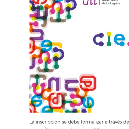
La inscripción se debe formalizar a través de