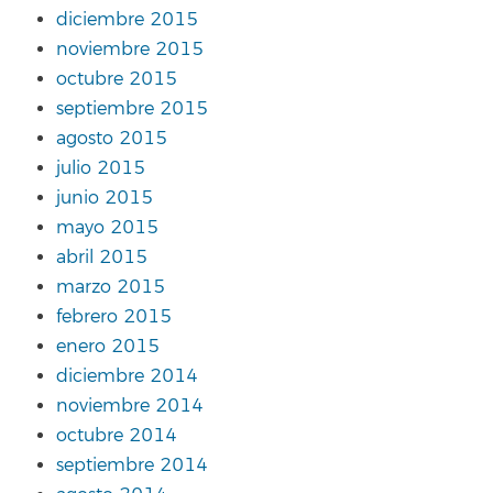
diciembre 2015
noviembre 2015
octubre 2015
septiembre 2015
agosto 2015
julio 2015
junio 2015
mayo 2015
abril 2015
marzo 2015
febrero 2015
enero 2015
diciembre 2014
noviembre 2014
octubre 2014
septiembre 2014