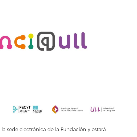
 la sede electrónica de la Fundación y estará