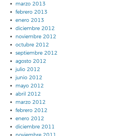
marzo 2013
febrero 2013
enero 2013
diciembre 2012
noviembre 2012
octubre 2012
septiembre 2012
agosto 2012
julio 2012
junio 2012
mayo 2012
abril 2012
marzo 2012
febrero 2012
enero 2012
diciembre 2011
noviembre 2011