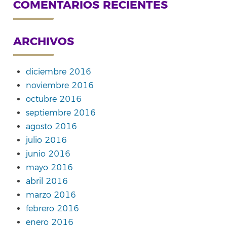
COMENTARIOS RECIENTES
ARCHIVOS
diciembre 2016
noviembre 2016
octubre 2016
septiembre 2016
agosto 2016
julio 2016
junio 2016
mayo 2016
abril 2016
marzo 2016
febrero 2016
enero 2016