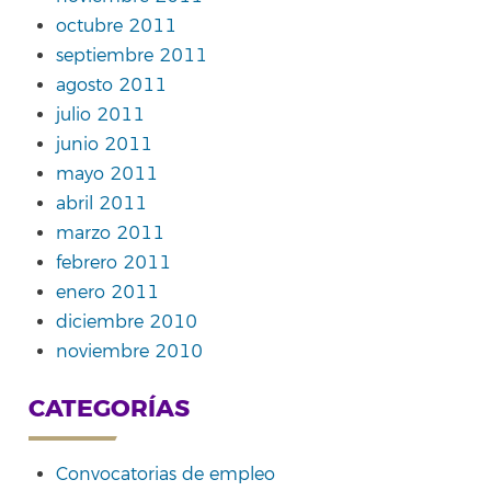
octubre 2011
septiembre 2011
agosto 2011
julio 2011
junio 2011
mayo 2011
abril 2011
marzo 2011
febrero 2011
enero 2011
diciembre 2010
noviembre 2010
CATEGORÍAS
Convocatorias de empleo