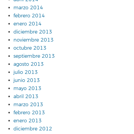
marzo 2014
febrero 2014
enero 2014
diciembre 2013
noviembre 2013
octubre 2013
septiembre 2013
agosto 2013
julio 2013
junio 2013
mayo 2013
abril 2013
marzo 2013
febrero 2013
enero 2013
diciembre 2012