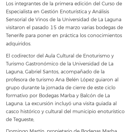
Los integrantes de la primera edición del Curso de
Especialista en Gestión Enoturística y Análisis
Sensorial de Vinos de la Universidad de La Laguna
visitaron el pasado 15 de marzo varias bodegas de
Tenerife para poner en práctica los conocimientos
adquiridos.
El codirector del Aula Cultural de Enoturismo y
Turismo Gastronómico de la Universidad de La
Laguna, Gabriel Santos, acompañado de la
profesora de turismo Ana Belén López guiaron al
grupo durante la jornada de cierre de este ciclo
formativo por Bodegas Marba y Balcón de La
Laguna. La excursión incluyó una visita guiada al
casco histórico y cultural del municipio enoturístico
de Tegueste,
Domingo Martín, propietario de Bodegas Marba,