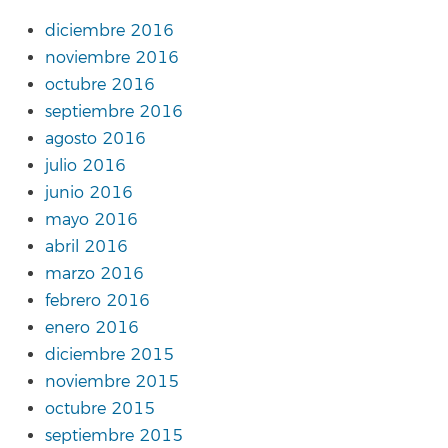
diciembre 2016
noviembre 2016
octubre 2016
septiembre 2016
agosto 2016
julio 2016
junio 2016
mayo 2016
abril 2016
marzo 2016
febrero 2016
enero 2016
diciembre 2015
noviembre 2015
octubre 2015
septiembre 2015