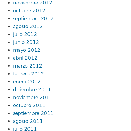
noviembre 2012
octubre 2012
septiembre 2012
agosto 2012
julio 2012
junio 2012
mayo 2012
abril 2012
marzo 2012
febrero 2012
enero 2012
diciembre 2011
noviembre 2011
octubre 2011
septiembre 2011
agosto 2011
julio 2011