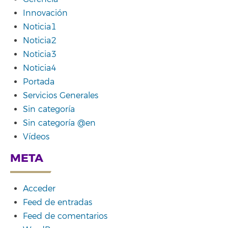
Innovación
Noticia1
Noticia2
Noticia3
Noticia4
Portada
Servicios Generales
Sin categoría
Sin categoría @en
Vídeos
META
Acceder
Feed de entradas
Feed de comentarios