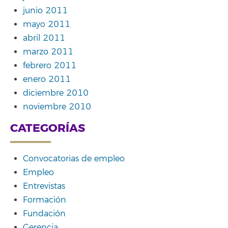
junio 2011
mayo 2011
abril 2011
marzo 2011
febrero 2011
enero 2011
diciembre 2010
noviembre 2010
CATEGORÍAS
Convocatorias de empleo
Empleo
Entrevistas
Formación
Fundación
Gerencia