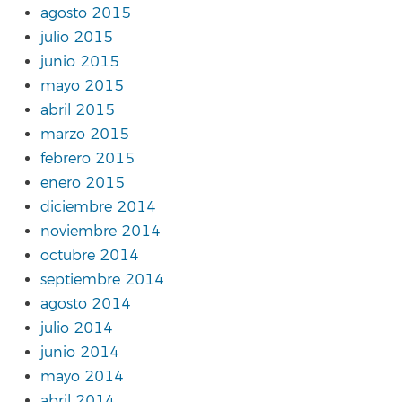
agosto 2015
julio 2015
junio 2015
mayo 2015
abril 2015
marzo 2015
febrero 2015
enero 2015
diciembre 2014
noviembre 2014
octubre 2014
septiembre 2014
agosto 2014
julio 2014
junio 2014
mayo 2014
abril 2014