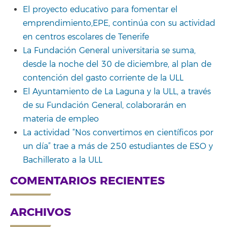
El proyecto educativo para fomentar el
emprendimiento,EPE, continúa con su actividad
en centros escolares de Tenerife
La Fundación General universitaria se suma,
desde la noche del 30 de diciembre, al plan de
contención del gasto corriente de la ULL
El Ayuntamiento de La Laguna y la ULL, a través
de su Fundación General, colaborarán en
materia de empleo
La actividad “Nos convertimos en científicos por
un día” trae a más de 250 estudiantes de ESO y
Bachillerato a la ULL
COMENTARIOS RECIENTES
ARCHIVOS