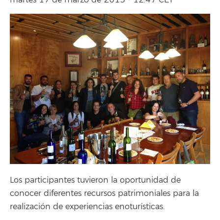
martes 17 de marzo de 2015 - 12:47 CET
Los participantes tuvieron la oportunidad de
conocer diferentes recursos patrimoniales para la
realización de experiencias enoturísticas.