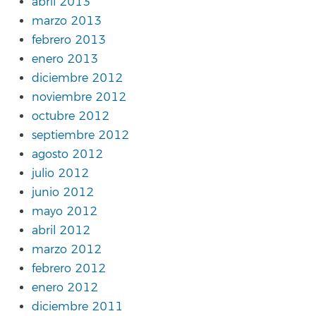
abril 2013
marzo 2013
febrero 2013
enero 2013
diciembre 2012
noviembre 2012
octubre 2012
septiembre 2012
agosto 2012
julio 2012
junio 2012
mayo 2012
abril 2012
marzo 2012
febrero 2012
enero 2012
diciembre 2011