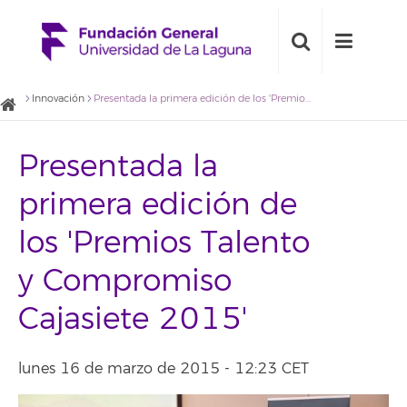
Innovación
Presentada la primera edición de los 'Premios Talento y Compromiso Cajasiete 2015'
Presentada la
primera edición de
los 'Premios Talento
y Compromiso
Cajasiete 2015'
lunes 16 de marzo de 2015 - 12:23 CET