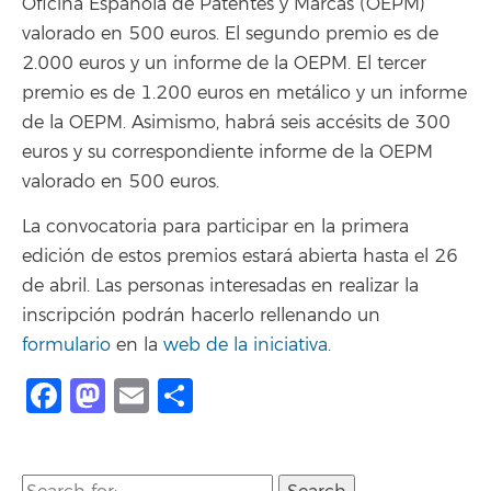
Oficina Española de Patentes y Marcas (OEPM)
valorado en 500 euros. El segundo premio es de
2.000 euros y un informe de la OEPM. El tercer
premio es de 1.200 euros en metálico y un informe
de la OEPM. Asimismo, habrá seis accésits de 300
euros y su correspondiente informe de la OEPM
valorado en 500 euros.
La convocatoria para participar en la primera
edición de estos premios estará abierta hasta el 26
de abril. Las personas interesadas en realizar la
inscripción podrán hacerlo rellenando un
formulario
en la
web de la iniciativa
.
Facebook
Mastodon
Email
Compartir
Search