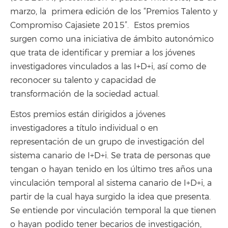
marzo, la primera edición de los “Premios Talento y
Compromiso Cajasiete 2015”. Estos premios
surgen como una iniciativa de ámbito autonómico
que trata de identificar y premiar a los jóvenes
investigadores vinculados a las I+D+i, así como de
reconocer su talento y capacidad de
transformación de la sociedad actual.
Estos premios están dirigidos a jóvenes
investigadores a título individual o en
representación de un grupo de investigación del
sistema canario de I+D+i. Se trata de personas que
tengan o hayan tenido en los último tres años una
vinculación temporal al sistema canario de I+D+i, a
partir de la cual haya surgido la idea que presenta.
Se entiende por vinculación temporal la que tienen
o hayan podido tener becarios de investigación,