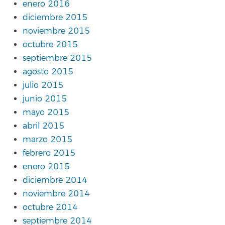
enero 2016
diciembre 2015
noviembre 2015
octubre 2015
septiembre 2015
agosto 2015
julio 2015
junio 2015
mayo 2015
abril 2015
marzo 2015
febrero 2015
enero 2015
diciembre 2014
noviembre 2014
octubre 2014
septiembre 2014