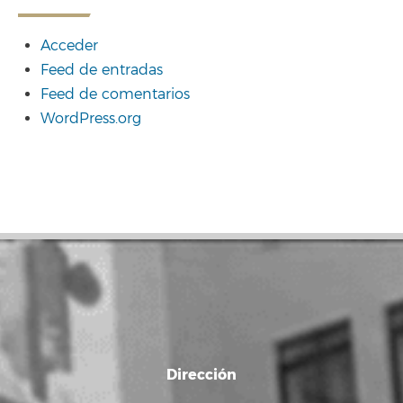
Acceder
Feed de entradas
Feed de comentarios
WordPress.org
Dirección