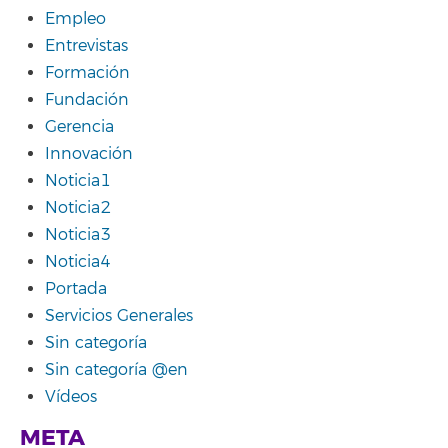
Empleo
Entrevistas
Formación
Fundación
Gerencia
Innovación
Noticia1
Noticia2
Noticia3
Noticia4
Portada
Servicios Generales
Sin categoría
Sin categoría @en
Vídeos
META