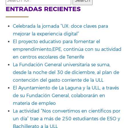
for:
ENTRADAS RECIENTES
Celebrada la jornada “UX: doce claves para
mejorar la experiencia digital”
El proyecto educativo para fomentar el
emprendimiento,EPE, continúa con su actividad
en centros escolares de Tenerife
La Fundación General universitaria se suma,
desde la noche del 30 de diciembre, al plan de
contención del gasto corriente de la ULL
El Ayuntamiento de La Laguna y la ULL, a través
de su Fundación General, colaborarán en
materia de empleo
La actividad “Nos convertimos en científicos por
un día” trae a más de 250 estudiantes de ESO y
Bachillerato a la ULL