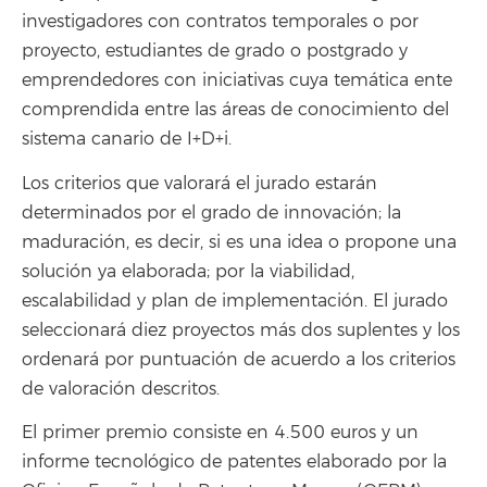
investigadores con contratos temporales o por
proyecto, estudiantes de grado o postgrado y
emprendedores con iniciativas cuya temática ente
comprendida entre las áreas de conocimiento del
sistema canario de I+D+i.
Los criterios que valorará el jurado estarán
determinados por el grado de innovación; la
maduración, es decir, si es una idea o propone una
solución ya elaborada; por la viabilidad,
escalabilidad y plan de implementación. El jurado
seleccionará diez proyectos más dos suplentes y los
ordenará por puntuación de acuerdo a los criterios
de valoración descritos.
El primer premio consiste en 4.500 euros y un
informe tecnológico de patentes elaborado por la