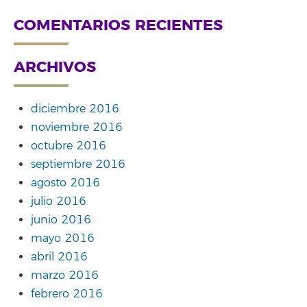
COMENTARIOS RECIENTES
ARCHIVOS
diciembre 2016
noviembre 2016
octubre 2016
septiembre 2016
agosto 2016
julio 2016
junio 2016
mayo 2016
abril 2016
marzo 2016
febrero 2016