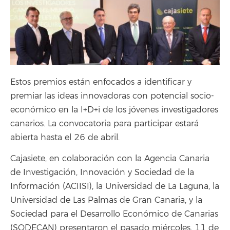
Estos premios están enfocados a identificar y
premiar las ideas innovadoras con potencial socio-
económico en la I+D+i de los jóvenes investigadores
canarios. La convocatoria para participar estará
abierta hasta el 26 de abril.
Cajasiete, en colaboración con la Agencia Canaria
de Investigación, Innovación y Sociedad de la
Información (ACIISI), la Universidad de La Laguna, la
Universidad de Las Palmas de Gran Canaria, y la
Sociedad para el Desarrollo Económico de Canarias
(SODECAN) presentaron el pasado miércoles, 11 de