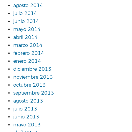
agosto 2014
julio 2014
junio 2014
mayo 2014
abril 2014
marzo 2014
febrero 2014
enero 2014
diciembre 2013
noviembre 2013
octubre 2013
septiembre 2013
agosto 2013
julio 2013
junio 2013
mayo 2013