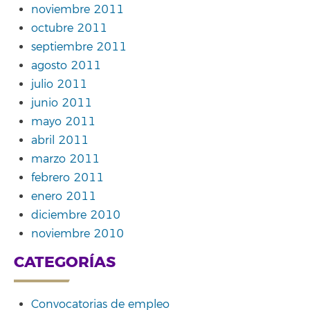
noviembre 2011
octubre 2011
septiembre 2011
agosto 2011
julio 2011
junio 2011
mayo 2011
abril 2011
marzo 2011
febrero 2011
enero 2011
diciembre 2010
noviembre 2010
CATEGORÍAS
Convocatorias de empleo