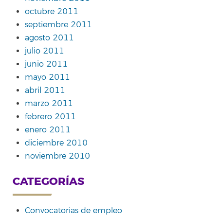
octubre 2011
septiembre 2011
agosto 2011
julio 2011
junio 2011
mayo 2011
abril 2011
marzo 2011
febrero 2011
enero 2011
diciembre 2010
noviembre 2010
CATEGORÍAS
Convocatorias de empleo