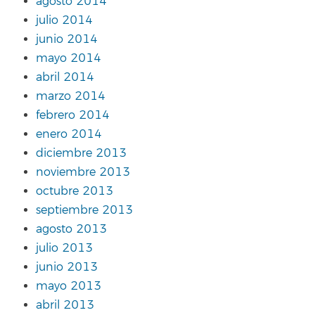
agosto 2014
julio 2014
junio 2014
mayo 2014
abril 2014
marzo 2014
febrero 2014
enero 2014
diciembre 2013
noviembre 2013
octubre 2013
septiembre 2013
agosto 2013
julio 2013
junio 2013
mayo 2013
abril 2013