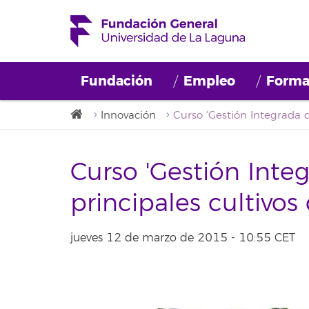
Fundación
Empleo
Forma
Innovación
Curso 'Gestión Inte
principales cultivos
jueves 12 de marzo de 2015 - 10:55 CET