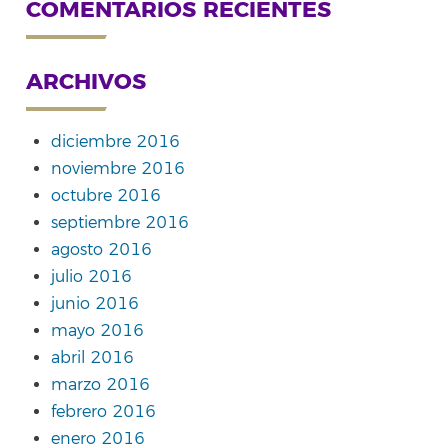
COMENTARIOS RECIENTES
ARCHIVOS
diciembre 2016
noviembre 2016
octubre 2016
septiembre 2016
agosto 2016
julio 2016
junio 2016
mayo 2016
abril 2016
marzo 2016
febrero 2016
enero 2016