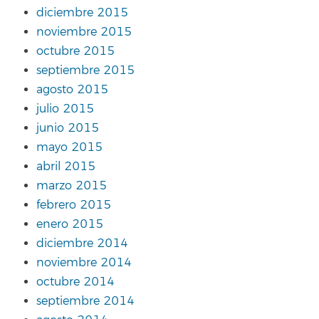
diciembre 2015
noviembre 2015
octubre 2015
septiembre 2015
agosto 2015
julio 2015
junio 2015
mayo 2015
abril 2015
marzo 2015
febrero 2015
enero 2015
diciembre 2014
noviembre 2014
octubre 2014
septiembre 2014