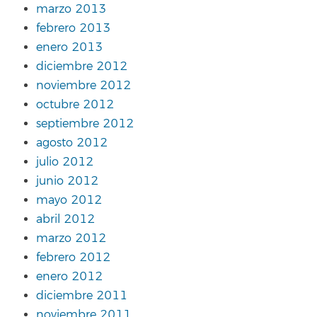
marzo 2013
febrero 2013
enero 2013
diciembre 2012
noviembre 2012
octubre 2012
septiembre 2012
agosto 2012
julio 2012
junio 2012
mayo 2012
abril 2012
marzo 2012
febrero 2012
enero 2012
diciembre 2011
noviembre 2011